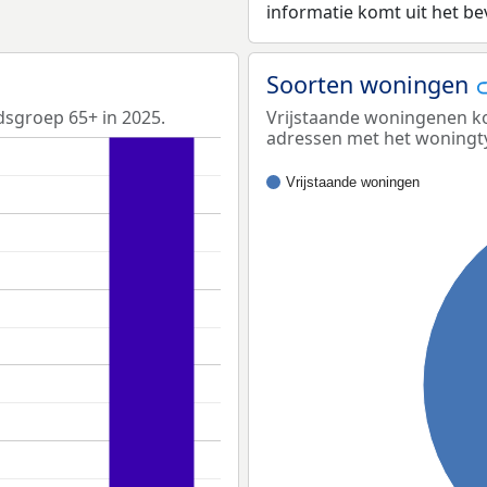
informatie komt uit het b
Soorten woningen
dsgroep 65+ in 2025.
Vrijstaande woningenen ko
adressen met het woningt
Vrijstaande woningen