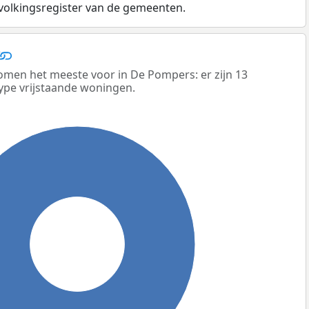
evolkingsregister van de gemeenten.
men het meeste voor in De Pompers: er zijn 13
ype vrijstaande woningen.
100%