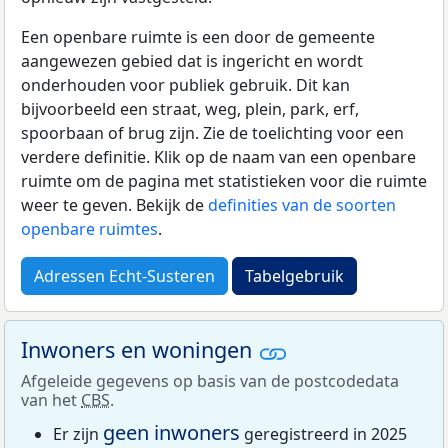
Een openbare ruimte is een door de gemeente
aangewezen gebied dat is ingericht en wordt
onderhouden voor publiek gebruik. Dit kan
bijvoorbeeld een straat, weg, plein, park, erf,
spoorbaan of brug zijn. Zie de toelichting voor een
verdere definitie. Klik op de naam van een openbare
ruimte om de pagina met statistieken voor die ruimte
weer te geven. Bekijk de
definities van de soorten
openbare ruimtes
.
Adressen Echt-Susteren
Tabelgebruik
Inwoners en woningen
Afgeleide gegevens op basis van de postcodedata
van het
CBS
.
geen inwoners
Er zijn
geregistreerd in 2025