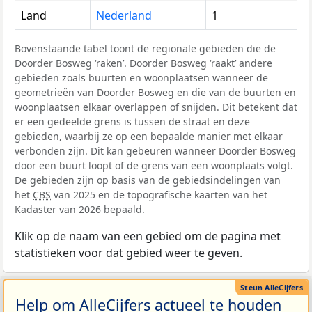
Land
Nederland
1
Bovenstaande tabel toont de regionale gebieden die de
Doorder Bosweg ‘raken’. Doorder Bosweg ‘raakt’ andere
gebieden zoals buurten en woonplaatsen wanneer de
geometrieën van Doorder Bosweg en die van de buurten en
woonplaatsen elkaar overlappen of snijden. Dit betekent dat
er een gedeelde grens is tussen de straat en deze
gebieden, waarbij ze op een bepaalde manier met elkaar
verbonden zijn. Dit kan gebeuren wanneer Doorder Bosweg
door een buurt loopt of de grens van een woonplaats volgt.
De gebieden zijn op basis van de gebiedsindelingen van
het
CBS
van 2025 en de topografische kaarten van het
Kadaster van 2026 bepaald.
Klik op de naam van een gebied om de pagina met
statistieken voor dat gebied weer te geven.
Help om AlleCijfers actueel te houden