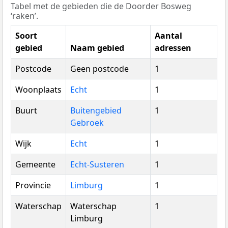
Tabel met de gebieden die de Doorder Bosweg
‘raken’.
Soort
Aantal
gebied
Naam gebied
adressen
Postcode
Geen postcode
1
Woonplaats
Echt
1
Buurt
Buitengebied
1
Gebroek
Wijk
Echt
1
Gemeente
Echt-Susteren
1
Provincie
Limburg
1
Waterschap
Waterschap
1
Limburg