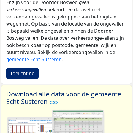
Er zijn voor de Doorder Bosweg
geen
verkeersongevallen
bekend. De dataset met
verkeersongevallen is gekoppeld aan het digitale
wegennet. Op basis van de locatie van de ongevallen
is bepaald welke ongevallen binnen de Doorder
Bosweg vallen. De data over verkeersongevallen zijn
ook beschikbaar op postcode, gemeente, wijk en
buurt niveau. Bekijk de verkeersongevallen in de
gemeente Echt-Susteren
.
Toelichting
Download alle data voor de gemeente
Echt-Susteren