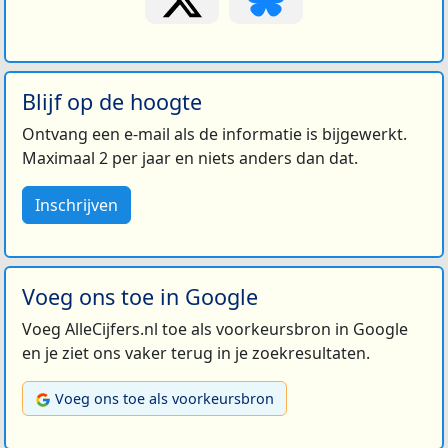
Blijf op de hoogte
Ontvang een e-mail als de informatie is bijgewerkt.
Maximaal 2 per jaar en niets anders dan dat.
Inschrijven
Voeg ons toe in Google
Voeg AlleCijfers.nl toe als voorkeursbron in Google
en je ziet ons vaker terug in je zoekresultaten.
Voeg ons toe als voorkeursbron