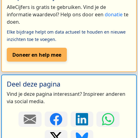
AlleCijfers is gratis te gebruiken. Vind je de
informatie waardevol? Help ons door een
donatie
te
doen.
Elke bijdrage helpt om data actueel te houden en nieuwe
inzichten toe te voegen.
Doneer en help mee
Deel deze pagina
Vind je deze pagina interessant? Inspireer anderen
via social media.