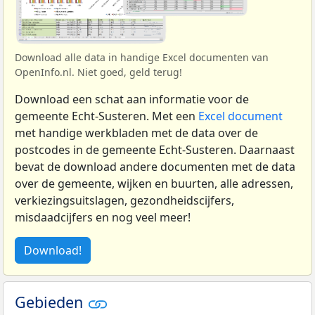
Download alle data in handige Excel documenten van
OpenInfo.nl. Niet goed, geld terug!
Download een schat aan informatie voor de
gemeente Echt-Susteren. Met een
Excel document
met handige werkbladen met de data over de
postcodes in de gemeente Echt-Susteren. Daarnaast
bevat de download andere documenten met de data
over de gemeente, wijken en buurten, alle adressen,
verkiezingsuitslagen, gezondheidscijfers,
misdaadcijfers en nog veel meer!
Download!
Gebieden