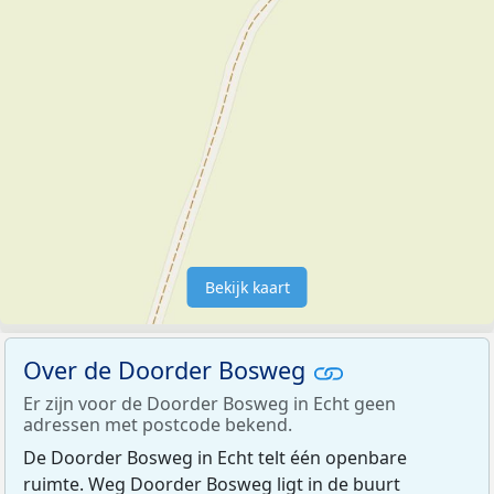
Bekijk kaart
Over de Doorder Bosweg
Er zijn voor de Doorder Bosweg in Echt geen
adressen met postcode bekend.
De Doorder Bosweg in Echt telt één openbare
ruimte. Weg Doorder Bosweg ligt in de buurt