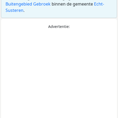
Buitengebied Gebroek
binnen de gemeente
Echt-
Susteren
.
Advertentie: