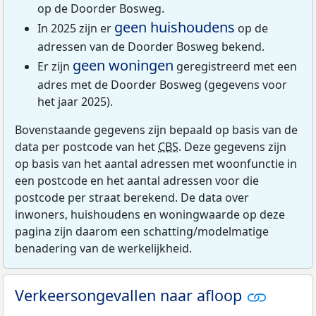
op de Doorder Bosweg.
geen huishoudens
In 2025 zijn er
op de
adressen van de Doorder Bosweg bekend.
geen woningen
Er zijn
geregistreerd met een
adres met de Doorder Bosweg (gegevens voor
het jaar 2025).
Bovenstaande gegevens zijn bepaald op basis van de
data per postcode van het
CBS
. Deze gegevens zijn
op basis van het aantal adressen met woonfunctie in
een postcode en het aantal adressen voor die
postcode per straat berekend. De data over
inwoners, huishoudens en woningwaarde op deze
pagina zijn daarom een schatting/modelmatige
benadering van de werkelijkheid.
Verkeersongevallen naar afloop