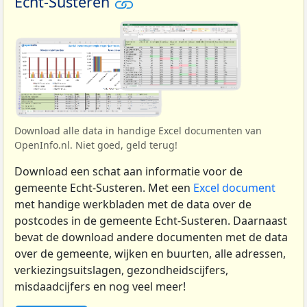
Echt-Susteren
Download alle data in handige Excel documenten van
OpenInfo.nl. Niet goed, geld terug!
Download een schat aan informatie voor de
gemeente Echt-Susteren. Met een
Excel document
met handige werkbladen met de data over de
postcodes in de gemeente Echt-Susteren. Daarnaast
bevat de download andere documenten met de data
over de gemeente, wijken en buurten, alle adressen,
verkiezingsuitslagen, gezondheidscijfers,
misdaadcijfers en nog veel meer!