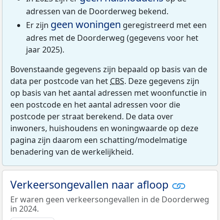
adressen van de Doorderweg bekend.
geen woningen
Er zijn
geregistreerd met een
adres met de Doorderweg (gegevens voor het
jaar 2025).
Bovenstaande gegevens zijn bepaald op basis van de
data per postcode van het
CBS
. Deze gegevens zijn
op basis van het aantal adressen met woonfunctie in
een postcode en het aantal adressen voor die
postcode per straat berekend. De data over
inwoners, huishoudens en woningwaarde op deze
pagina zijn daarom een schatting/modelmatige
benadering van de werkelijkheid.
Verkeersongevallen naar afloop
Er waren geen verkeersongevallen in de Doorderweg
in 2024.