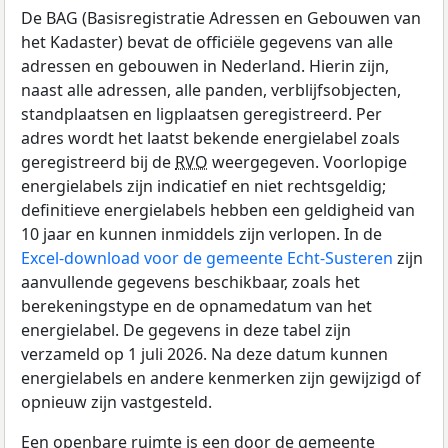
De BAG (Basisregistratie Adressen en Gebouwen van
het Kadaster) bevat de officiële gegevens van alle
adressen en gebouwen in Nederland. Hierin zijn,
naast alle adressen, alle panden, verblijfsobjecten,
standplaatsen en ligplaatsen geregistreerd. Per
adres wordt het laatst bekende energielabel zoals
geregistreerd bij de
RVO
weergegeven. Voorlopige
energielabels zijn indicatief en niet rechtsgeldig;
definitieve energielabels hebben een geldigheid van
10 jaar en kunnen inmiddels zijn verlopen. In de
Excel-download voor de gemeente Echt-Susteren
zijn
aanvullende gegevens beschikbaar, zoals het
berekeningstype en de opnamedatum van het
energielabel. De gegevens in deze tabel zijn
verzameld op 1 juli 2026. Na deze datum kunnen
energielabels en andere kenmerken zijn gewijzigd of
opnieuw zijn vastgesteld.
Een openbare ruimte is een door de gemeente