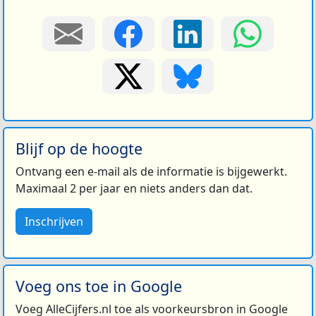
Blijf op de hoogte
Ontvang een e-mail als de informatie is bijgewerkt.
Maximaal 2 per jaar en niets anders dan dat.
Inschrijven
Voeg ons toe in Google
Voeg AlleCijfers.nl toe als voorkeursbron in Google