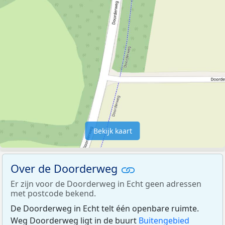
Bekijk kaart
Over de Doorderweg
Er zijn voor de Doorderweg in Echt geen adressen
met postcode bekend.
De Doorderweg in Echt telt één openbare ruimte.
Weg Doorderweg ligt in de buurt
Buitengebied