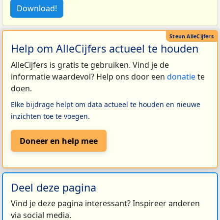
Download!
Help om AlleCijfers actueel te houden
AlleCijfers is gratis te gebruiken. Vind je de
informatie waardevol? Help ons door een
donatie
te
doen.
Elke bijdrage helpt om data actueel te houden en nieuwe
inzichten toe te voegen.
Doneer en help mee
Deel deze pagina
Vind je deze pagina interessant? Inspireer anderen
via social media.