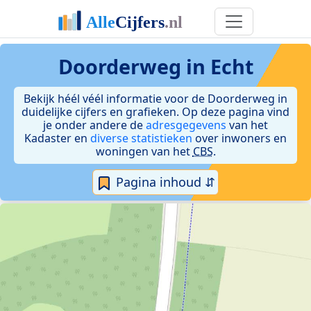
Doorderweg in Echt
Bekijk héél véél informatie voor de Doorderweg in
duidelijke cijfers en grafieken. Op deze pagina vind
je onder andere de
adresgegevens
van het
Kadaster en
diverse statistieken
over inwoners en
woningen van het
CBS
.
Pagina inhoud ⇵