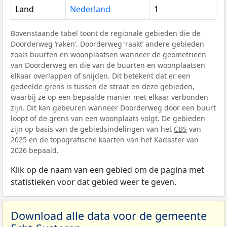
Land
Nederland
1
Bovenstaande tabel toont de regionale gebieden die de
Doorderweg ‘raken’. Doorderweg ‘raakt’ andere gebieden
zoals buurten en woonplaatsen wanneer de geometrieën
van Doorderweg en die van de buurten en woonplaatsen
elkaar overlappen of snijden. Dit betekent dat er een
gedeelde grens is tussen de straat en deze gebieden,
waarbij ze op een bepaalde manier met elkaar verbonden
zijn. Dit kan gebeuren wanneer Doorderweg door een buurt
loopt of de grens van een woonplaats volgt. De gebieden
zijn op basis van de gebiedsindelingen van het
CBS
van
2025 en de topografische kaarten van het Kadaster van
2026 bepaald.
Klik op de naam van een gebied om de pagina met
statistieken voor dat gebied weer te geven.
Download alle data voor de gemeente