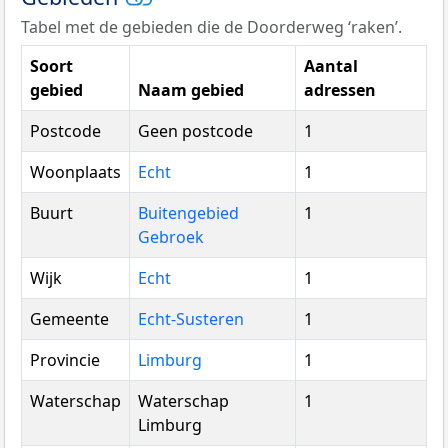
Tabel met de gebieden die de Doorderweg ‘raken’.
Soort
Aantal
gebied
Naam gebied
adressen
Postcode
Geen postcode
1
Woonplaats
Echt
1
Buurt
Buitengebied
1
Gebroek
Wijk
Echt
1
Gemeente
Echt-Susteren
1
Provincie
Limburg
1
Waterschap
Waterschap
1
Limburg