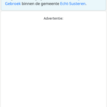
Gebroek
binnen de gemeente
Echt-Susteren
.
Advertentie: