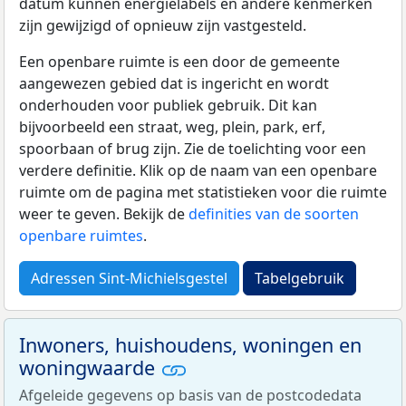
datum kunnen energielabels en andere kenmerken
zijn gewijzigd of opnieuw zijn vastgesteld.
Een openbare ruimte is een door de gemeente
aangewezen gebied dat is ingericht en wordt
onderhouden voor publiek gebruik. Dit kan
bijvoorbeeld een straat, weg, plein, park, erf,
spoorbaan of brug zijn. Zie de toelichting voor een
verdere definitie. Klik op de naam van een openbare
ruimte om de pagina met statistieken voor die ruimte
weer te geven. Bekijk de
definities van de soorten
openbare ruimtes
.
Adressen Sint-Michielsgestel
Tabelgebruik
Inwoners, huishoudens, woningen en
woningwaarde
Afgeleide gegevens op basis van de postcodedata