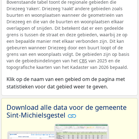
Bovenstaande tabel toont de regionale gebieden die
Driezeeg ‘raken’. Driezeeg ‘raakt’ andere gebieden zoals
buurten en woonplaatsen wanneer de geometrieën van
Driezeeg en die van de buurten en woonplaatsen elkaar
overlappen of snijden. Dit betekent dat er een gedeelde
grens is tussen de straat en deze gebieden, waarbij ze op
een bepaalde manier met elkaar verbonden zijn. Dit kan
gebeuren wanneer Driezeeg door een buurt loopt of de
grens van een woonplaats volgt. De gebieden zijn op basis
van de gebiedsindelingen van het
CBS
van 2025 en de
topografische kaarten van het Kadaster van 2026 bepaald.
Klik op de naam van een gebied om de pagina met
statistieken voor dat gebied weer te geven.
Download alle data voor de gemeente
Sint-Michielsgestel