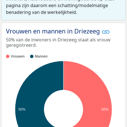
pagina zijn daarom een schatting/modelmatige
benadering van de werkelijkheid.
Vrouwen en mannen in Driezeeg
50% van de inwoners in Driezeeg staat als vrouw
geregistreerd.
Vrouwen
Mannen
50%
50%