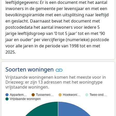
leeftijdgegevens: Er is een document met het aantal
inwoners in de gemeente per levensjaar en met een
bevolkingspiramide met een uitsplitsing naar leeftijd
en geslacht. Daarnaast bevat het document met
postcodedata het aantal inwoners voor iedere 5
jarige leeftijdsgroep van ‘0 tot 5 jaar’ tot en met ‘90
jaar en ouder’ per viercijferige (numerieke) postcode
voor alle jaren in de periode van 1998 tot en met
2025.
Soorten woningen
Vrijstaande woningenen komen het meeste voor in
Driezeeg: er zijn 13 adressen met het woningtype
vrijstaande woningen.
Appartem…
Tussenwo…
Hoekwoni…
Twee-ond…
Vrijstaande woningen