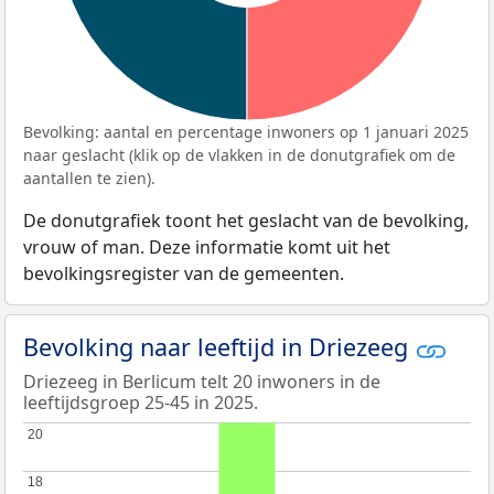
Bevolking: aantal en percentage inwoners op 1 januari 2025
naar geslacht (klik op de vlakken in de donutgrafiek om de
aantallen te zien).
De donutgrafiek toont het geslacht van de bevolking,
vrouw of man. Deze informatie komt uit het
bevolkingsregister van de gemeenten.
Bevolking naar leeftijd in Driezeeg
Driezeeg in Berlicum telt 20 inwoners in de
leeftijdsgroep 25-45 in 2025.
20
20
18
18