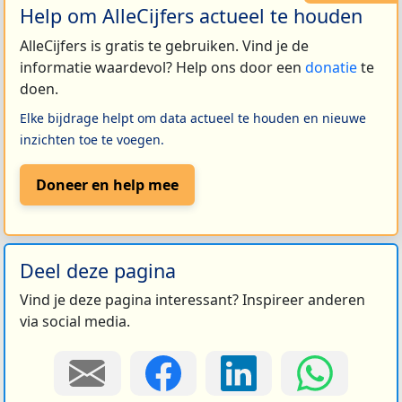
Help om AlleCijfers actueel te houden
AlleCijfers is gratis te gebruiken. Vind je de
informatie waardevol? Help ons door een
donatie
te
doen.
Elke bijdrage helpt om data actueel te houden en nieuwe
inzichten toe te voegen.
Doneer en help mee
Deel deze pagina
Vind je deze pagina interessant? Inspireer anderen
via social media.