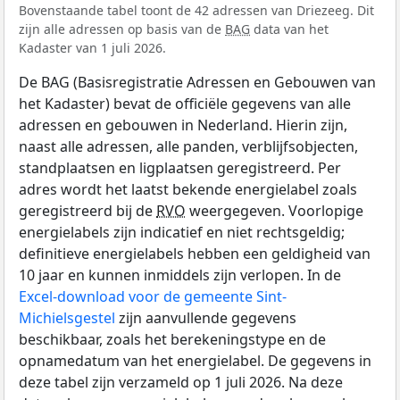
Bovenstaande tabel toont de 42 adressen van Driezeeg. Dit
zijn alle adressen op basis van de
BAG
data van het
Kadaster van 1 juli 2026.
De BAG (Basisregistratie Adressen en Gebouwen van
het Kadaster) bevat de officiële gegevens van alle
adressen en gebouwen in Nederland. Hierin zijn,
naast alle adressen, alle panden, verblijfsobjecten,
standplaatsen en ligplaatsen geregistreerd. Per
adres wordt het laatst bekende energielabel zoals
geregistreerd bij de
RVO
weergegeven. Voorlopige
energielabels zijn indicatief en niet rechtsgeldig;
definitieve energielabels hebben een geldigheid van
10 jaar en kunnen inmiddels zijn verlopen. In de
Excel-download voor de gemeente Sint-
Michielsgestel
zijn aanvullende gegevens
beschikbaar, zoals het berekeningstype en de
opnamedatum van het energielabel. De gegevens in
deze tabel zijn verzameld op 1 juli 2026. Na deze