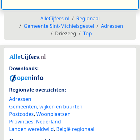
AlleCijfers.nl
Regionaal
Gemeente Sint-Michielsgestel
Adressen
Driezeeg
Top
Downloads:
Regionale overzichten:
Adressen
Gemeenten, wijken en buurten
Postcodes
,
Woonplaatsen
Provincies
,
Nederland
Landen wereldwijd
,
België regionaal