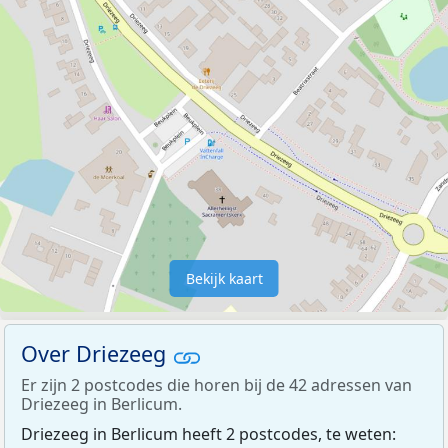
Bekijk kaart
Over Driezeeg
Er zijn 2 postcodes die horen bij de 42 adressen van
Driezeeg in Berlicum.
Driezeeg in Berlicum heeft 2 postcodes, te weten: