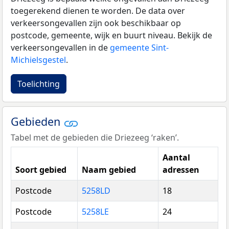
toegerekend dienen te worden. De data over
verkeersongevallen zijn ook beschikbaar op
postcode, gemeente, wijk en buurt niveau. Bekijk de
verkeersongevallen in de
gemeente Sint-
Michielsgestel
.
Toelichting
Gebieden
Tabel met de gebieden die Driezeeg ‘raken’.
Aantal
Soort gebied
Naam gebied
adressen
Postcode
5258LD
18
Postcode
5258LE
24