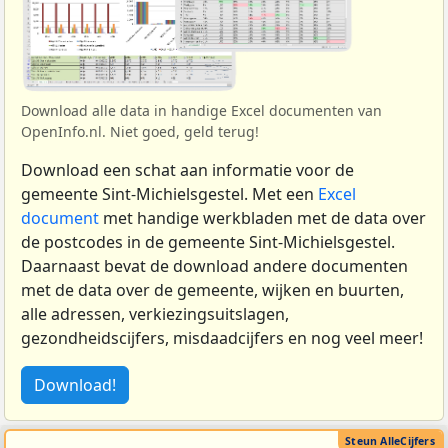
Download alle data in handige Excel documenten van
OpenInfo.nl. Niet goed, geld terug!
Download een schat aan informatie voor de
gemeente Sint-Michielsgestel. Met een
Excel
document
met handige werkbladen met de data over
de postcodes in de gemeente Sint-Michielsgestel.
Daarnaast bevat de download andere documenten
met de data over de gemeente, wijken en buurten,
alle adressen, verkiezingsuitslagen,
gezondheidscijfers, misdaadcijfers en nog veel meer!
Download!