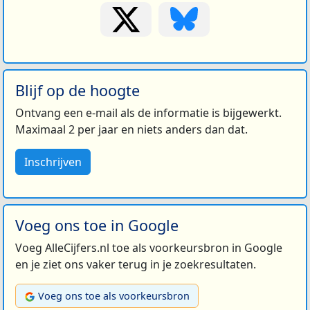
Blijf op de hoogte
Ontvang een e-mail als de informatie is bijgewerkt.
Maximaal 2 per jaar en niets anders dan dat.
Inschrijven
Voeg ons toe in Google
Voeg AlleCijfers.nl toe als voorkeursbron in Google
en je ziet ons vaker terug in je zoekresultaten.
Voeg ons toe als voorkeursbron