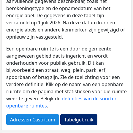
aanvullende gegevens beschikbaar, zoals het
berekeningstype en de opnamedatum van het
energielabel. De gegevens in deze tabel zijn
verzameld op 1 juli 2026. Na deze datum kunnen
energielabels en andere kenmerken zijn gewijzigd of
opnieuw zijn vastgesteld.
Een openbare ruimte is een door de gemeente
aangewezen gebied dat is ingericht en wordt
onderhouden voor publiek gebruik. Dit kan
bijvoorbeeld een straat, weg, plein, park, erf,
spoorbaan of brug zijn. Zie de toelichting voor een
verdere definitie. Klik op de naam van een openbare
ruimte om de pagina met statistieken voor die ruimte
weer te geven. Bekijk de
definities van de soorten
openbare ruimtes
.
Adressen Castricum
Tabelgebruik