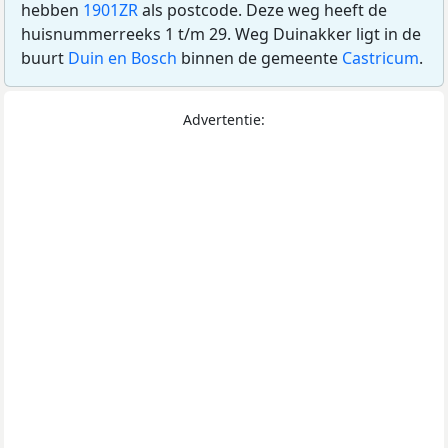
hebben
1901ZR
als postcode. Deze weg heeft de
huisnummerreeks 1 t/m 29. Weg Duinakker ligt in de
buurt
Duin en Bosch
binnen de gemeente
Castricum
.
Advertentie: