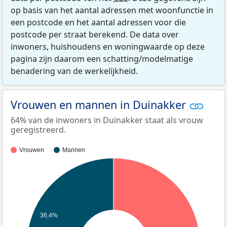
op basis van het aantal adressen met woonfunctie in
een postcode en het aantal adressen voor die
postcode per straat berekend. De data over
inwoners, huishoudens en woningwaarde op deze
pagina zijn daarom een schatting/modelmatige
benadering van de werkelijkheid.
Vrouwen en mannen in Duinakker
64% van de inwoners in Duinakker staat als vrouw
geregistreerd.
Vrouwen
Mannen
36,4%