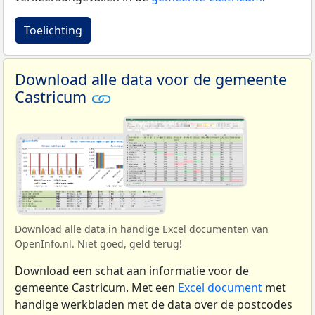
Toelichting
Download alle data voor de gemeente
Castricum
Download alle data in handige Excel documenten van
OpenInfo.nl. Niet goed, geld terug!
Download een schat aan informatie voor de
gemeente Castricum. Met een
Excel document
met
handige werkbladen met de data over de postcodes