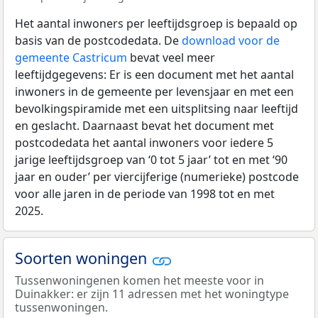
Het aantal inwoners per leeftijdsgroep is bepaald op
basis van de postcodedata. De
download voor de
gemeente Castricum
bevat veel meer
leeftijdgegevens: Er is een document met het aantal
inwoners in de gemeente per levensjaar en met een
bevolkingspiramide met een uitsplitsing naar leeftijd
en geslacht. Daarnaast bevat het document met
postcodedata het aantal inwoners voor iedere 5
jarige leeftijdsgroep van ‘0 tot 5 jaar’ tot en met ‘90
jaar en ouder’ per viercijferige (numerieke) postcode
voor alle jaren in de periode van 1998 tot en met
2025.
Soorten woningen
Tussenwoningenen komen het meeste voor in
Duinakker: er zijn 11 adressen met het woningtype
tussenwoningen.