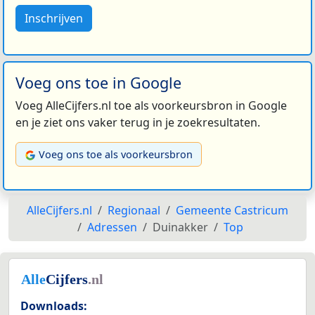
Inschrijven
Voeg ons toe in Google
Voeg AlleCijfers.nl toe als voorkeursbron in Google
en je ziet ons vaker terug in je zoekresultaten.
Voeg ons toe als voorkeursbron
AlleCijfers.nl
Regionaal
Gemeente Castricum
Adressen
Duinakker
Top
Downloads: