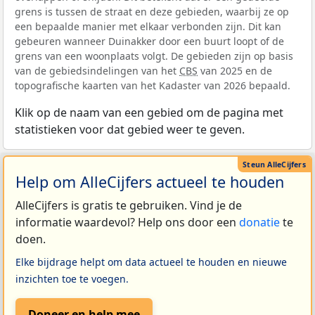
grens is tussen de straat en deze gebieden, waarbij ze op
een bepaalde manier met elkaar verbonden zijn. Dit kan
gebeuren wanneer Duinakker door een buurt loopt of de
grens van een woonplaats volgt. De gebieden zijn op basis
van de gebiedsindelingen van het
CBS
van 2025 en de
topografische kaarten van het Kadaster van 2026 bepaald.
Klik op de naam van een gebied om de pagina met
statistieken voor dat gebied weer te geven.
Help om AlleCijfers actueel te houden
AlleCijfers is gratis te gebruiken. Vind je de
informatie waardevol? Help ons door een
donatie
te
doen.
Elke bijdrage helpt om data actueel te houden en nieuwe
inzichten toe te voegen.
Doneer en help mee