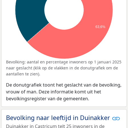
63,6%
Bevolking: aantal en percentage inwoners op 1 januari 2025
naar geslacht (klik op de vlakken in de donutgrafiek om de
aantallen te zien).
De donutgrafiek toont het geslacht van de bevolking,
vrouw of man. Deze informatie komt uit het
bevolkingsregister van de gemeenten.
Bevolking naar leeftijd in Duinakker
Duinakker in Castricum telt 25 inwoners in de