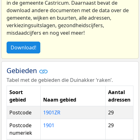
in de gemeente Castricum. Daarnaast bevat de
download andere documenten met de data over de
gemeente, wijken en buurten, alle adressen,
verkiezingsuitslagen, gezondheidscijfers,
misdaadcijfers en nog veel meer!
Download!
Gebieden
Tabel met de gebieden die Duinakker ‘raken’.
Soort
Aantal
gebied
Naam gebied
adressen
Postcode
1901ZR
29
Postcode
1901
29
numeriek