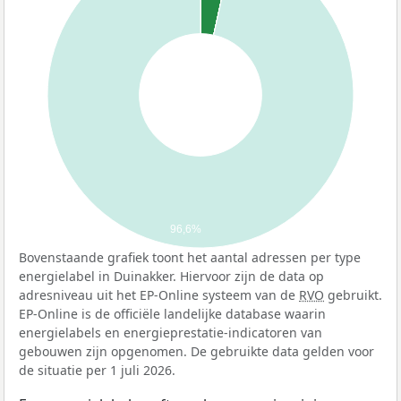
96,6%
Bovenstaande grafiek toont het aantal adressen per type
energielabel in Duinakker. Hiervoor zijn de data op
adresniveau uit het EP-Online systeem van de
RVO
gebruikt.
EP-Online is de officiële landelijke database waarin
energielabels en energieprestatie-indicatoren van
gebouwen zijn opgenomen. De gebruikte data gelden voor
de situatie per 1 juli 2026.