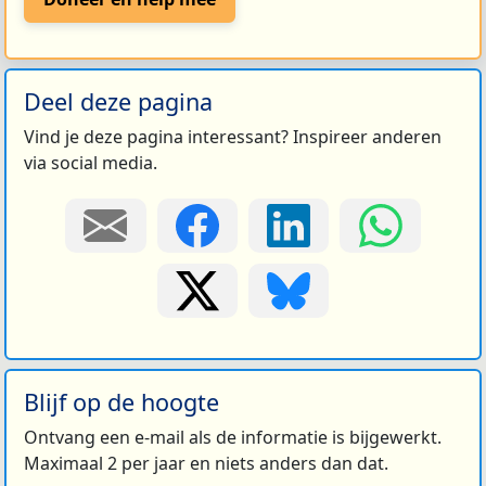
Deel deze pagina
Vind je deze pagina interessant? Inspireer anderen
via social media.
Blijf op de hoogte
Ontvang een e-mail als de informatie is bijgewerkt.
Maximaal 2 per jaar en niets anders dan dat.