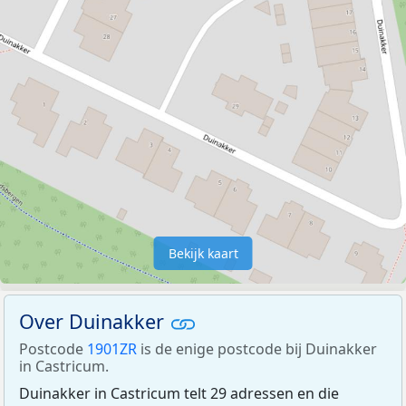
Bekijk kaart
Over Duinakker
Postcode
1901ZR
is de enige postcode bij Duinakker
in Castricum.
Duinakker in Castricum telt 29 adressen en die