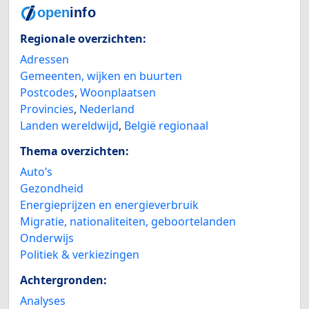
Regionale overzichten:
Adressen
Gemeenten, wijken en buurten
Postcodes
,
Woonplaatsen
Provincies
,
Nederland
Landen wereldwijd
,
België regionaal
Thema overzichten:
Auto’s
Gezondheid
Energieprijzen en energieverbruik
Migratie, nationaliteiten, geboortelanden
Onderwijs
Politiek & verkiezingen
Achtergronden:
Analyses