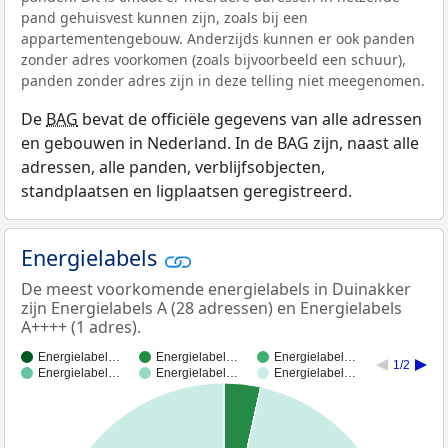
pand gehuisvest kunnen zijn, zoals bij een
appartementengebouw. Anderzijds kunnen er ook panden
zonder adres voorkomen (zoals bijvoorbeeld een schuur),
panden zonder adres zijn in deze telling niet meegenomen.
De
BAG
bevat de officiële gegevens van alle adressen
en gebouwen in Nederland. In de BAG zijn, naast alle
adressen, alle panden, verblijfsobjecten,
standplaatsen en ligplaatsen geregistreerd.
Energielabels
De meest voorkomende energielabels in Duinakker
zijn Energielabels A (28 adressen) en Energielabels
A++++ (1 adres).
Energielabel…
Energielabel…
Energielabel…
1/2
Energielabel…
Energielabel…
Energielabel…