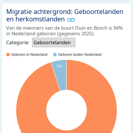
Migratie achtergrond: Geboortelanden
en herkomstlanden
Van de inwoners van de buurt Duin en Bosch is 94%
in Nederland geboren (gegevens 2025).
Categorie:
Geboortelanden
Geboren in Nederland
Geboren buiten Nederland
5%