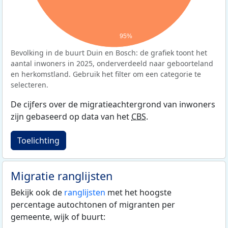
95%
Bevolking in de buurt Duin en Bosch: de grafiek toont het
aantal inwoners in 2025, onderverdeeld naar geboorteland
en herkomstland. Gebruik het filter om een categorie te
selecteren.
De cijfers over de migratieachtergrond van inwoners
zijn gebaseerd op data van het
CBS
.
Toelichting
Migratie ranglijsten
Bekijk ook de
ranglijsten
met het hoogste
percentage autochtonen of migranten per
gemeente, wijk of buurt: