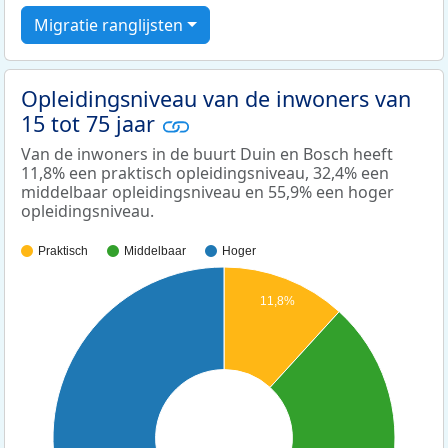
Migratie ranglijsten
Opleidingsniveau van de inwoners van
15 tot 75 jaar
Van de inwoners in de buurt Duin en Bosch heeft
11,8% een praktisch opleidingsniveau, 32,4% een
middelbaar opleidingsniveau en 55,9% een hoger
opleidingsniveau.
Praktisch
Middelbaar
Hoger
11,8%