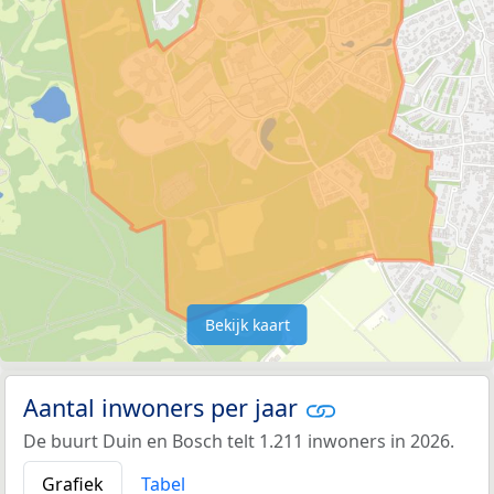
Bekijk kaart
Aantal inwoners per jaar
De buurt Duin en Bosch telt 1.211 inwoners in 2026.
Grafiek
Tabel