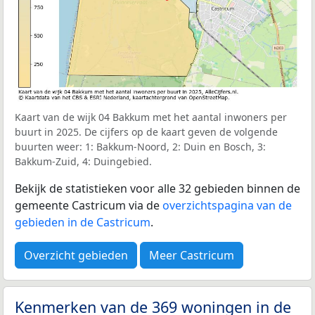
Kaart van de wijk 04 Bakkum met het aantal inwoners per
buurt in 2025. De cijfers op de kaart geven de volgende
buurten weer: 1: Bakkum-Noord, 2: Duin en Bosch, 3:
Bakkum-Zuid, 4: Duingebied.
Bekijk de statistieken voor alle 32 gebieden binnen de
gemeente Castricum via de
overzichtspagina van de
gebieden in de Castricum
.
Overzicht gebieden
Meer Castricum
Kenmerken van de 369 woningen in de