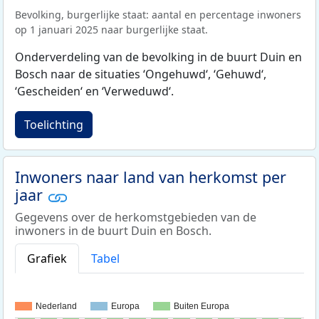
Bevolking, burgerlijke staat: aantal en percentage inwoners
op 1 januari 2025 naar burgerlijke staat.
Onderverdeling van de bevolking in de buurt Duin en
Bosch naar de situaties ‘Ongehuwd‘, ‘Gehuwd‘,
‘Gescheiden‘ en ‘Verweduwd‘.
Toelichting
Inwoners naar land van herkomst per
jaar
Gegevens over de herkomstgebieden van de
inwoners in de buurt Duin en Bosch.
Grafiek
Tabel
Nederland
Europa
Buiten Europa