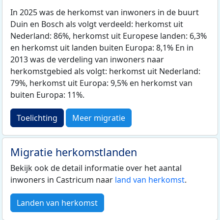
In 2025 was de herkomst van inwoners in de buurt
Duin en Bosch als volgt verdeeld: herkomst uit
Nederland: 86%, herkomst uit Europese landen: 6,3%
en herkomst uit landen buiten Europa: 8,1% En in
2013 was de verdeling van inwoners naar
herkomstgebied als volgt: herkomst uit Nederland:
79%, herkomst uit Europa: 9,5% en herkomst van
buiten Europa: 11%.
Toelichting
Meer migratie
Migratie herkomstlanden
Bekijk ook de detail informatie over het aantal
inwoners in Castricum naar
land van herkomst
.
Landen van herkomst