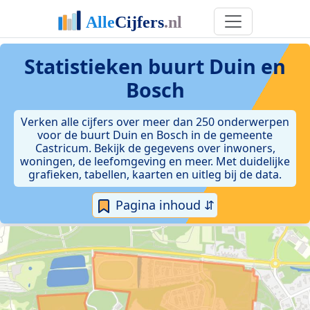
Statistieken
buurt Duin en
Bosch
Verken alle cijfers over meer dan 250 onderwerpen
voor de buurt Duin en Bosch in de gemeente
Castricum. Bekijk de gegevens over inwoners,
woningen, de leefomgeving en meer. Met duidelijke
grafieken, tabellen, kaarten en uitleg bij de data.
Pagina inhoud ⇵