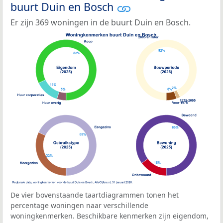
buurt Duin en Bosch
Er zijn 369 woningen in de buurt Duin en Bosch.
De vier bovenstaande taartdiagrammen tonen het
percentage woningen naar verschillende
woningkenmerken. Beschikbare kenmerken zijn eigendom,