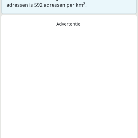
2
adressen is 592 adressen per km
.
Advertentie: