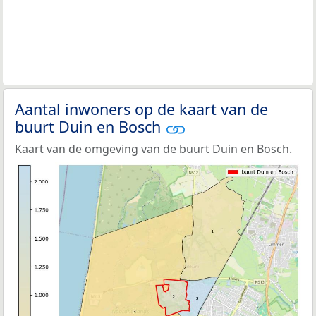
Aantal inwoners op de kaart van de
buurt Duin en Bosch
Kaart van de omgeving van de buurt Duin en Bosch.