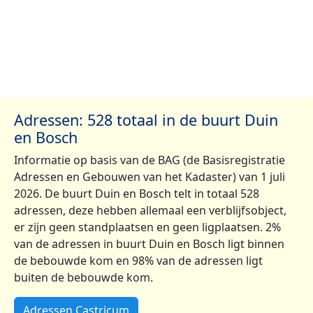
Adressen: 528 totaal in de buurt Duin
en Bosch
Informatie op basis van de BAG (de Basisregistratie
Adressen en Gebouwen van het Kadaster) van 1 juli
2026. De buurt Duin en Bosch telt in totaal 528
adressen, deze hebben allemaal een verblijfsobject,
er zijn geen standplaatsen en geen ligplaatsen. 2%
van de adressen in buurt Duin en Bosch ligt binnen
de bebouwde kom en 98% van de adressen ligt
buiten de bebouwde kom.
Adressen Castricum