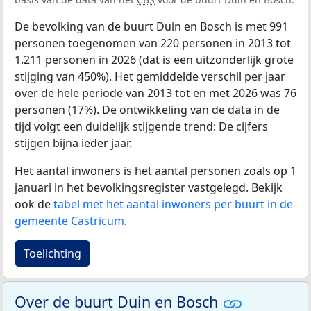
De bevolking van de buurt Duin en Bosch is met 991
personen toegenomen van 220 personen in 2013 tot
1.211 personen in 2026 (dat is een uitzonderlijk grote
stijging van 450%). Het gemiddelde verschil per jaar
over de hele periode van 2013 tot en met 2026 was 76
personen (17%). De ontwikkeling van de data in de
tijd volgt een duidelijk stijgende trend: De cijfers
stijgen bijna ieder jaar.
Het aantal inwoners is het aantal personen zoals op 1
januari in het bevolkingsregister vastgelegd. Bekijk
ook de
tabel met het aantal inwoners per buurt in de
gemeente Castricum
.
Toelichting
Over de buurt Duin en Bosch