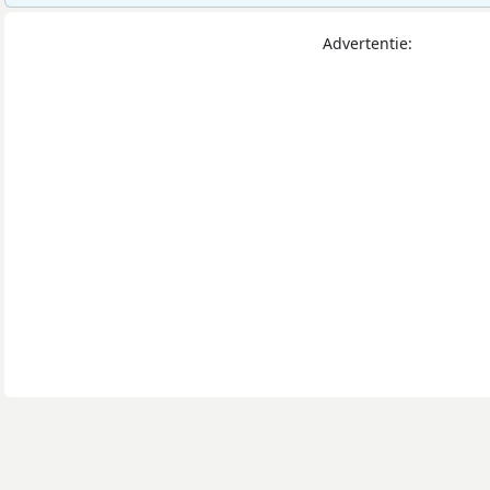
Advertentie: