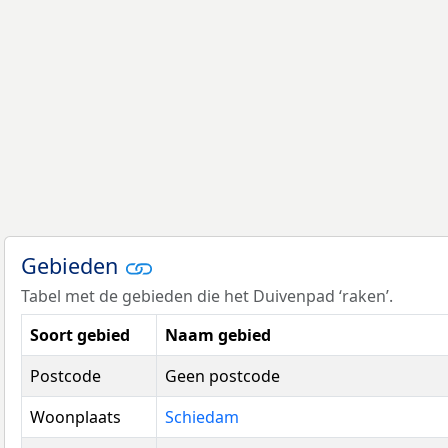
Gebieden
Tabel met de gebieden die het Duivenpad ‘raken’.
Soort gebied
Naam gebied
Postcode
Geen postcode
Woonplaats
Schiedam