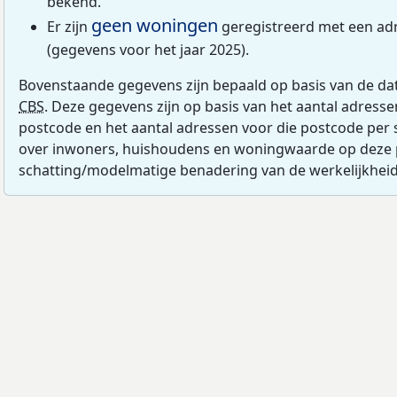
bekend.
geen woningen
Er zijn
geregistreerd met een ad
(gegevens voor het jaar 2025).
Bovenstaande gegevens zijn bepaald op basis van de da
CBS
. Deze gegevens zijn op basis van het aantal adress
postcode en het aantal adressen voor die postcode per 
over inwoners, huishoudens en woningwaarde op deze 
schatting/modelmatige benadering van de werkelijkheid