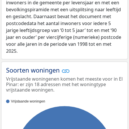
inwoners in de gemeente per levensjaar en met een
bevolkingspiramide met een uitsplitsing naar leeftijd
en geslacht. Daarnaast bevat het document met
postcodedata het aantal inwoners voor iedere 5
jarige leeftijdsgroep van ‘0 tot 5 jaar’ tot en met ‘90
jaar en ouder’ per viercijferige (numerieke) postcode
voor alle jaren in de periode van 1998 tot en met
2025.
Soorten woningen
Vrijstaande woningenen komen het meeste voor in El
Pinar: er zijn 18 adressen met het woningtype
vrijstaande woningen.
Vrijstaande woningen