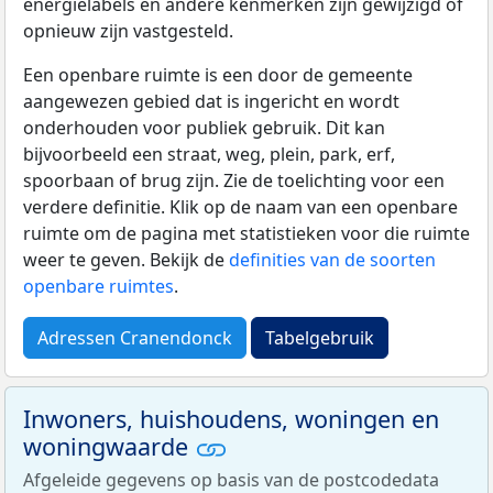
energielabels en andere kenmerken zijn gewijzigd of
opnieuw zijn vastgesteld.
Een openbare ruimte is een door de gemeente
aangewezen gebied dat is ingericht en wordt
onderhouden voor publiek gebruik. Dit kan
bijvoorbeeld een straat, weg, plein, park, erf,
spoorbaan of brug zijn. Zie de toelichting voor een
verdere definitie. Klik op de naam van een openbare
ruimte om de pagina met statistieken voor die ruimte
weer te geven. Bekijk de
definities van de soorten
openbare ruimtes
.
Adressen Cranendonck
Tabelgebruik
Inwoners, huishoudens, woningen en
woningwaarde
Afgeleide gegevens op basis van de postcodedata