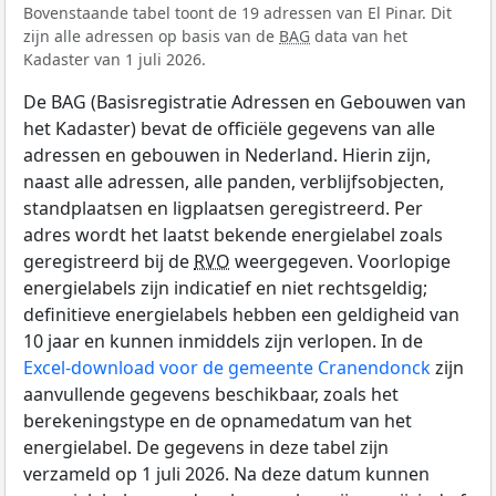
Bovenstaande tabel toont de 19 adressen van El Pinar. Dit
zijn alle adressen op basis van de
BAG
data van het
Kadaster van 1 juli 2026.
De BAG (Basisregistratie Adressen en Gebouwen van
het Kadaster) bevat de officiële gegevens van alle
adressen en gebouwen in Nederland. Hierin zijn,
naast alle adressen, alle panden, verblijfsobjecten,
standplaatsen en ligplaatsen geregistreerd. Per
adres wordt het laatst bekende energielabel zoals
geregistreerd bij de
RVO
weergegeven. Voorlopige
energielabels zijn indicatief en niet rechtsgeldig;
definitieve energielabels hebben een geldigheid van
10 jaar en kunnen inmiddels zijn verlopen. In de
Excel-download voor de gemeente Cranendonck
zijn
aanvullende gegevens beschikbaar, zoals het
berekeningstype en de opnamedatum van het
energielabel. De gegevens in deze tabel zijn
verzameld op 1 juli 2026. Na deze datum kunnen