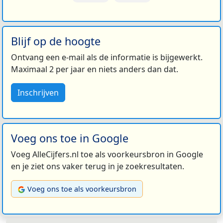
Blijf op de hoogte
Ontvang een e-mail als de informatie is bijgewerkt.
Maximaal 2 per jaar en niets anders dan dat.
Inschrijven
Voeg ons toe in Google
Voeg AlleCijfers.nl toe als voorkeursbron in Google
en je ziet ons vaker terug in je zoekresultaten.
Voeg ons toe als voorkeursbron