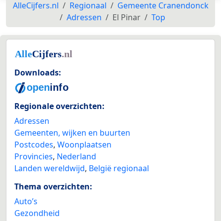
AlleCijfers.nl
Regionaal
Gemeente Cranendonck
Adressen
El Pinar
Top
Downloads:
Regionale overzichten:
Adressen
Gemeenten, wijken en buurten
Postcodes
,
Woonplaatsen
Provincies
,
Nederland
Landen wereldwijd
,
België regionaal
Thema overzichten:
Auto’s
Gezondheid