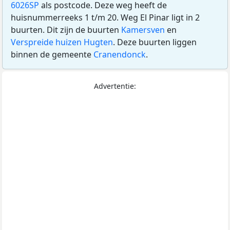
6026SP
als postcode. Deze weg heeft de
huisnummerreeks 1 t/m 20. Weg El Pinar ligt in 2
buurten. Dit zijn de buurten
Kamersven
en
Verspreide huizen Hugten
. Deze buurten liggen
binnen de gemeente
Cranendonck
.
Advertentie: