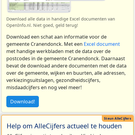
Download alle data in handige Excel documenten van
OpenInfo.nl. Niet goed, geld terug!
Download een schat aan informatie voor de
gemeente Cranendonck. Met een
Excel document
met handige werkbladen met de data over de
postcodes in de gemeente Cranendonck. Daarnaast
bevat de download andere documenten met de data
over de gemeente, wijken en buurten, alle adressen,
verkiezingsuitslagen, gezondheidscijfers,
misdaadcijfers en nog veel meer!
Download!
Help om AlleCijfers actueel te houden