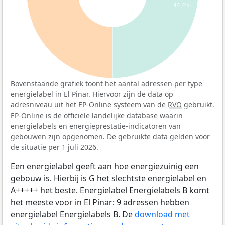
44,4%
Bovenstaande grafiek toont het aantal adressen per type
energielabel in El Pinar. Hiervoor zijn de data op
adresniveau uit het EP-Online systeem van de
RVO
gebruikt.
EP-Online is de officiële landelijke database waarin
energielabels en energieprestatie-indicatoren van
gebouwen zijn opgenomen. De gebruikte data gelden voor
de situatie per 1 juli 2026.
Een energielabel geeft aan hoe energiezuinig een
gebouw is. Hierbij is G het slechtste energielabel en
A+++++ het beste. Energielabel Energielabels B komt
het meeste voor in El Pinar: 9 adressen hebben
energielabel Energielabels B. De
download met