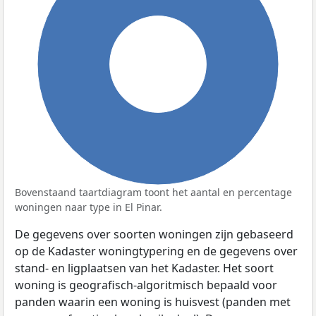
100%
Bovenstaand taartdiagram toont het aantal en percentage
woningen naar type in El Pinar.
De gegevens over soorten woningen zijn gebaseerd
op de Kadaster woningtypering en de gegevens over
stand- en ligplaatsen van het Kadaster. Het soort
woning is geografisch-algoritmisch bepaald voor
panden waarin een woning is huisvest (panden met