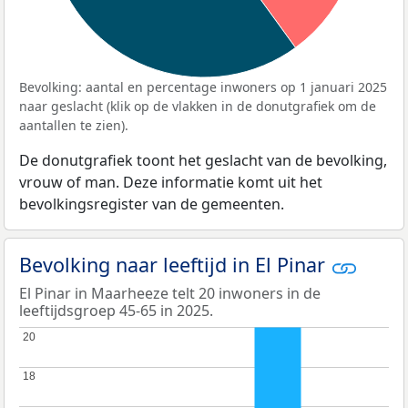
Bevolking: aantal en percentage inwoners op 1 januari 2025
naar geslacht (klik op de vlakken in de donutgrafiek om de
aantallen te zien).
De donutgrafiek toont het geslacht van de bevolking,
vrouw of man. Deze informatie komt uit het
bevolkingsregister van de gemeenten.
Bevolking naar leeftijd in El Pinar
El Pinar in Maarheeze telt 20 inwoners in de
leeftijdsgroep 45-65 in 2025.
20
20
18
18