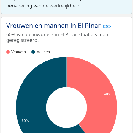
benadering van de werkelijkheid.
Vrouwen en mannen in El Pinar
60% van de inwoners in El Pinar staat als man
geregistreerd.
Vrouwen
Mannen
40%
60%