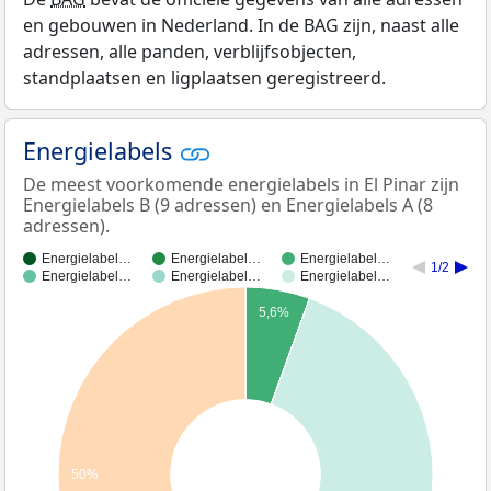
en gebouwen in Nederland. In de BAG zijn, naast alle
adressen, alle panden, verblijfsobjecten,
standplaatsen en ligplaatsen geregistreerd.
Energielabels
De meest voorkomende energielabels in El Pinar zijn
Energielabels B (9 adressen) en Energielabels A (8
adressen).
Energielabel…
Energielabel…
Energielabel…
1/2
Energielabel…
Energielabel…
Energielabel…
5,6%
50%