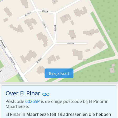
Bekijk kaart
Over El Pinar
Postcode
6026SP
is de enige postcode bij El Pinar in
Maarheeze.
El Pinar in Maarheeze telt 19 adressen en die hebben