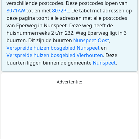
verschillende postcodes. Deze postcodes lopen van
8071AW
tot en met
8072PL
. De tabel met adressen op
deze pagina toont alle adressen met alle postcodes
van Eperweg in Nunspeet. Deze weg heeft de
huisnummerreeks 2 t/m 232. Weg Eperweg ligt in 3
buurten. Dit zijn de buurten
Nunspeet-Oost
,
Verspreide huizen bosgebied Nunspeet
en
Verspreide huizen bosgebied Vierhouten
. Deze
buurten liggen binnen de gemeente
Nunspeet
.
Advertentie: