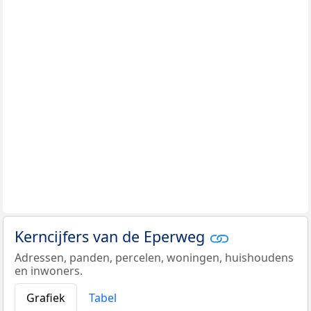
Kerncijfers van de Eperweg
Adressen, panden, percelen, woningen, huishoudens
en inwoners.
Grafiek
Tabel