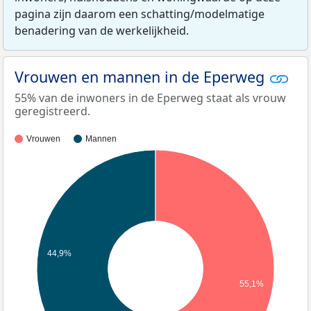
pagina zijn daarom een schatting/modelmatige
benadering van de werkelijkheid.
Vrouwen en mannen in de Eperweg
55% van de inwoners in de Eperweg staat als vrouw
geregistreerd.
Vrouwen
Mannen
44,9%
55,1%