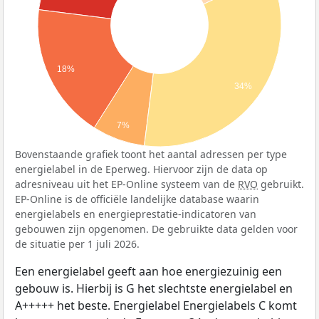
18%
34%
7%
Bovenstaande grafiek toont het aantal adressen per type
energielabel in de Eperweg. Hiervoor zijn de data op
adresniveau uit het EP-Online systeem van de
RVO
gebruikt.
EP-Online is de officiële landelijke database waarin
energielabels en energieprestatie-indicatoren van
gebouwen zijn opgenomen. De gebruikte data gelden voor
de situatie per 1 juli 2026.
Een energielabel geeft aan hoe energiezuinig een
gebouw is. Hierbij is G het slechtste energielabel en
A+++++ het beste. Energielabel Energielabels C komt