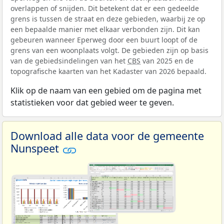
overlappen of snijden. Dit betekent dat er een gedeelde
grens is tussen de straat en deze gebieden, waarbij ze op
een bepaalde manier met elkaar verbonden zijn. Dit kan
gebeuren wanneer Eperweg door een buurt loopt of de
grens van een woonplaats volgt. De gebieden zijn op basis
van de gebiedsindelingen van het
CBS
van 2025 en de
topografische kaarten van het Kadaster van 2026 bepaald.
Klik op de naam van een gebied om de pagina met
statistieken voor dat gebied weer te geven.
Download alle data voor de gemeente
Nunspeet