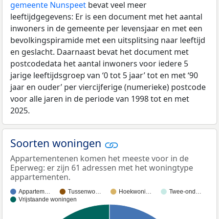
gemeente Nunspeet
bevat veel meer
leeftijdgegevens: Er is een document met het aantal
inwoners in de gemeente per levensjaar en met een
bevolkingspiramide met een uitsplitsing naar leeftijd
en geslacht. Daarnaast bevat het document met
postcodedata het aantal inwoners voor iedere 5
jarige leeftijdsgroep van ‘0 tot 5 jaar’ tot en met ‘90
jaar en ouder’ per viercijferige (numerieke) postcode
voor alle jaren in de periode van 1998 tot en met
2025.
Soorten woningen
Appartementenen komen het meeste voor in de
Eperweg: er zijn 61 adressen met het woningtype
appartementen.
Appartem…
Tussenwo…
Hoekwoni…
Twee-ond…
Vrijstaande woningen