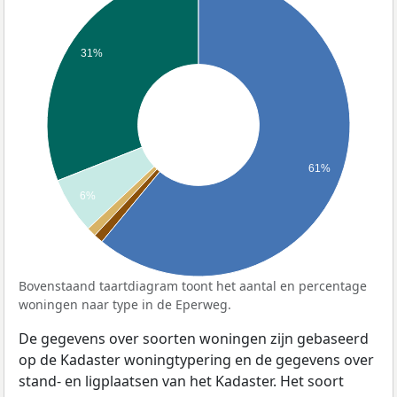
31%
61%
6%
Bovenstaand taartdiagram toont het aantal en percentage
woningen naar type in de Eperweg.
De gegevens over soorten woningen zijn gebaseerd
op de Kadaster woningtypering en de gegevens over
stand- en ligplaatsen van het Kadaster. Het soort