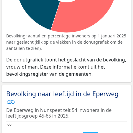
Bevolking: aantal en percentage inwoners op 1 januari 2025
naar geslacht (klik op de vlakken in de donutgrafiek om de
aantallen te zien).
De donutgrafiek toont het geslacht van de bevolking,
vrouw of man. Deze informatie komt uit het
bevolkingsregister van de gemeenten.
Bevolking naar leeftijd in de Eperweg
De Eperweg in Nunspeet telt 54 inwoners in de
leeftijdsgroep 45-65 in 2025.
60
60