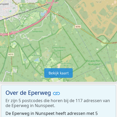
Bekijk kaart
Over de Eperweg
Er zijn 5 postcodes die horen bij de 117 adressen van
de Eperweg in Nunspeet.
De Eperweg in Nunspeet heeft adressen met 5