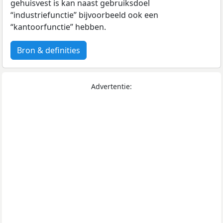
gehuisvest is kan naast gebruiksdoel
“industriefunctie” bijvoorbeeld ook een
“kantoorfunctie” hebben.
Bron & definities
Advertentie: