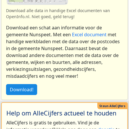
Download alle data in handige Excel documenten van
OpenInfo.nl. Niet goed, geld terug!
Download een schat aan informatie voor de
gemeente Nunspeet. Met een
Excel document
met
handige werkbladen met de data over de postcodes
in de gemeente Nunspeet. Daarnaast bevat de
download andere documenten met de data over de
gemeente, wijken en buurten, alle adressen,
verkiezingsuitslagen, gezondheidscijfers,
misdaadcijfers en nog veel meer!
Download!
Help om AlleCijfers actueel te houden
AlleCijfers is gratis te gebruiken. Vind je de