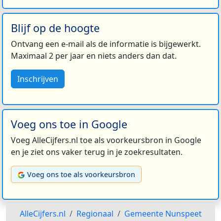
Blijf op de hoogte
Ontvang een e-mail als de informatie is bijgewerkt.
Maximaal 2 per jaar en niets anders dan dat.
Inschrijven
Voeg ons toe in Google
Voeg AlleCijfers.nl toe als voorkeursbron in Google
en je ziet ons vaker terug in je zoekresultaten.
Voeg ons toe als voorkeursbron
AlleCijfers.nl
Regionaal
Gemeente Nunspeet