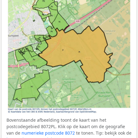
Bovenstaande afbeelding toont de kaart van het
postcodegebied 8072PL. Klik op de kaart om de geografie
van de
numerieke postcode 8072
te tonen. Tip: bekijk ook de