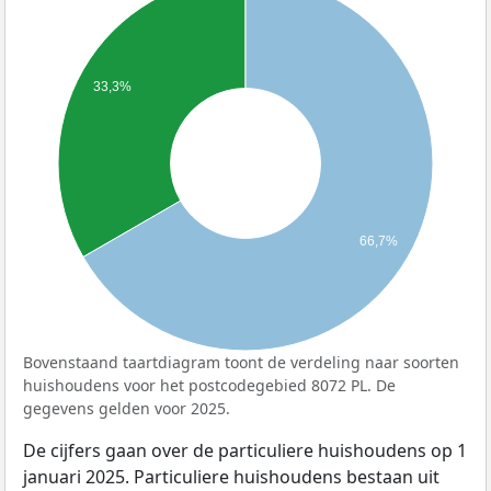
33,3%
66,7%
Bovenstaand taartdiagram toont de verdeling naar soorten
huishoudens voor het postcodegebied 8072 PL. De
gegevens gelden voor 2025.
De cijfers gaan over de particuliere huishoudens op 1
januari 2025. Particuliere huishoudens bestaan uit