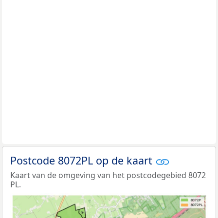
Postcode 8072PL op de kaart
Kaart van de omgeving van het postcodegebied 8072
PL.