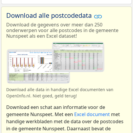
Download alle postcodedata
Download de gegevens over meer dan 250
onderwerpen voor alle postcodes in de gemeente
Nunspeet als een Excel dataset!
Download alle data in handige Excel documenten van
OpenInfo.nl. Niet goed, geld terug!
Download een schat aan informatie voor de
gemeente Nunspeet. Met een
Excel document
met
handige werkbladen met de data over de postcodes
in de gemeente Nunspeet. Daarnaast bevat de