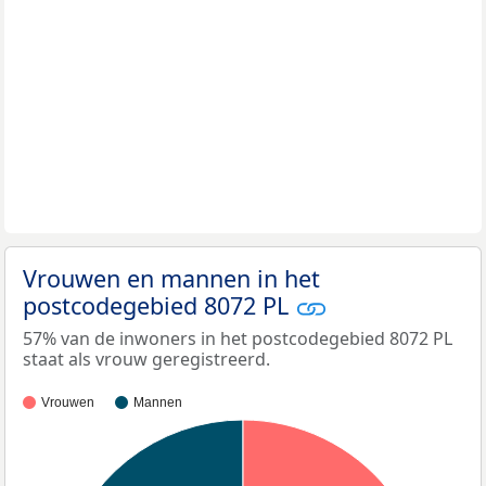
Vrouwen en mannen in het
postcodegebied 8072 PL
57% van de inwoners in het postcodegebied 8072 PL
staat als vrouw geregistreerd.
Vrouwen
Mannen