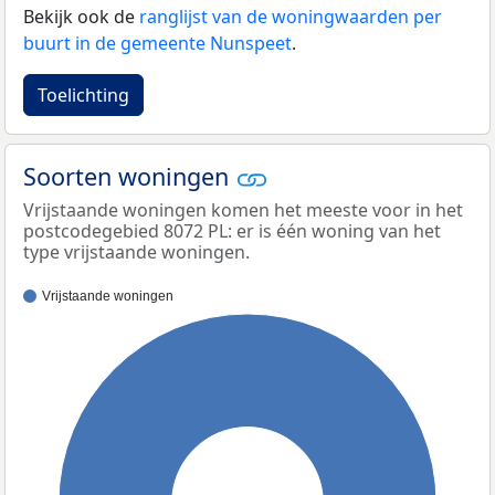
Bekijk ook de
ranglijst van de woningwaarden per
buurt in de gemeente Nunspeet
.
Toelichting
Soorten woningen
Vrijstaande woningen komen het meeste voor in het
postcodegebied 8072 PL: er is één woning van het
type vrijstaande woningen.
Vrijstaande woningen