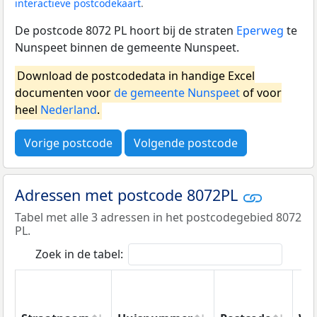
interactieve postcodekaart
.
De postcode 8072 PL hoort bij de straten
Eperweg
te
Nunspeet binnen de gemeente Nunspeet.
Download de postcodedata in handige Excel
documenten voor
de gemeente Nunspeet
of voor
heel
Nederland
.
Vorige postcode
Volgende postcode
Adressen met postcode 8072PL
Tabel met alle 3 adressen in het postcodegebied 8072
PL.
Zoek in de tabel: