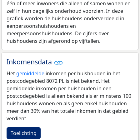
één of meer inwoners die alleen of samen wonen en
zelf in hun dagelijks onderhoud voorzien. In deze
grafiek worden de huishoudens onderverdeeld in
eenpersoonshuishoudens en
meerpersoonshuishoudens. De cijfers over
huishoudens zijn afgerond op vijftallen.
Inkomensdata
Het
gemiddelde
inkomen per huishouden in het
postcodegebied 8072 PL is niet bekend. Het
gemiddelde inkomen per huishouden in een
postcodegebied is alleen bekend als er minstens 100
huishoudens wonen en als geen enkel huishouden
meer dan 30% van het totale inkomen in dat gebied
verdient.
Toelichting