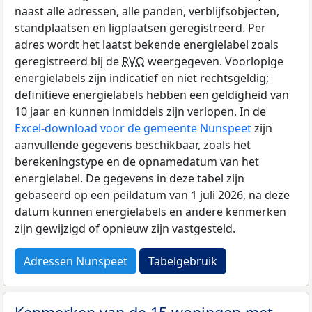
naast alle adressen, alle panden, verblijfsobjecten,
standplaatsen en ligplaatsen geregistreerd. Per
adres wordt het laatst bekende energielabel zoals
geregistreerd bij de
RVO
weergegeven. Voorlopige
energielabels zijn indicatief en niet rechtsgeldig;
definitieve energielabels hebben een geldigheid van
10 jaar en kunnen inmiddels zijn verlopen. In de
Excel-download voor de gemeente Nunspeet
zijn
aanvullende gegevens beschikbaar, zoals het
berekeningstype en de opnamedatum van het
energielabel. De gegevens in deze tabel zijn
gebaseerd op een peildatum van 1 juli 2026, na deze
datum kunnen energielabels en andere kenmerken
zijn gewijzigd of opnieuw zijn vastgesteld.
Adressen Nunspeet
Tabelgebruik