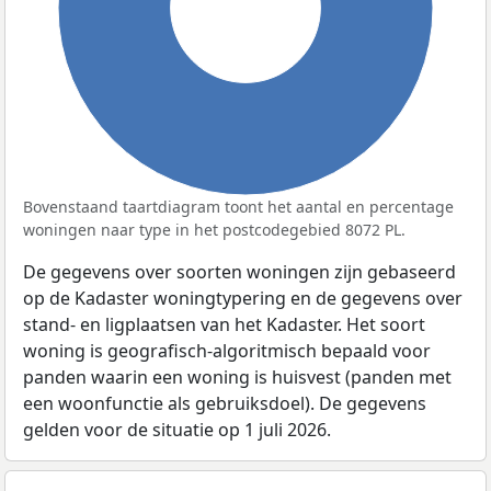
100%
Bovenstaand taartdiagram toont het aantal en percentage
woningen naar type in het postcodegebied 8072 PL.
De gegevens over soorten woningen zijn gebaseerd
op de Kadaster woningtypering en de gegevens over
stand- en ligplaatsen van het Kadaster. Het soort
woning is geografisch-algoritmisch bepaald voor
panden waarin een woning is huisvest (panden met
een woonfunctie als gebruiksdoel). De gegevens
gelden voor de situatie op 1 juli 2026.