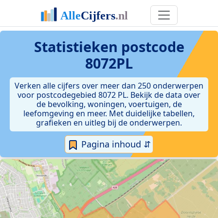
Statistieken postcode
8072PL
Verken alle cijfers over meer dan 250 onderwerpen
voor postcodegebied 8072 PL. Bekijk de data over
de bevolking, woningen, voertuigen, de
leefomgeving en meer. Met duidelijke tabellen,
grafieken en uitleg bij de onderwerpen.
Pagina inhoud ⇵