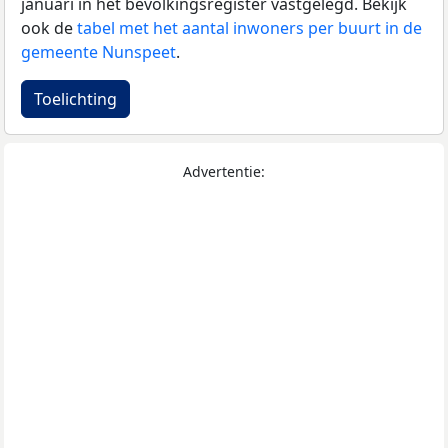
januari in het bevolkingsregister vastgelegd. Bekijk
ook de
tabel met het aantal inwoners per buurt in de
gemeente Nunspeet
.
Toelichting
Advertentie: