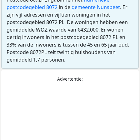
postcodegebied 8072
in de
gemeente Nunspeet
. Er
zijn vijf adressen en vijftien woningen in het
postcodegebied 8072 PL. De woningen hebben een
gemiddelde
WOZ
waarde van €432.000. Er wonen
dertig inwoners in het postcodegebied 8072 PL en
33% van de inwoners is tussen de 45 en 65 jaar oud.
Postcode 8072PL telt twintig huishoudens van
gemiddeld 1,7 personen.
Advertentie: