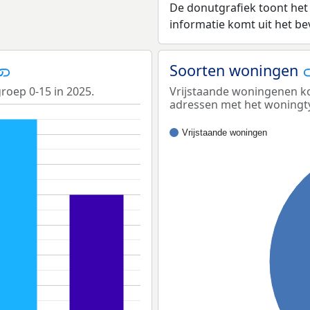
De donutgrafiek toont het
informatie komt uit het b
Soorten woningen
groep 0-15 in 2025.
Vrijstaande woningenen ko
adressen met het woningt
Vrijstaande woningen