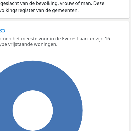
 geslacht van de bevolking, vrouw of man. Deze
evolkingsregister van de gemeenten.
men het meeste voor in de Everestlaan: er zijn 16
ype vrijstaande woningen.
100%