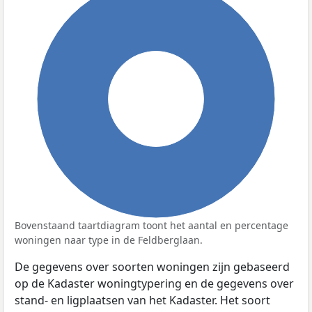
100%
Bovenstaand taartdiagram toont het aantal en percentage
woningen naar type in de Feldberglaan.
De gegevens over soorten woningen zijn gebaseerd
op de Kadaster woningtypering en de gegevens over
stand- en ligplaatsen van het Kadaster. Het soort