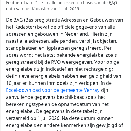
Feldberglaan. Dit zijn alle adressen op basis van de
BAG
data van het Kadaster van 1 juli 2026.
De BAG (Basisregistratie Adressen en Gebouwen van
het Kadaster) bevat de officiële gegevens van alle
adressen en gebouwen in Nederland. Hierin zijn,
naast alle adressen, alle panden, verblijfsobjecten,
standplaatsen en ligplaatsen geregistreerd. Per
adres wordt het laatst bekende energielabel zoals
geregistreerd bij de
RVO
weergegeven. Voorlopige
energielabels zijn indicatief en niet rechtsgeldig;
definitieve energielabels hebben een geldigheid van
10 jaar en kunnen inmiddels zijn verlopen. In de
Excel-download voor de gemeente Venray
zijn
aanvullende gegevens beschikbaar, zoals het
berekeningstype en de opnamedatum van het
energielabel. De gegevens in deze tabel zijn
verzameld op 1 juli 2026. Na deze datum kunnen
energielabels en andere kenmerken zijn gewijzigd of