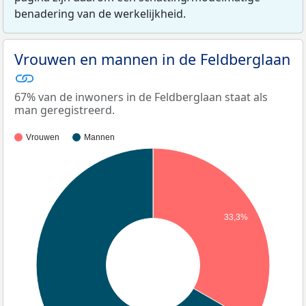
benadering van de werkelijkheid.
Vrouwen en mannen in de Feldberglaan
67% van de inwoners in de Feldberglaan staat als
man geregistreerd.
Vrouwen
Mannen
33,3%