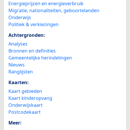
Energieprijzen en energieverbruik
Migratie, nationaliteiten, geboortelanden
Onderwijs
Politiek & verkiezingen
Achtergronden:
Analyses
Bronnen en definities
Gemeentelijke herindelingen
Nieuws
Ranglijsten
Kaarten:
Kaart gebieden
Kaart kinderopvang
Onderwijskaart
Postcodekaart
Meer: