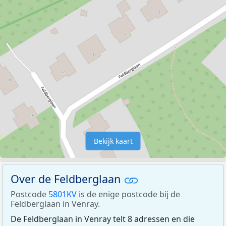
Bekijk kaart
Over de Feldberglaan
Postcode
5801KV
is de enige postcode bij de
Feldberglaan in Venray.
De Feldberglaan in Venray telt 8 adressen en die