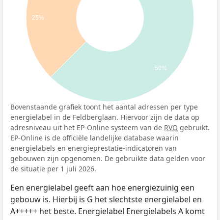
25%
50%
Bovenstaande grafiek toont het aantal adressen per type
energielabel in de Feldberglaan. Hiervoor zijn de data op
adresniveau uit het EP-Online systeem van de
RVO
gebruikt.
EP-Online is de officiële landelijke database waarin
energielabels en energieprestatie-indicatoren van
gebouwen zijn opgenomen. De gebruikte data gelden voor
de situatie per 1 juli 2026.
Een energielabel geeft aan hoe energiezuinig een
gebouw is. Hierbij is G het slechtste energielabel en
A+++++ het beste. Energielabel Energielabels A komt