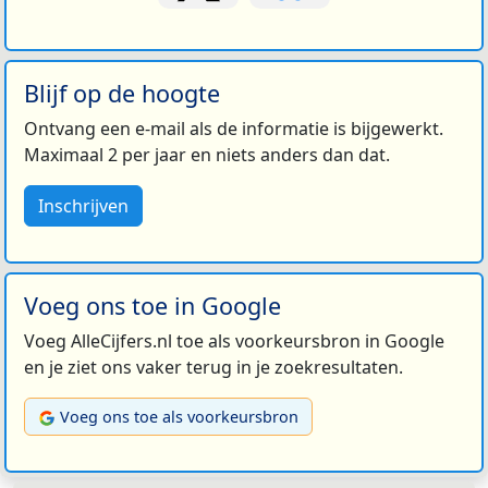
Blijf op de hoogte
Ontvang een e-mail als de informatie is bijgewerkt.
Maximaal 2 per jaar en niets anders dan dat.
Inschrijven
Voeg ons toe in Google
Voeg AlleCijfers.nl toe als voorkeursbron in Google
en je ziet ons vaker terug in je zoekresultaten.
Voeg ons toe als voorkeursbron