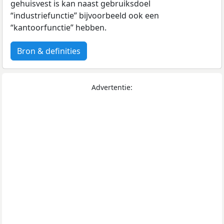
gehuisvest is kan naast gebruiksdoel
“industriefunctie” bijvoorbeeld ook een
“kantoorfunctie” hebben.
Bron & definities
Advertentie: