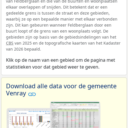
van Feldberglaan en die van de buurten en woonplaatsen
elkaar overlappen of snijden. Dit betekent dat er een
gedeelde grens is tussen de straat en deze gebieden,
waarbij ze op een bepaalde manier met elkaar verbonden
zijn. Dit kan gebeuren wanneer Feldberglaan door een
buurt loopt of de grens van een woonplaats volgt. De
gebieden zijn op basis van de gebiedsindelingen van het
CBS
van 2025 en de topografische kaarten van het Kadaster
van 2026 bepaald.
Klik op de naam van een gebied om de pagina met
statistieken voor dat gebied weer te geven.
Download alle data voor de gemeente
Venray