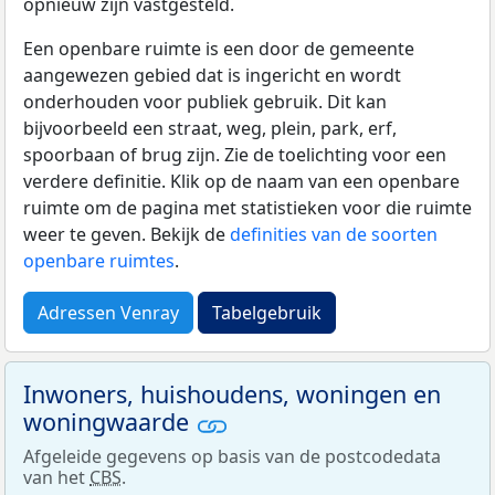
opnieuw zijn vastgesteld.
Een openbare ruimte is een door de gemeente
aangewezen gebied dat is ingericht en wordt
onderhouden voor publiek gebruik. Dit kan
bijvoorbeeld een straat, weg, plein, park, erf,
spoorbaan of brug zijn. Zie de toelichting voor een
verdere definitie. Klik op de naam van een openbare
ruimte om de pagina met statistieken voor die ruimte
weer te geven. Bekijk de
definities van de soorten
openbare ruimtes
.
Adressen Venray
Tabelgebruik
Inwoners, huishoudens, woningen en
woningwaarde
Afgeleide gegevens op basis van de postcodedata
van het
CBS
.