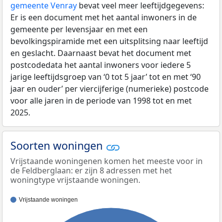
gemeente Venray
bevat veel meer leeftijdgegevens:
Er is een document met het aantal inwoners in de
gemeente per levensjaar en met een
bevolkingspiramide met een uitsplitsing naar leeftijd
en geslacht. Daarnaast bevat het document met
postcodedata het aantal inwoners voor iedere 5
jarige leeftijdsgroep van ‘0 tot 5 jaar’ tot en met ‘90
jaar en ouder’ per viercijferige (numerieke) postcode
voor alle jaren in de periode van 1998 tot en met
2025.
Soorten woningen
Vrijstaande woningenen komen het meeste voor in
de Feldberglaan: er zijn 8 adressen met het
woningtype vrijstaande woningen.
Vrijstaande woningen