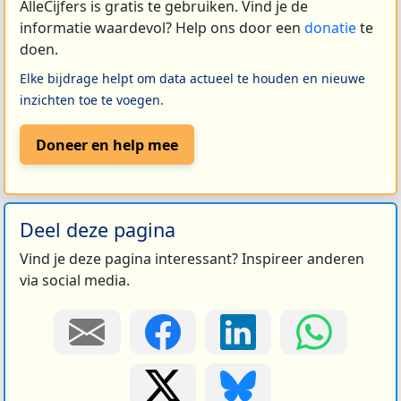
AlleCijfers is gratis te gebruiken. Vind je de
informatie waardevol? Help ons door een
donatie
te
doen.
Elke bijdrage helpt om data actueel te houden en nieuwe
inzichten toe te voegen.
Doneer en help mee
Deel deze pagina
Vind je deze pagina interessant? Inspireer anderen
via social media.