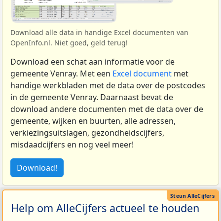
Download alle data in handige Excel documenten van
OpenInfo.nl. Niet goed, geld terug!
Download een schat aan informatie voor de
gemeente Venray. Met een
Excel document
met
handige werkbladen met de data over de postcodes
in de gemeente Venray. Daarnaast bevat de
download andere documenten met de data over de
gemeente, wijken en buurten, alle adressen,
verkiezingsuitslagen, gezondheidscijfers,
misdaadcijfers en nog veel meer!
Download!
Help om AlleCijfers actueel te houden