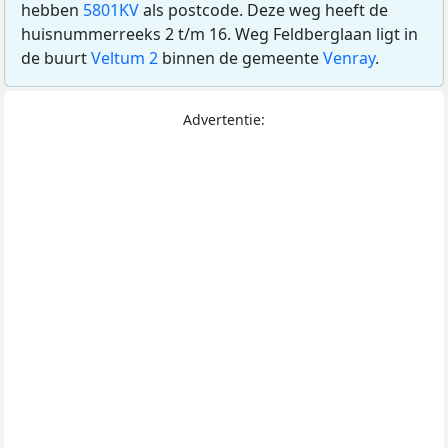
hebben
5801KV
als postcode. Deze weg heeft de
huisnummerreeks 2 t/m 16. Weg Feldberglaan ligt in
de buurt
Veltum 2
binnen de gemeente
Venray
.
Advertentie: