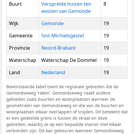
Buurt
Verspreide huizen ten
8
westen van Gemonde
Wijk
Gemonde
19
Gemeente
Sint-Michielsgestel
19
Provincie
Noord-Brabant
19
Waterschap
Waterschap De Dommel
19
Land
Nederland
19
Bovenstaande tabel toont de regionale gebieden die de
Gemondseweg ‘raken’. Gemondseweg ‘raakt’ andere
gebieden zoals buurten en woonplaatsen wanneer de
geometrieën van Gemondseweg en die van de buurten en
woonplaatsen elkaar overlappen of snijden. Dit betekent dat
er een gedeelde grens is tussen de straat en deze
gebieden, waarbij ze op een bepaalde manier met elkaar
verbonden zijn. Dit kan gebeuren wanneer Gemondseweg