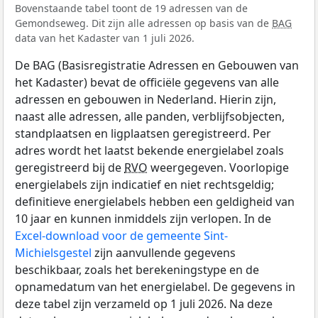
Bovenstaande tabel toont de 19 adressen van de
Gemondseweg. Dit zijn alle adressen op basis van de
BAG
data van het Kadaster van 1 juli 2026.
De BAG (Basisregistratie Adressen en Gebouwen van
het Kadaster) bevat de officiële gegevens van alle
adressen en gebouwen in Nederland. Hierin zijn,
naast alle adressen, alle panden, verblijfsobjecten,
standplaatsen en ligplaatsen geregistreerd. Per
adres wordt het laatst bekende energielabel zoals
geregistreerd bij de
RVO
weergegeven. Voorlopige
energielabels zijn indicatief en niet rechtsgeldig;
definitieve energielabels hebben een geldigheid van
10 jaar en kunnen inmiddels zijn verlopen. In de
Excel-download voor de gemeente Sint-
Michielsgestel
zijn aanvullende gegevens
beschikbaar, zoals het berekeningstype en de
opnamedatum van het energielabel. De gegevens in
deze tabel zijn verzameld op 1 juli 2026. Na deze