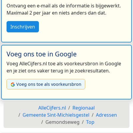
Ontvang een e-mail als de informatie is bijgewerkt.
Maximaal 2 per jaar en niets anders dan dat.
Inschrijven
Voeg ons toe in Google
Voeg AlleCijfers.nl toe als voorkeursbron in Google
en je ziet ons vaker terug in je zoekresultaten.
Voeg ons toe als voorkeursbron
AlleCijfers.nl
Regionaal
Gemeente Sint-Michielsgestel
Adressen
Gemondseweg
Top