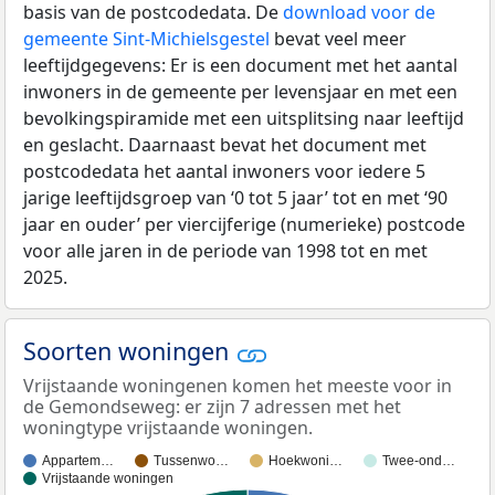
basis van de postcodedata. De
download voor de
gemeente Sint-Michielsgestel
bevat veel meer
leeftijdgegevens: Er is een document met het aantal
inwoners in de gemeente per levensjaar en met een
bevolkingspiramide met een uitsplitsing naar leeftijd
en geslacht. Daarnaast bevat het document met
postcodedata het aantal inwoners voor iedere 5
jarige leeftijdsgroep van ‘0 tot 5 jaar’ tot en met ‘90
jaar en ouder’ per viercijferige (numerieke) postcode
voor alle jaren in de periode van 1998 tot en met
2025.
Soorten woningen
Vrijstaande woningenen komen het meeste voor in
de Gemondseweg: er zijn 7 adressen met het
woningtype vrijstaande woningen.
Appartem…
Tussenwo…
Hoekwoni…
Twee-ond…
Vrijstaande woningen