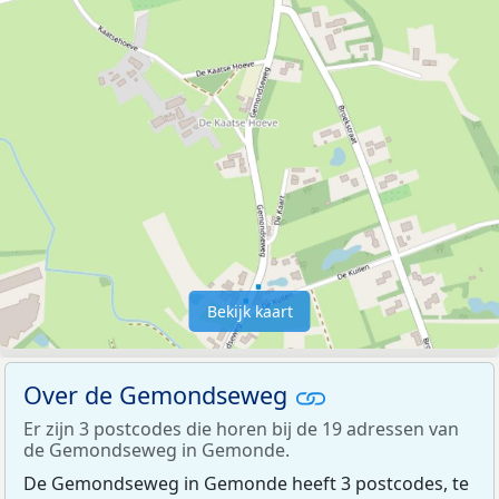
Bekijk kaart
Over de Gemondseweg
Er zijn 3 postcodes die horen bij de 19 adressen van
de Gemondseweg in Gemonde.
De Gemondseweg in Gemonde heeft 3 postcodes, te