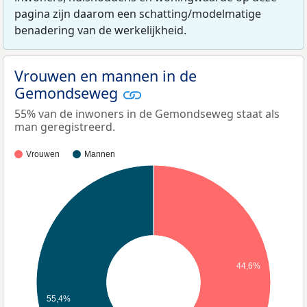
pagina zijn daarom een schatting/modelmatige
benadering van de werkelijkheid.
Vrouwen en mannen in de
Gemondseweg
55% van de inwoners in de Gemondseweg staat als
man geregistreerd.
Vrouwen
Mannen
44,6%
55,4%