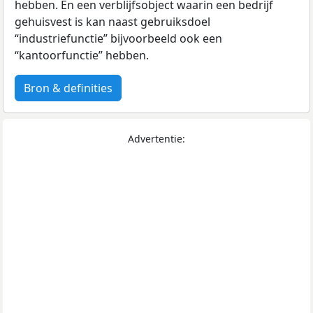
hebben. En een verblijfsobject waarin een bedrijf
gehuisvest is kan naast gebruiksdoel
“industriefunctie” bijvoorbeeld ook een
“kantoorfunctie” hebben.
Bron & definities
Advertentie: