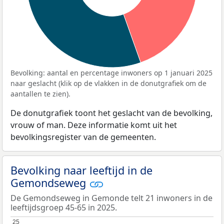
Bevolking: aantal en percentage inwoners op 1 januari 2025
naar geslacht (klik op de vlakken in de donutgrafiek om de
aantallen te zien).
De donutgrafiek toont het geslacht van de bevolking,
vrouw of man. Deze informatie komt uit het
bevolkingsregister van de gemeenten.
Bevolking naar leeftijd in de
Gemondseweg
De Gemondseweg in Gemonde telt 21 inwoners in de
leeftijdsgroep 45-65 in 2025.
25
25