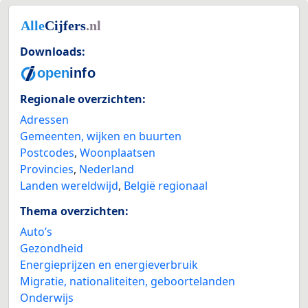
Downloads:
Regionale overzichten:
Adressen
Gemeenten, wijken en buurten
Postcodes
,
Woonplaatsen
Provincies
,
Nederland
Landen wereldwijd
,
België regionaal
Thema overzichten:
Auto’s
Gezondheid
Energieprijzen en energieverbruik
Migratie, nationaliteiten, geboortelanden
Onderwijs