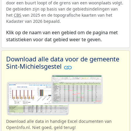
door een buurt loopt of de grens van een woonplaats volgt.
De gebieden zijn op basis van de gebiedsindelingen van
het
CBS
van 2025 en de topografische kaarten van het
Kadaster van 2026 bepaald.
Klik op de naam van een gebied om de pagina met
statistieken voor dat gebied weer te geven.
Download alle data voor de gemeente
Sint-Michielsgestel
Download alle data in handige Excel documenten van
OpenInfo.nl. Niet goed, geld terug!