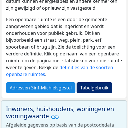
datum kunnen energielabels en andere kenmerken
zijn gewijzigd of opnieuw zijn vastgesteld.
Een openbare ruimte is een door de gemeente
aangewezen gebied dat is ingericht en wordt
onderhouden voor publiek gebruik. Dit kan
bijvoorbeeld een straat, weg, plein, park, erf,
spoorbaan of brug zijn. Zie de toelichting voor een
verdere definitie. Klik op de naam van een openbare
ruimte om de pagina met statistieken voor die ruimte
weer te geven. Bekijk de
definities van de soorten
openbare ruimtes
.
Adressen Sint-Michielsgestel
Tabelgebruik
Inwoners, huishoudens, woningen en
woningwaarde
Afgeleide gegevens op basis van de postcodedata