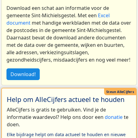
Download een schat aan informatie voor de
gemeente Sint-Michielsgestel. Met een
Excel
document
met handige werkbladen met de data over
de postcodes in de gemeente Sint-Michielsgestel.
Daarnaast bevat de download andere documenten
met de data over de gemeente, wijken en buurten,
alle adressen, verkiezingsuitslagen,
gezondheidscijfers, misdaadcijfers en nog veel meer!
Download!
Help om AlleCijfers actueel te houden
AlleCijfers is gratis te gebruiken. Vind je de
informatie waardevol? Help ons door een
donatie
te
doen.
Elke bijdrage helpt om data actueel te houden en nieuwe