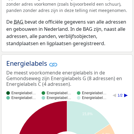
zonder adres voorkomen (zoals bijvoorbeeld een schuur),
panden zonder adres zijn in deze telling niet meegenomen.
De
BAG
bevat de officiële gegevens van alle adressen
en gebouwen in Nederland. In de BAG zijn, naast alle
adressen, alle panden, verblijfsobjecten,
standplaatsen en ligplaatsen geregistreerd.
Energielabels
De meest voorkomende energielabels in de
Gemondseweg zijn Energielabels G (8 adressen) en
Energielabels C (4 adressen).
Energielabel…
Energielabel…
Energielabel…
1/2
Energielabel…
Energielabel…
Energielabel…
15,8%