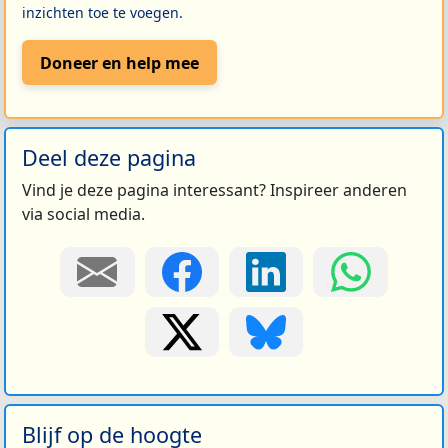
inzichten toe te voegen.
Doneer en help mee
Deel deze pagina
Vind je deze pagina interessant? Inspireer anderen
via social media.
Blijf op de hoogte