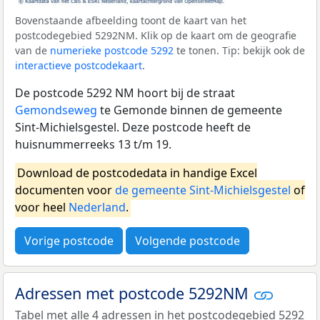
Bovenstaande afbeelding toont de kaart van het
postcodegebied 5292NM. Klik op de kaart om de geografie
van de
numerieke postcode 5292
te tonen. Tip: bekijk ook de
interactieve postcodekaart
.
De postcode 5292 NM hoort bij de straat
Gemondseweg
te Gemonde binnen de gemeente
Sint-Michielsgestel. Deze postcode heeft de
huisnummerreeks 13 t/m 19.
Download de postcodedata in handige Excel
documenten voor
de gemeente Sint-Michielsgestel
of
voor heel
Nederland
.
Vorige postcode
Volgende postcode
Adressen met postcode 5292NM
Tabel met alle 4 adressen in het postcodegebied 5292