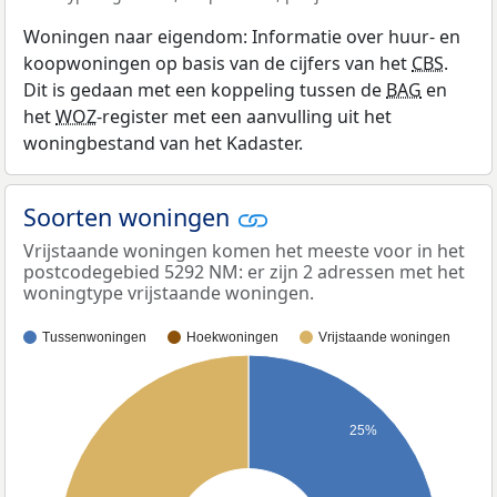
Woningen naar eigendom: Informatie over huur- en
koopwoningen op basis van de cijfers van het
CBS
.
Dit is gedaan met een koppeling tussen de
BAG
en
het
WOZ
-register met een aanvulling uit het
woningbestand van het Kadaster.
Soorten woningen
Vrijstaande woningen komen het meeste voor in het
postcodegebied 5292 NM: er zijn 2 adressen met het
woningtype vrijstaande woningen.
Tussenwoningen
Hoekwoningen
Vrijstaande woningen
25%