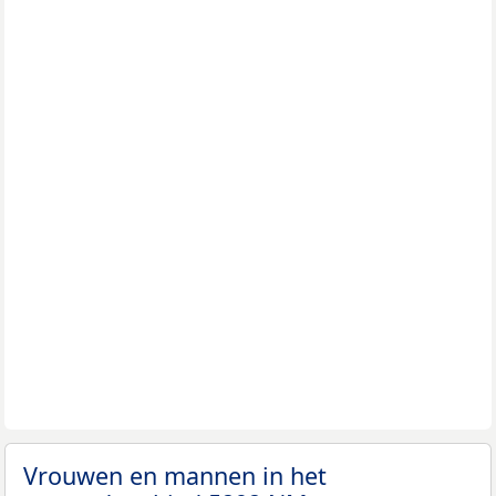
Vrouwen en mannen in het