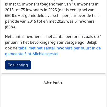
is met 65 inwoners toegenomen van 10 inwoners in
2015 tot 75 inwoners in 2025 (dat is een groei van
650%). Het gemiddelde verschil per jaar over de hele
periode van 2015 tot en met 2025 was 6 inwoners
(65%).
Het aantal inwoners is het aantal personen zoals op 1
januari in het bevolkingsregister vastgelegd. Bekijk
ook de
tabel met het aantal inwoners per buurt in de
gemeente Sint-Michielsgestel
.
Toelichting
Advertentie: