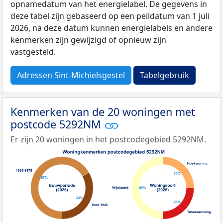
opnamedatum van het energielabel. De gegevens in
deze tabel zijn gebaseerd op een peildatum van 1 juli
2026, na deze datum kunnen energielabels en andere
kenmerken zijn gewijzigd of opnieuw zijn
vastgesteld.
Adressen Sint-Michielsgestel
Tabelgebruik
Kenmerken van de 20 woningen met
postcode 5292NM
Er zijn 20 woningen in het postcodegebied 5292NM.