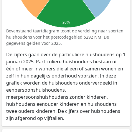
20%
Bovenstaand taartdiagram toont de verdeling naar soorten
huishoudens voor het postcodegebied 5292 NM. De
gegevens gelden voor 2025.
De cijfers gaan over de particuliere huishoudens op 1
januari 2025. Particuliere huishoudens bestaan uit
één of meer inwoners die alleen of samen wonen en
zelf in hun dagelijks onderhoud voorzien. In deze
grafiek worden de huishoudens onderverdeeld in
eenpersoonshuishoudens,
meerpersoonshuishoudens zonder kinderen,
huishoudens eenouder kinderen en huishoudens
twee ouders kinderen. De cijfers over huishoudens
zijn afgerond op vijftallen.