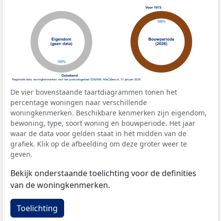
De vier bovenstaande taartdiagrammen tonen het
percentage woningen naar verschillende
woningkenmerken. Beschikbare kenmerken zijn eigendom,
bewoning, type, soort woning en bouwperiode. Het jaar
waar de data voor gelden staat in het midden van de
grafiek. Klik op de afbeelding om deze groter weer te
geven.
Bekijk onderstaande toelichting voor de definities
van de woningkenmerken.
Toelichting