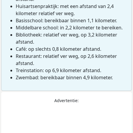
Huisartsenpraktijk: met een afstand van 2,4
kilometer relatief ver weg.
Basisschool: bereikbaar binnen 1,1 kilometer.
Middelbare school: in 2,2 kilometer te bereiken.
Bibliotheek: relatief ver weg, op 3,2 kilometer
afstand.
Café: op slechts 0,8 kilometer afstand.
Restaurant: relatief ver weg, op 2,6 kilometer
afstand.
Treinstation: op 6,9 kilometer afstand.
Zwembad: bereikbaar binnen 4,9 kilometer.
Advertentie: