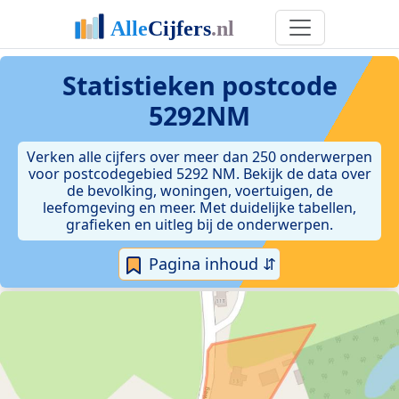
Statistieken postcode
5292NM
Verken alle cijfers over meer dan 250 onderwerpen
voor postcodegebied 5292 NM. Bekijk de data over
de bevolking, woningen, voertuigen, de
leefomgeving en meer. Met duidelijke tabellen,
grafieken en uitleg bij de onderwerpen.
Pagina inhoud ⇵