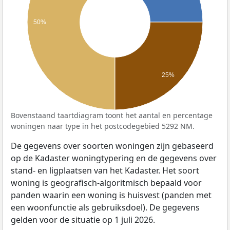
50%
25%
Bovenstaand taartdiagram toont het aantal en percentage
woningen naar type in het postcodegebied 5292 NM.
De gegevens over soorten woningen zijn gebaseerd
op de Kadaster woningtypering en de gegevens over
stand- en ligplaatsen van het Kadaster. Het soort
woning is geografisch-algoritmisch bepaald voor
panden waarin een woning is huisvest (panden met
een woonfunctie als gebruiksdoel). De gegevens
gelden voor de situatie op 1 juli 2026.