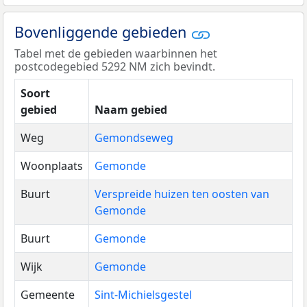
Bovenliggende gebieden
Tabel met de gebieden waarbinnen het
postcodegebied 5292 NM zich bevindt.
Soort
gebied
Naam gebied
Weg
Gemondseweg
Woonplaats
Gemonde
Buurt
Verspreide huizen ten oosten van
Gemonde
Buurt
Gemonde
Wijk
Gemonde
Gemeente
Sint-Michielsgestel