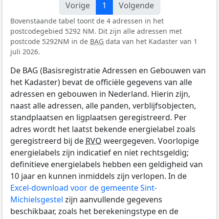
Vorige
1
Volgende
Bovenstaande tabel toont de 4 adressen in het
postcodegebied 5292 NM. Dit zijn alle adressen met
postcode 5292NM in de
BAG
data van het Kadaster van 1
juli 2026.
De BAG (Basisregistratie Adressen en Gebouwen van
het Kadaster) bevat de officiële gegevens van alle
adressen en gebouwen in Nederland. Hierin zijn,
naast alle adressen, alle panden, verblijfsobjecten,
standplaatsen en ligplaatsen geregistreerd. Per
adres wordt het laatst bekende energielabel zoals
geregistreerd bij de
RVO
weergegeven. Voorlopige
energielabels zijn indicatief en niet rechtsgeldig;
definitieve energielabels hebben een geldigheid van
10 jaar en kunnen inmiddels zijn verlopen. In de
Excel-download voor de gemeente Sint-
Michielsgestel
zijn aanvullende gegevens
beschikbaar, zoals het berekeningstype en de