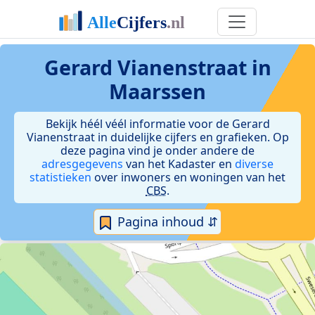
Gerard Vianenstraat in
Maarssen
Bekijk héél véél informatie voor de Gerard
Vianenstraat in duidelijke cijfers en grafieken. Op
deze pagina vind je onder andere de
adresgegevens
van het Kadaster en
diverse
statistieken
over inwoners en woningen van het
CBS
.
Pagina inhoud ⇵