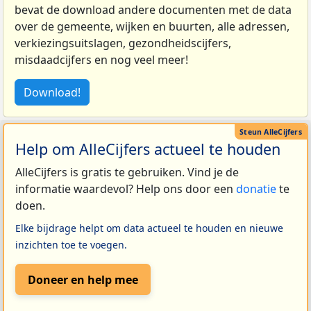
bevat de download andere documenten met de data
over de gemeente, wijken en buurten, alle adressen,
verkiezingsuitslagen, gezondheidscijfers,
misdaadcijfers en nog veel meer!
Download!
Help om AlleCijfers actueel te houden
AlleCijfers is gratis te gebruiken. Vind je de
informatie waardevol? Help ons door een
donatie
te
doen.
Elke bijdrage helpt om data actueel te houden en nieuwe
inzichten toe te voegen.
Doneer en help mee