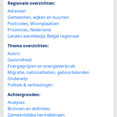
Regionale overzichten:
Adressen
Gemeenten, wijken en buurten
Postcodes
,
Woonplaatsen
Provincies
,
Nederland
Landen wereldwijd
,
België regionaal
Thema overzichten:
Auto’s
Gezondheid
Energieprijzen en energieverbruik
Migratie, nationaliteiten, geboortelanden
Onderwijs
Politiek & verkiezingen
Achtergronden:
Analyses
Bronnen en definities
Gemeentelijke herindelingen