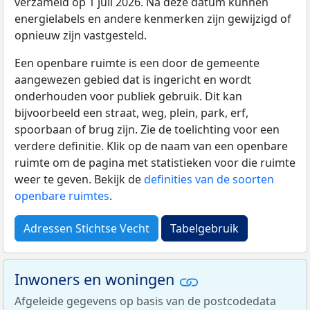
verzameld op 1 juli 2026. Na deze datum kunnen
energielabels en andere kenmerken zijn gewijzigd of
opnieuw zijn vastgesteld.
Een openbare ruimte is een door de gemeente
aangewezen gebied dat is ingericht en wordt
onderhouden voor publiek gebruik. Dit kan
bijvoorbeeld een straat, weg, plein, park, erf,
spoorbaan of brug zijn. Zie de toelichting voor een
verdere definitie. Klik op de naam van een openbare
ruimte om de pagina met statistieken voor die ruimte
weer te geven. Bekijk de
definities van de soorten
openbare ruimtes
.
Adressen Stichtse Vecht
Tabelgebruik
Inwoners en woningen
Afgeleide gegevens op basis van de postcodedata