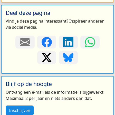
Deel deze pagina
Vind je deze pagina interessant? Inspireer anderen
via social media.
Blijf op de hoogte
Ontvang een e-mail als de informatie is bijgewerkt.
Maximaal 2 per jaar en niets anders dan dat.
Inschrijven