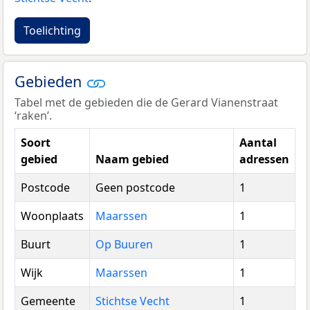
Toelichting
Gebieden
Tabel met de gebieden die de Gerard Vianenstraat
‘raken’.
Soort
Aantal
gebied
Naam gebied
adressen
Postcode
Geen postcode
1
Woonplaats
Maarssen
1
Buurt
Op Buuren
1
Wijk
Maarssen
1
Gemeente
Stichtse Vecht
1