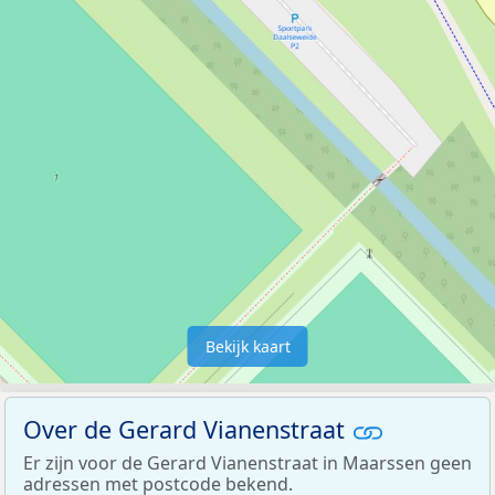
Bekijk kaart
Over de Gerard Vianenstraat
Er zijn voor de Gerard Vianenstraat in Maarssen geen
adressen met postcode bekend.