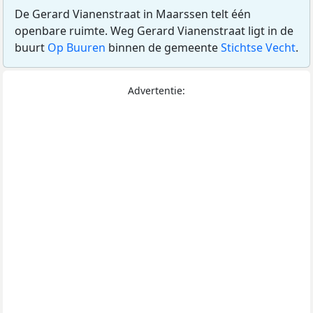
De Gerard Vianenstraat in Maarssen telt één
openbare ruimte. Weg Gerard Vianenstraat ligt in de
buurt
Op Buuren
binnen de gemeente
Stichtse Vecht
.
Advertentie: