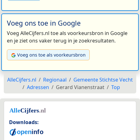
Voeg ons toe in Google
Voeg AlleCijfers.nl toe als voorkeursbron in Google
en je ziet ons vaker terug in je zoekresultaten.
Voeg ons toe als voorkeursbron
AlleCijfers.nl
Regionaal
Gemeente Stichtse Vecht
Adressen
Gerard Vianenstraat
Top
Downloads: