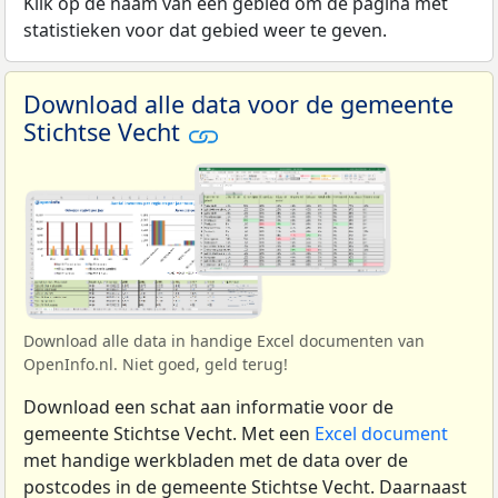
Klik op de naam van een gebied om de pagina met
statistieken voor dat gebied weer te geven.
Download alle data voor de gemeente
Stichtse Vecht
Download alle data in handige Excel documenten van
OpenInfo.nl. Niet goed, geld terug!
Download een schat aan informatie voor de
gemeente Stichtse Vecht. Met een
Excel document
met handige werkbladen met de data over de
postcodes in de gemeente Stichtse Vecht. Daarnaast