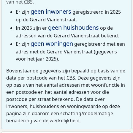
van het
CBS
.
geen inwoners
Er zijn
geregistreerd in 2025
op de Gerard Vianenstraat.
geen huishoudens
In 2025 zijn er
op de
adressen van de Gerard Vianenstraat bekend.
geen woningen
Er zijn
geregistreerd met een
adres met de Gerard Vianenstraat (gegevens
voor het jaar 2025).
Bovenstaande gegevens zijn bepaald op basis van de
data per postcode van het
CBS
. Deze gegevens zijn
op basis van het aantal adressen met woonfunctie in
een postcode en het aantal adressen voor die
postcode per straat berekend. De data over
inwoners, huishoudens en woningwaarde op deze
pagina zijn daarom een schatting/modelmatige
benadering van de werkelijkheid.