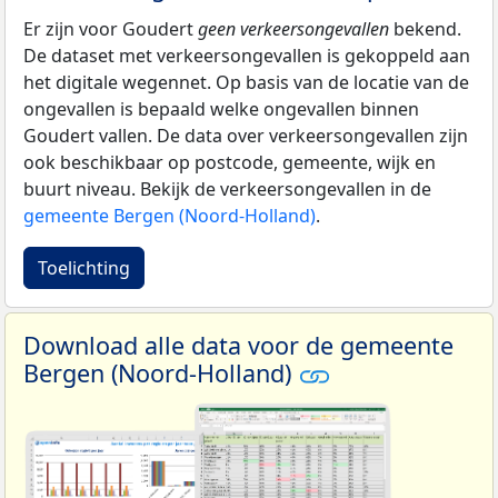
Er zijn voor Goudert
geen verkeersongevallen
bekend.
De dataset met verkeersongevallen is gekoppeld aan
het digitale wegennet. Op basis van de locatie van de
ongevallen is bepaald welke ongevallen binnen
Goudert vallen. De data over verkeersongevallen zijn
ook beschikbaar op postcode, gemeente, wijk en
buurt niveau. Bekijk de verkeersongevallen in de
gemeente Bergen (Noord-Holland)
.
Toelichting
Download alle data voor de gemeente
Bergen (Noord-Holland)