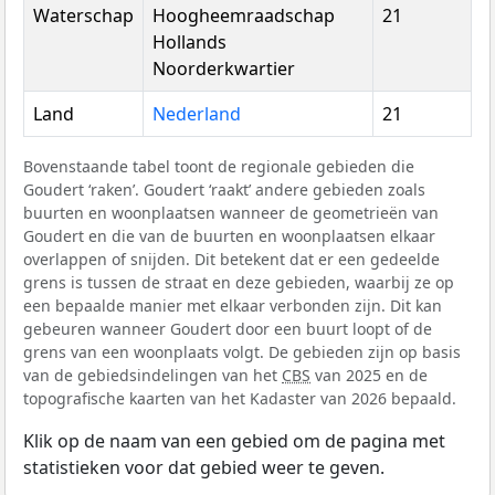
Waterschap
Hoogheemraadschap
21
Hollands
Noorderkwartier
Land
Nederland
21
Bovenstaande tabel toont de regionale gebieden die
Goudert ‘raken’. Goudert ‘raakt’ andere gebieden zoals
buurten en woonplaatsen wanneer de geometrieën van
Goudert en die van de buurten en woonplaatsen elkaar
overlappen of snijden. Dit betekent dat er een gedeelde
grens is tussen de straat en deze gebieden, waarbij ze op
een bepaalde manier met elkaar verbonden zijn. Dit kan
gebeuren wanneer Goudert door een buurt loopt of de
grens van een woonplaats volgt. De gebieden zijn op basis
van de gebiedsindelingen van het
CBS
van 2025 en de
topografische kaarten van het Kadaster van 2026 bepaald.
Klik op de naam van een gebied om de pagina met
statistieken voor dat gebied weer te geven.