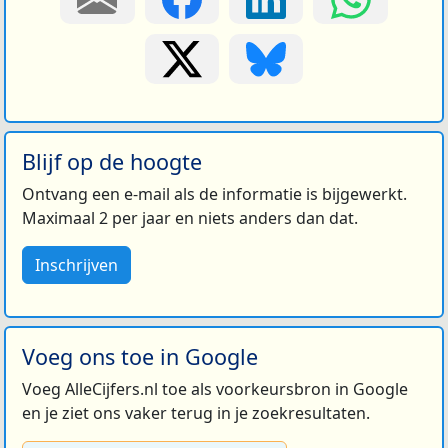
Blijf op de hoogte
Ontvang een e-mail als de informatie is bijgewerkt.
Maximaal 2 per jaar en niets anders dan dat.
Inschrijven
Voeg ons toe in Google
Voeg AlleCijfers.nl toe als voorkeursbron in Google
en je ziet ons vaker terug in je zoekresultaten.