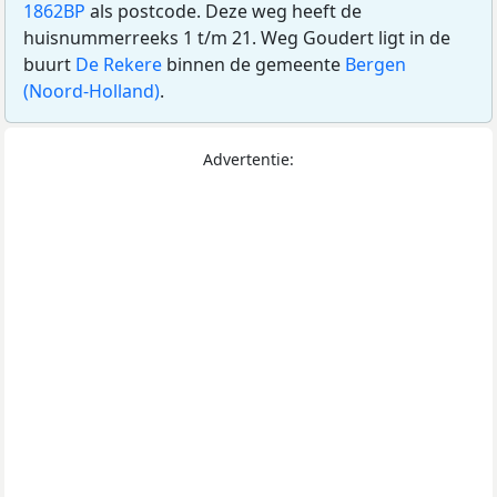
1862BP
als postcode. Deze weg heeft de
huisnummerreeks 1 t/m 21. Weg Goudert ligt in de
buurt
De Rekere
binnen de gemeente
Bergen
(Noord-Holland)
.
Advertentie: