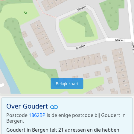
Bekijk kaart
Over Goudert
Postcode
1862BP
is de enige postcode bij Goudert in
Bergen.
Goudert in Bergen telt 21 adressen en die hebben