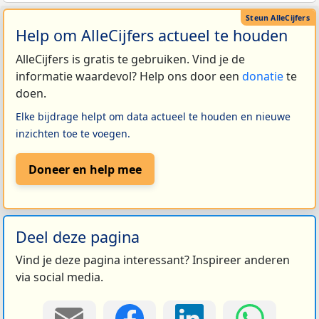
Help om AlleCijfers actueel te houden
AlleCijfers is gratis te gebruiken. Vind je de
informatie waardevol? Help ons door een
donatie
te
doen.
Elke bijdrage helpt om data actueel te houden en nieuwe
inzichten toe te voegen.
Doneer en help mee
Deel deze pagina
Vind je deze pagina interessant? Inspireer anderen
via social media.