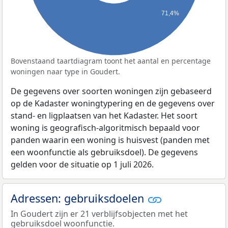
71,4%
Bovenstaand taartdiagram toont het aantal en percentage
woningen naar type in Goudert.
De gegevens over soorten woningen zijn gebaseerd
op de Kadaster woningtypering en de gegevens over
stand- en ligplaatsen van het Kadaster. Het soort
woning is geografisch-algoritmisch bepaald voor
panden waarin een woning is huisvest (panden met
een woonfunctie als gebruiksdoel). De gegevens
gelden voor de situatie op 1 juli 2026.
Adressen: gebruiksdoelen
In Goudert zijn er 21 verblijfsobjecten met het
gebruiksdoel woonfunctie.