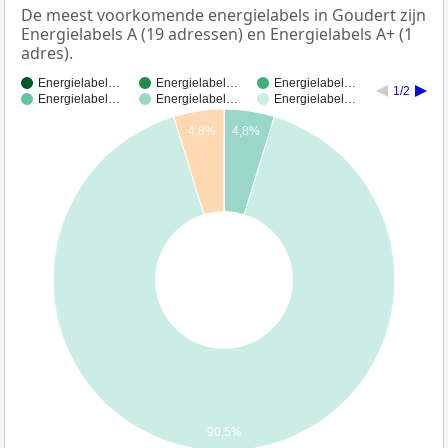
De meest voorkomende energielabels in Goudert zijn
Energielabels A (19 adressen) en Energielabels A+ (1
adres).
Energielabel…
Energielabel…
Energielabel…
1/2
Energielabel…
Energielabel…
Energielabel…
4,8%
4,8%
90,5%