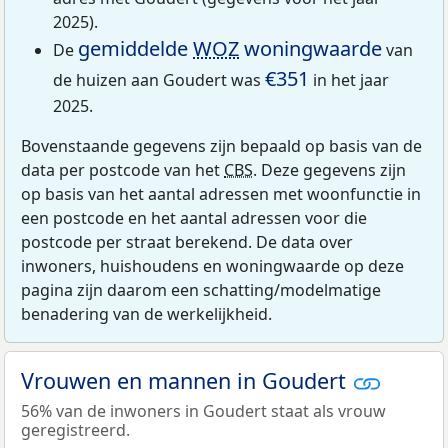
2025).
gemiddelde
WOZ
woningwaarde
De
van
€351
de huizen aan Goudert was
in het jaar
2025.
Bovenstaande gegevens zijn bepaald op basis van de
data per postcode van het
CBS
. Deze gegevens zijn
op basis van het aantal adressen met woonfunctie in
een postcode en het aantal adressen voor die
postcode per straat berekend. De data over
inwoners, huishoudens en woningwaarde op deze
pagina zijn daarom een schatting/modelmatige
benadering van de werkelijkheid.
Vrouwen en mannen in Goudert
56% van de inwoners in Goudert staat als vrouw
geregistreerd.