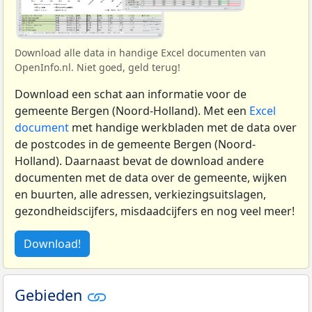
Download alle data in handige Excel documenten van
OpenInfo.nl. Niet goed, geld terug!
Download een schat aan informatie voor de
gemeente Bergen (Noord-Holland). Met een
Excel
document
met handige werkbladen met de data over
de postcodes in de gemeente Bergen (Noord-
Holland). Daarnaast bevat de download andere
documenten met de data over de gemeente, wijken
en buurten, alle adressen, verkiezingsuitslagen,
gezondheidscijfers, misdaadcijfers en nog veel meer!
Download!
Gebieden