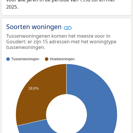
2025.
Soorten woningen
Tussenwoningenen komen het meeste voor in
Goudert: er zijn 15 adressen met het woningtype
tussenwoningen.
Tussenwoningen
Hoekwoningen
28,6%