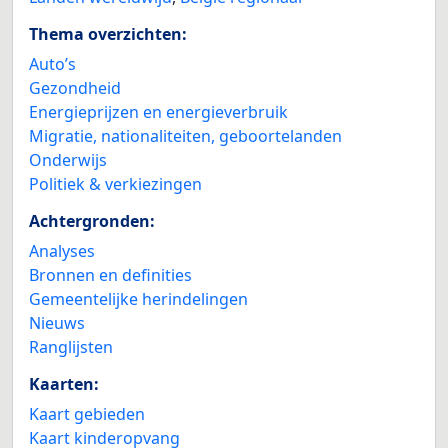
Thema overzichten:
Auto’s
Gezondheid
Energieprijzen en energieverbruik
Migratie, nationaliteiten, geboortelanden
Onderwijs
Politiek & verkiezingen
Achtergronden:
Analyses
Bronnen en definities
Gemeentelijke herindelingen
Nieuws
Ranglijsten
Kaarten:
Kaart gebieden
Kaart kinderopvang