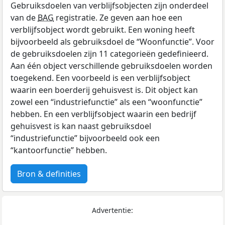
Gebruiksdoelen van verblijfsobjecten zijn onderdeel
van de
BAG
registratie. Ze geven aan hoe een
verblijfsobject wordt gebruikt. Een woning heeft
bijvoorbeeld als gebruiksdoel de “Woonfunctie”. Voor
de gebruiksdoelen zijn 11 categorieën gedefinieerd.
Aan één object verschillende gebruiksdoelen worden
toegekend. Een voorbeeld is een verblijfsobject
waarin een boerderij gehuisvest is. Dit object kan
zowel een “industriefunctie” als een “woonfunctie”
hebben. En een verblijfsobject waarin een bedrijf
gehuisvest is kan naast gebruiksdoel
“industriefunctie” bijvoorbeeld ook een
“kantoorfunctie” hebben.
Bron & definities
Advertentie: