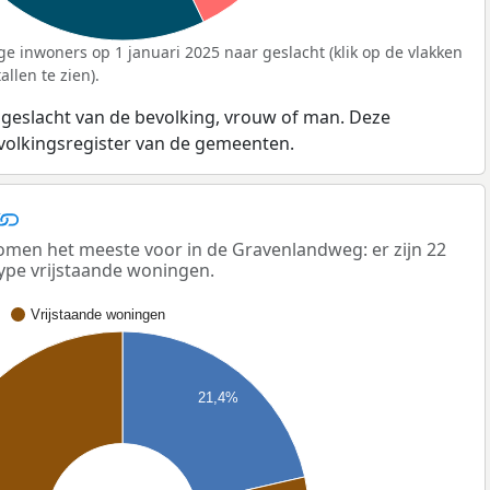
ge inwoners op 1 januari 2025 naar geslacht (klik op de vlakken
llen te zien).
 geslacht van de bevolking, vrouw of man. Deze
evolkingsregister van de gemeenten.
men het meeste voor in de Gravenlandweg: er zijn 22
ype vrijstaande woningen.
Vrijstaande woningen
21,4%