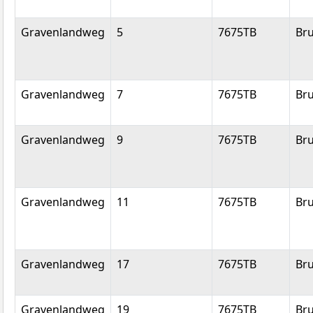
Gravenlandweg
5
7675TB
Br
Gravenlandweg
7
7675TB
Br
Gravenlandweg
9
7675TB
Br
Gravenlandweg
11
7675TB
Br
Gravenlandweg
17
7675TB
Br
Gravenlandweg
19
7675TB
Br