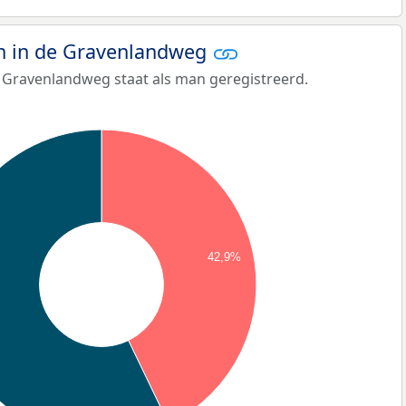
 in de Gravenlandweg
 Gravenlandweg staat als man geregistreerd.
42,9%