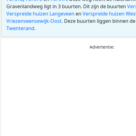
Gravenlandweg ligt in 3 buurten. Dit zijn de buurten
Ver
Verspreide huizen Langeveen
en
Verspreide huizen Wes
Vriezenveensewijk-Oost
. Deze buurten liggen binnen 
Twenterand
.
Advertentie: