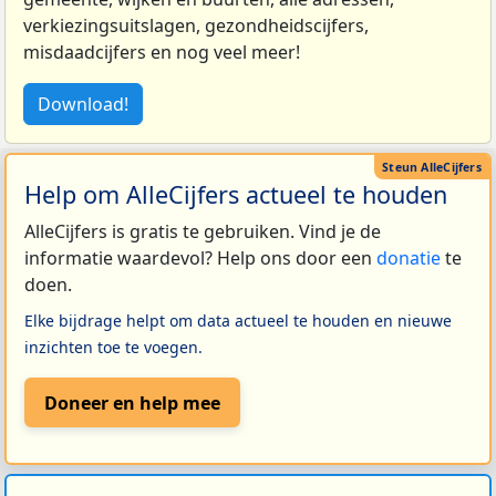
verkiezingsuitslagen, gezondheidscijfers,
misdaadcijfers en nog veel meer!
Download!
Help om AlleCijfers actueel te houden
AlleCijfers is gratis te gebruiken. Vind je de
informatie waardevol? Help ons door een
donatie
te
doen.
Elke bijdrage helpt om data actueel te houden en nieuwe
inzichten toe te voegen.
Doneer en help mee