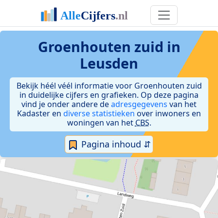
Groenhouten zuid in
Leusden
Bekijk héél véél informatie voor Groenhouten zuid
in duidelijke cijfers en grafieken. Op deze pagina
vind je onder andere de
adresgegevens
van het
Kadaster en
diverse statistieken
over inwoners en
woningen van het
CBS
.
Pagina inhoud ⇵