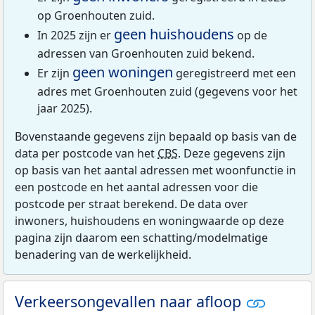
op Groenhouten zuid.
geen huishoudens
In 2025 zijn er
op de
adressen van Groenhouten zuid bekend.
geen woningen
Er zijn
geregistreerd met een
adres met Groenhouten zuid (gegevens voor het
jaar 2025).
Bovenstaande gegevens zijn bepaald op basis van de
data per postcode van het
CBS
. Deze gegevens zijn
op basis van het aantal adressen met woonfunctie in
een postcode en het aantal adressen voor die
postcode per straat berekend. De data over
inwoners, huishoudens en woningwaarde op deze
pagina zijn daarom een schatting/modelmatige
benadering van de werkelijkheid.
Verkeersongevallen naar afloop