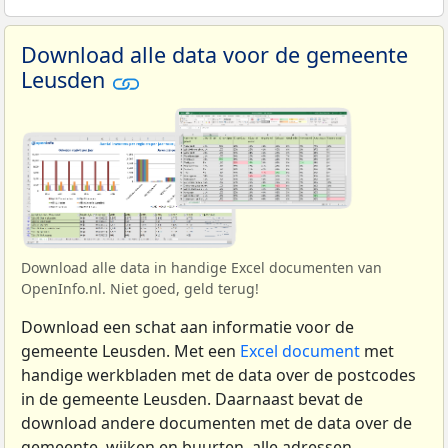
Download alle data voor de gemeente
Leusden
Download alle data in handige Excel documenten van
OpenInfo.nl. Niet goed, geld terug!
Download een schat aan informatie voor de
gemeente Leusden. Met een
Excel document
met
handige werkbladen met de data over de postcodes
in de gemeente Leusden. Daarnaast bevat de
download andere documenten met de data over de
gemeente, wijken en buurten, alle adressen,