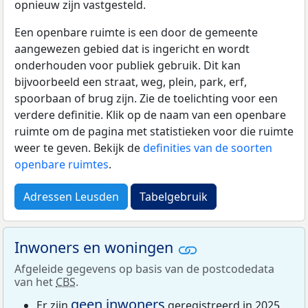
opnieuw zijn vastgesteld.
Een openbare ruimte is een door de gemeente
aangewezen gebied dat is ingericht en wordt
onderhouden voor publiek gebruik. Dit kan
bijvoorbeeld een straat, weg, plein, park, erf,
spoorbaan of brug zijn. Zie de toelichting voor een
verdere definitie. Klik op de naam van een openbare
ruimte om de pagina met statistieken voor die ruimte
weer te geven. Bekijk de
definities van de soorten
openbare ruimtes
.
Adressen Leusden
Tabelgebruik
Inwoners en woningen
Afgeleide gegevens op basis van de postcodedata
van het
CBS
.
geen inwoners
Er zijn
geregistreerd in 2025