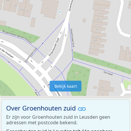
Bekijk kaart
Over Groenhouten zuid
Er zijn voor Groenhouten zuid in Leusden geen
adressen met postcode bekend.