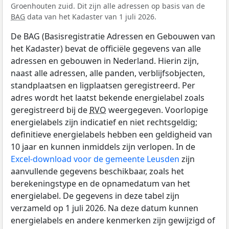
Groenhouten zuid. Dit zijn alle adressen op basis van de
BAG
data van het Kadaster van 1 juli 2026.
De BAG (Basisregistratie Adressen en Gebouwen van
het Kadaster) bevat de officiële gegevens van alle
adressen en gebouwen in Nederland. Hierin zijn,
naast alle adressen, alle panden, verblijfsobjecten,
standplaatsen en ligplaatsen geregistreerd. Per
adres wordt het laatst bekende energielabel zoals
geregistreerd bij de
RVO
weergegeven. Voorlopige
energielabels zijn indicatief en niet rechtsgeldig;
definitieve energielabels hebben een geldigheid van
10 jaar en kunnen inmiddels zijn verlopen. In de
Excel-download voor de gemeente Leusden
zijn
aanvullende gegevens beschikbaar, zoals het
berekeningstype en de opnamedatum van het
energielabel. De gegevens in deze tabel zijn
verzameld op 1 juli 2026. Na deze datum kunnen
energielabels en andere kenmerken zijn gewijzigd of