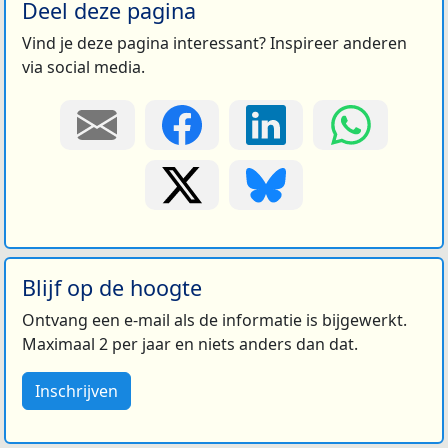
Deel deze pagina
Vind je deze pagina interessant? Inspireer anderen
via social media.
Blijf op de hoogte
Ontvang een e-mail als de informatie is bijgewerkt.
Maximaal 2 per jaar en niets anders dan dat.
Inschrijven