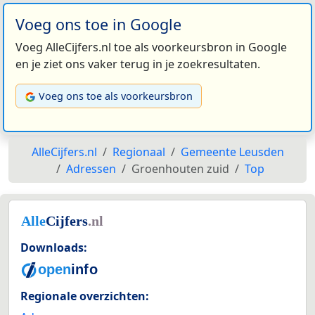
Voeg ons toe in Google
Voeg AlleCijfers.nl toe als voorkeursbron in Google
en je ziet ons vaker terug in je zoekresultaten.
Voeg ons toe als voorkeursbron
AlleCijfers.nl
Regionaal
Gemeente Leusden
Adressen
Groenhouten zuid
Top
Downloads:
Regionale overzichten: