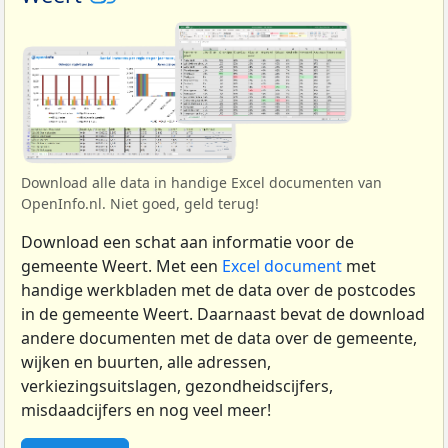
Download alle data in handige Excel documenten van
OpenInfo.nl. Niet goed, geld terug!
Download een schat aan informatie voor de
gemeente Weert. Met een
Excel document
met
handige werkbladen met de data over de postcodes
in de gemeente Weert. Daarnaast bevat de download
andere documenten met de data over de gemeente,
wijken en buurten, alle adressen,
verkiezingsuitslagen, gezondheidscijfers,
misdaadcijfers en nog veel meer!