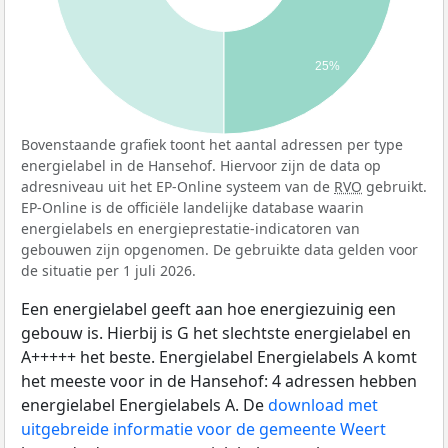
25%
Bovenstaande grafiek toont het aantal adressen per type
energielabel in de Hansehof. Hiervoor zijn de data op
adresniveau uit het EP-Online systeem van de
RVO
gebruikt.
EP-Online is de officiële landelijke database waarin
energielabels en energieprestatie-indicatoren van
gebouwen zijn opgenomen. De gebruikte data gelden voor
de situatie per 1 juli 2026.
Een energielabel geeft aan hoe energiezuinig een
gebouw is. Hierbij is G het slechtste energielabel en
A+++++ het beste. Energielabel Energielabels A komt
het meeste voor in de Hansehof: 4 adressen hebben
energielabel Energielabels A. De
download met
uitgebreide informatie voor de gemeente Weert