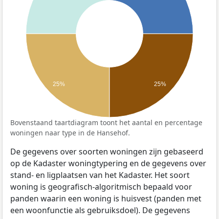
25%
25%
Bovenstaand taartdiagram toont het aantal en percentage
woningen naar type in de Hansehof.
De gegevens over soorten woningen zijn gebaseerd
op de Kadaster woningtypering en de gegevens over
stand- en ligplaatsen van het Kadaster. Het soort
woning is geografisch-algoritmisch bepaald voor
panden waarin een woning is huisvest (panden met
een woonfunctie als gebruiksdoel). De gegevens