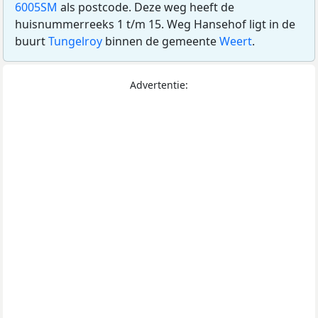
6005SM
als postcode. Deze weg heeft de
huisnummerreeks 1 t/m 15. Weg Hansehof ligt in de
buurt
Tungelroy
binnen de gemeente
Weert
.
Advertentie: