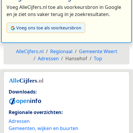
Voeg AlleCijfers.nl toe als voorkeursbron in Google
en je ziet ons vaker terug in je zoekresultaten.
Voeg ons toe als voorkeursbron
AlleCijfers.nl
Regionaal
Gemeente Weert
Adressen
Hansehof
Top
Downloads:
Regionale overzichten:
Adressen
Gemeenten, wijken en buurten