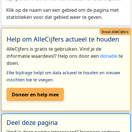
Klik op de naam van een gebied om de pagina met
statistieken voor dat gebied weer te geven.
Help om AlleCijfers actueel te houden
AlleCijfers is gratis te gebruiken. Vind je de
informatie waardevol? Help ons door een
donatie
te
doen.
Elke bijdrage helpt om data actueel te houden en nieuwe
inzichten toe te voegen.
Doneer en help mee
Deel deze pagina