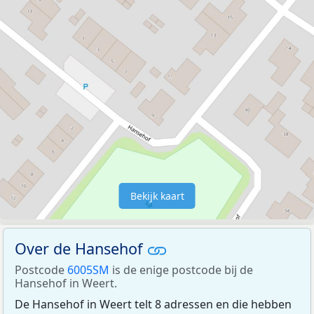
Bekijk kaart
Over de Hansehof
Postcode
6005SM
is de enige postcode bij de
Hansehof in Weert.
De Hansehof in Weert telt 8 adressen en die hebben