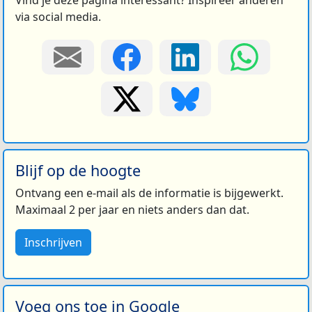
Vind je deze pagina interessant? Inspireer anderen
via social media.
Blijf op de hoogte
Ontvang een e-mail als de informatie is bijgewerkt.
Maximaal 2 per jaar en niets anders dan dat.
Inschrijven
Voeg ons toe in Google