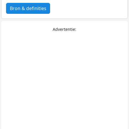
Bron & definities
Advertentie: