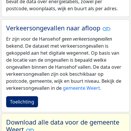
bevat de data over energielabels, zowel per
postcode, woonplaats, wijk en buurt als per adres.
Verkeersongevallen naar afloop
Er zijn voor de Hansehof
geen verkeersongevallen
bekend. De dataset met verkeersongevallen is
gekoppeld aan het digitale wegennet. Op basis van
de locatie van de ongevallen is bepaald welke
ongevallen binnen de Hansehof vallen. De data over
verkeersongevallen zijn ook beschikbaar op
postcode, gemeente, wijk en buurt niveau. Bekijk de
verkeersongevallen in de
gemeente Weert
.
Toelichting
Download alle data voor de gemeente
Weert