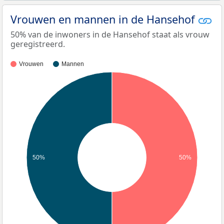
Vrouwen en mannen in de Hansehof
50% van de inwoners in de Hansehof staat als vrouw
geregistreerd.
Vrouwen
Mannen
50%
50%