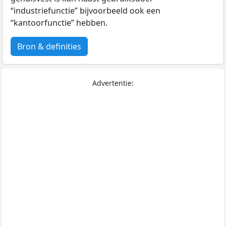
“industriefunctie” bijvoorbeeld ook een
“kantoorfunctie” hebben.
Bron & definities
Advertentie: