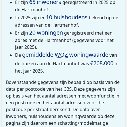
65 inwoners
Er zijn
geregistreerd in 2025 op
de Hartmanhof.
10 huishoudens
In 2025 zijn er
bekend op de
adressen van de Hartmanhof.
20 woningen
Er zijn
geregistreerd met een
adres met de Hartmanhof (gegevens voor het
jaar 2025).
gemiddelde
WOZ
woningwaarde
De
van
€268.000
de huizen aan de Hartmanhof was
in
het jaar 2025.
Bovenstaande gegevens zijn bepaald op basis van de
data per postcode van het
CBS
. Deze gegevens zijn
op basis van het aantal adressen met woonfunctie in
een postcode en het aantal adressen voor die
postcode per straat berekend. De data over
inwoners, huishoudens en woningwaarde op deze
pagina zijn daarom een schatting/modelmatige