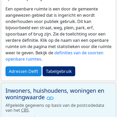
Een openbare ruimte is een door de gemeente
aangewezen gebied dat is ingericht en wordt
onderhouden voor publiek gebruik. Dit kan
bijvoorbeeld een straat, weg, plein, park, erf,
spoorbaan of brug zijn. Zie de toelichting voor een
verdere definitie. Klik op de naam van een openbare
ruimte om de pagina met statistieken voor die ruimte
weer te geven. Bekijk de
definities van de soorten
openbare ruimtes
.
Adressen Delft
Tabelgebruik
Inwoners, huishoudens, woningen en
woningwaarde
Afgeleide gegevens op basis van de postcodedata
van het
CBS
.