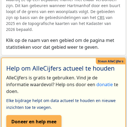
zijn. Dit kan gebeuren wanneer Hartmanhof door een buurt
loopt of de grens van een woonplaats volgt. De gebieden
zijn op basis van de gebiedsindelingen van het
CBS
van
2025 en de topografische kaarten van het Kadaster van
2026 bepaald.
Klik op de naam van een gebied om de pagina met
statistieken voor dat gebied weer te geven.
Help om AlleCijfers actueel te houden
AlleCijfers is gratis te gebruiken. Vind je de
informatie waardevol? Help ons door een
donatie
te
doen.
Elke bijdrage helpt om data actueel te houden en nieuwe
inzichten toe te voegen.
Doneer en help mee