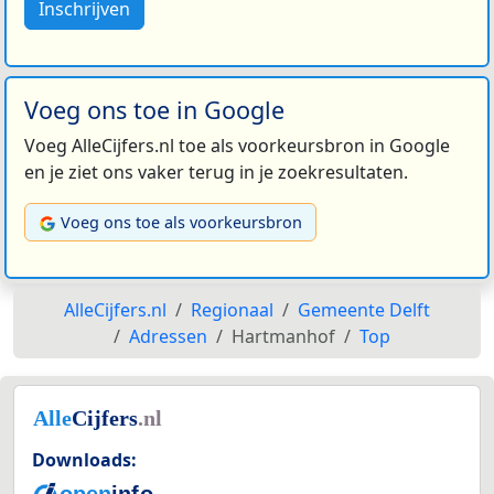
Inschrijven
Voeg ons toe in Google
Voeg AlleCijfers.nl toe als voorkeursbron in Google
en je ziet ons vaker terug in je zoekresultaten.
Voeg ons toe als voorkeursbron
AlleCijfers.nl
Regionaal
Gemeente Delft
Adressen
Hartmanhof
Top
Downloads: