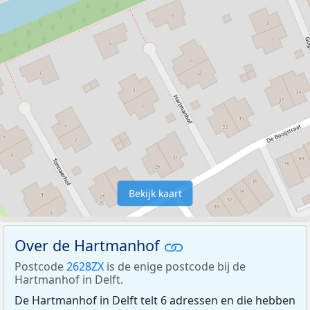
Bekijk kaart
Over de Hartmanhof
Postcode
2628ZX
is de enige postcode bij de
Hartmanhof in Delft.
De Hartmanhof in Delft telt 6 adressen en die hebben