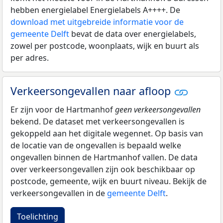
hebben energielabel Energielabels A++++. De
download met uitgebreide informatie voor de
gemeente Delft
bevat de data over energielabels,
zowel per postcode, woonplaats, wijk en buurt als
per adres.
Verkeersongevallen naar afloop
Er zijn voor de Hartmanhof
geen verkeersongevallen
bekend. De dataset met verkeersongevallen is
gekoppeld aan het digitale wegennet. Op basis van
de locatie van de ongevallen is bepaald welke
ongevallen binnen de Hartmanhof vallen. De data
over verkeersongevallen zijn ook beschikbaar op
postcode, gemeente, wijk en buurt niveau. Bekijk de
verkeersongevallen in de
gemeente Delft
.
Toelichting