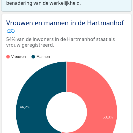
benadering van de werkelijkheid.
Vrouwen en mannen in de Hartmanhof
54% van de inwoners in de Hartmanhof staat als
vrouw geregistreerd.
Vrouwen
Mannen
46,2%
53,8%