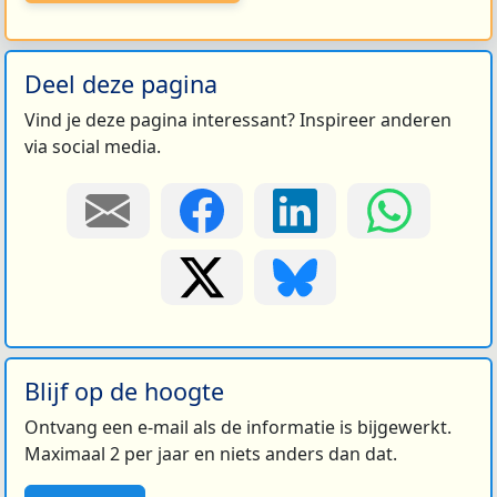
Deel deze pagina
Vind je deze pagina interessant? Inspireer anderen
via social media.
Blijf op de hoogte
Ontvang een e-mail als de informatie is bijgewerkt.
Maximaal 2 per jaar en niets anders dan dat.