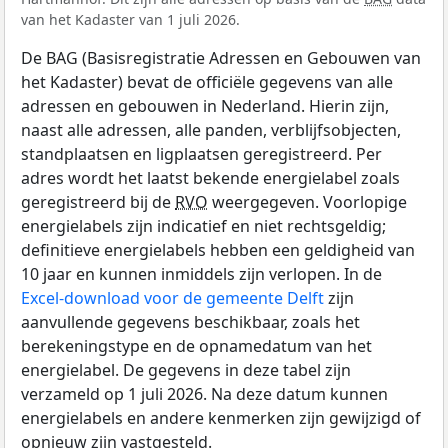
van het Kadaster van 1 juli 2026.
De BAG (Basisregistratie Adressen en Gebouwen van
het Kadaster) bevat de officiële gegevens van alle
adressen en gebouwen in Nederland. Hierin zijn,
naast alle adressen, alle panden, verblijfsobjecten,
standplaatsen en ligplaatsen geregistreerd. Per
adres wordt het laatst bekende energielabel zoals
geregistreerd bij de
RVO
weergegeven. Voorlopige
energielabels zijn indicatief en niet rechtsgeldig;
definitieve energielabels hebben een geldigheid van
10 jaar en kunnen inmiddels zijn verlopen. In de
Excel-download voor de gemeente Delft
zijn
aanvullende gegevens beschikbaar, zoals het
berekeningstype en de opnamedatum van het
energielabel. De gegevens in deze tabel zijn
verzameld op 1 juli 2026. Na deze datum kunnen
energielabels en andere kenmerken zijn gewijzigd of
opnieuw zijn vastgesteld.