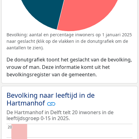
Bevolking: aantal en percentage inwoners op 1 januari 2025
naar geslacht (klik op de vlakken in de donutgrafiek om de
aantallen te zien).
De donutgrafiek toont het geslacht van de bevolking,
vrouw of man. Deze informatie komt uit het
bevolkingsregister van de gemeenten.
Bevolking naar leeftijd in de
Hartmanhof
De Hartmanhof in Delft telt 20 inwoners in de
leeftijdsgroep 0-15 in 2025.
20
20