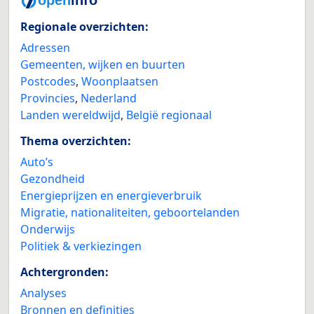
Regionale overzichten:
Adressen
Gemeenten, wijken en buurten
Postcodes
,
Woonplaatsen
Provincies
,
Nederland
Landen wereldwijd
,
België regionaal
Thema overzichten:
Auto’s
Gezondheid
Energieprijzen en energieverbruik
Migratie, nationaliteiten, geboortelanden
Onderwijs
Politiek & verkiezingen
Achtergronden:
Analyses
Bronnen en definities