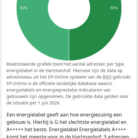
50%
50%
Bovenstaande grafiek toont het aantal adressen per type
energielabel in de Hartmanhof. Hiervoor zijn de data op
adresniveau uit het EP-Online systeem van de
RVO
gebruikt.
EP-Online is de officiële landelijke database waarin
energielabels en energieprestatie-indicatoren van
gebouwen zijn opgenomen. De gebruikte data gelden voor
de situatie per 1 juli 2026.
Een energielabel geeft aan hoe energiezuinig een
gebouw is. Hierbij is G het slechtste energielabel en
A+++++ het beste. Energielabel Energielabels A++++
komt het meeste voor in de Hartmanhof: 3 adressen