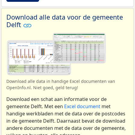
Download alle data voor de gemeente
Delft
Download alle data in handige Excel documenten van
OpenInfo.nl. Niet goed, geld terug!
Download een schat aan informatie voor de
gemeente Delft. Met een
Excel document
met
handige werkbladen met de data over de postcodes
in de gemeente Delft. Daarnaast bevat de download
andere documenten met de data over de gemeente,