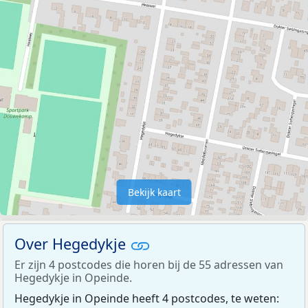
Bekijk kaart
Over Hegedykje
Er zijn 4 postcodes die horen bij de 55 adressen van
Hegedykje in Opeinde.
Hegedykje in Opeinde heeft 4 postcodes, te weten: