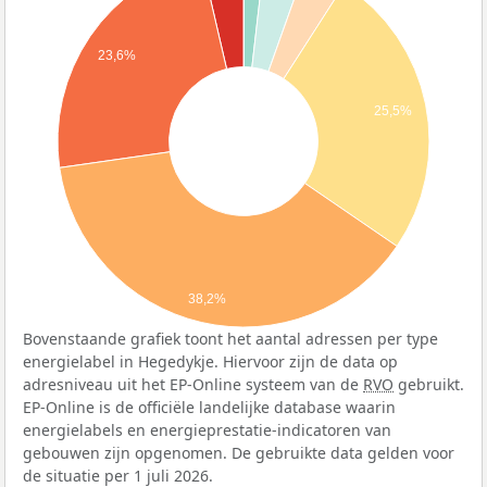
23,6%
25,5%
38,2%
Bovenstaande grafiek toont het aantal adressen per type
energielabel in Hegedykje. Hiervoor zijn de data op
adresniveau uit het EP-Online systeem van de
RVO
gebruikt.
EP-Online is de officiële landelijke database waarin
energielabels en energieprestatie-indicatoren van
gebouwen zijn opgenomen. De gebruikte data gelden voor
de situatie per 1 juli 2026.