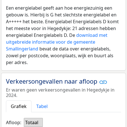
Een energielabel geeft aan hoe energiezuinig een
gebouw is. Hierbij is G het slechtste energielabel en
A+++++ het beste. Energielabel Energielabels D komt
het meeste voor in Hegedykje: 21 adressen hebben
energielabel Energielabels D. De
download met
uitgebreide informatie voor de gemeente
Smallingerland
bevat de data over energielabels,
zowel per postcode, woonplaats, wijk en buurt als
per adres.
Verkeersongevallen naar afloop
Er waren geen verkeersongevallen in Hegedykje in
2024.
Grafiek
Tabel
Afloop:
Totaal