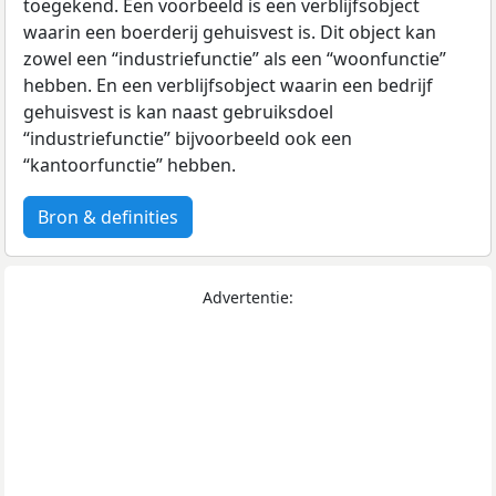
toegekend. Een voorbeeld is een verblijfsobject
waarin een boerderij gehuisvest is. Dit object kan
zowel een “industriefunctie” als een “woonfunctie”
hebben. En een verblijfsobject waarin een bedrijf
gehuisvest is kan naast gebruiksdoel
“industriefunctie” bijvoorbeeld ook een
“kantoorfunctie” hebben.
Bron & definities
Advertentie: