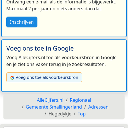
Ontvang een e-mail als de informatie is bijgewerkt.
Maximaal 2 per jaar en niets anders dan dat.
Inschrijven
Voeg ons toe in Google
Voeg AlleCijfers.nl toe als voorkeursbron in Google
en je ziet ons vaker terug in je zoekresultaten.
Voeg ons toe als voorkeursbron
AlleCijfers.nl
Regionaal
Gemeente Smallingerland
Adressen
Hegedykje
Top