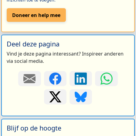
Doneer en help mee
Deel deze pagina
Vind je deze pagina interessant? Inspireer anderen
via social media.
Blijf op de hoogte