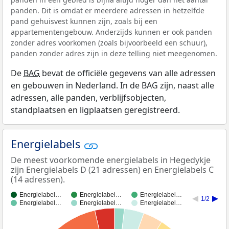
panden. Dit is omdat er meerdere adressen in hetzelfde
pand gehuisvest kunnen zijn, zoals bij een
appartementengebouw. Anderzijds kunnen er ook panden
zonder adres voorkomen (zoals bijvoorbeeld een schuur),
panden zonder adres zijn in deze telling niet meegenomen.
De
BAG
bevat de officiële gegevens van alle adressen
en gebouwen in Nederland. In de BAG zijn, naast alle
adressen, alle panden, verblijfsobjecten,
standplaatsen en ligplaatsen geregistreerd.
Energielabels
De meest voorkomende energielabels in Hegedykje
zijn Energielabels D (21 adressen) en Energielabels C
(14 adressen).
Energielabel…
Energielabel…
Energielabel…
1/2
Energielabel…
Energielabel…
Energielabel…