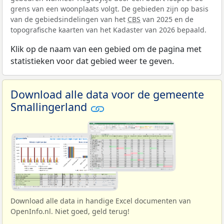
grens van een woonplaats volgt. De gebieden zijn op basis
van de gebiedsindelingen van het
CBS
van 2025 en de
topografische kaarten van het Kadaster van 2026 bepaald.
Klik op de naam van een gebied om de pagina met
statistieken voor dat gebied weer te geven.
Download alle data voor de gemeente
Smallingerland
Download alle data in handige Excel documenten van
OpenInfo.nl. Niet goed, geld terug!