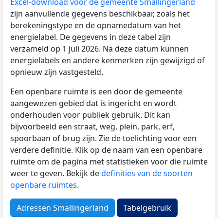
Excel-download voor de gemeente Smallingerland
zijn aanvullende gegevens beschikbaar, zoals het
berekeningstype en de opnamedatum van het
energielabel. De gegevens in deze tabel zijn
verzameld op 1 juli 2026. Na deze datum kunnen
energielabels en andere kenmerken zijn gewijzigd of
opnieuw zijn vastgesteld.
Een openbare ruimte is een door de gemeente
aangewezen gebied dat is ingericht en wordt
onderhouden voor publiek gebruik. Dit kan
bijvoorbeeld een straat, weg, plein, park, erf,
spoorbaan of brug zijn. Zie de toelichting voor een
verdere definitie. Klik op de naam van een openbare
ruimte om de pagina met statistieken voor die ruimte
weer te geven. Bekijk de
definities van de soorten
openbare ruimtes
.
Adressen Smallingerland
Tabelgebruik