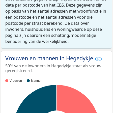
data per postcode van het
CBS
. Deze gegevens zijn
op basis van het aantal adressen met woonfunctie in
een postcode en het aantal adressen voor die
postcode per straat berekend. De data over
inwoners, huishoudens en woningwaarde op deze
pagina zijn daarom een schatting/modelmatige
benadering van de werkelijkheid.
Vrouwen en mannen in Hegedykje
50% van de inwoners in Hegedykje staat als vrouw
geregistreerd.
Vrouwen
Mannen