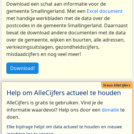
Download een schat aan informatie voor de
gemeente Smallingerland. Met een
Excel document
met handige werkbladen met de data over de
postcodes in de gemeente Smallingerland. Daarnaast
bevat de download andere documenten met de data
over de gemeente, wijken en buurten, alle adressen,
verkiezingsuitslagen, gezondheidscijfers,
misdaadcijfers en nog veel meer!
Download!
Help om AlleCijfers actueel te houden
AlleCijfers is gratis te gebruiken. Vind je de
informatie waardevol? Help ons door een
donatie
te
doen.
Elke bijdrage helpt om data actueel te houden en nieuwe
inzichten toe te voegen.