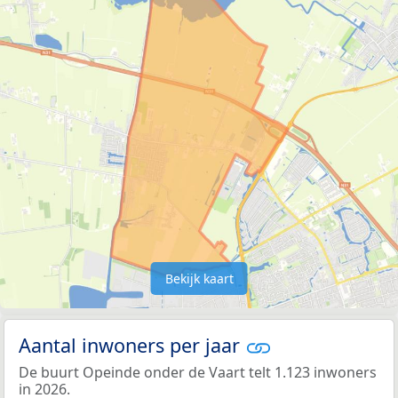
Bekijk kaart
Aantal inwoners per jaar
De buurt Opeinde onder de Vaart telt 1.123 inwoners
in 2026.