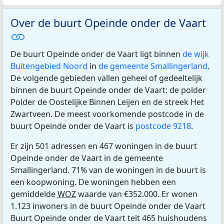
Over de buurt Opeinde onder de Vaart
De buurt Opeinde onder de Vaart ligt binnen
de wijk
Buitengebied Noord
in
de gemeente Smallingerland
.
De volgende gebieden vallen geheel of gedeeltelijk
binnen de buurt Opeinde onder de Vaart: de polder
Polder de Oostelijke Binnen Leijen en de streek Het
Zwartveen. De meest voorkomende postcode in de
buurt Opeinde onder de Vaart is
postcode 9218
.
Er zijn 501 adressen en 467 woningen in de buurt
Opeinde onder de Vaart in de gemeente
Smallingerland. 71% van de woningen in de buurt is
een koopwoning. De woningen hebben een
gemiddelde
WOZ
waarde van €352.000. Er wonen
1.123 inwoners in de buurt Opeinde onder de Vaart
Buurt Opeinde onder de Vaart telt 465 huishoudens