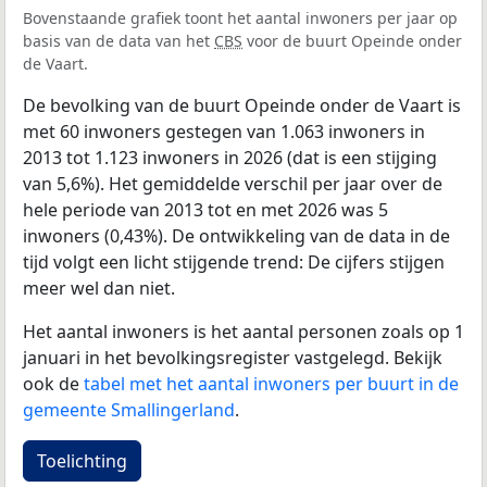
Bovenstaande grafiek toont het aantal inwoners per jaar op
basis van de data van het
CBS
voor de buurt Opeinde onder
de Vaart.
De bevolking van de buurt Opeinde onder de Vaart is
met 60 inwoners gestegen van 1.063 inwoners in
2013 tot 1.123 inwoners in 2026 (dat is een stijging
van 5,6%). Het gemiddelde verschil per jaar over de
hele periode van 2013 tot en met 2026 was 5
inwoners (0,43%). De ontwikkeling van de data in de
tijd volgt een licht stijgende trend: De cijfers stijgen
meer wel dan niet.
Het aantal inwoners is het aantal personen zoals op 1
januari in het bevolkingsregister vastgelegd. Bekijk
ook de
tabel met het aantal inwoners per buurt in de
gemeente Smallingerland
.
Toelichting