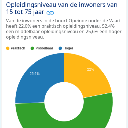
Opleidingsniveau van de inwoners van
15 tot 75 jaar
Van de inwoners in de buurt Opeinde onder de Vaart
heeft 22,0% een praktisch opleidingsniveau, 52,4%
een middelbaar opleidingsniveau en 25,6% een hoger
opleidingsniveau.
Praktisch
Middelbaar
Hoger
22%
25,6%