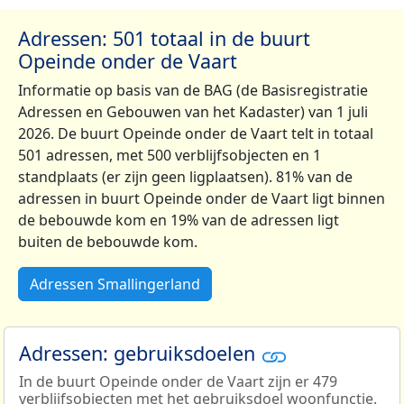
Adressen: 501 totaal in de buurt
Opeinde onder de Vaart
Informatie op basis van de BAG (de Basisregistratie
Adressen en Gebouwen van het Kadaster) van 1 juli
2026. De buurt Opeinde onder de Vaart telt in totaal
501 adressen, met 500 verblijfsobjecten en 1
standplaats (er zijn geen ligplaatsen). 81% van de
adressen in buurt Opeinde onder de Vaart ligt binnen
de bebouwde kom en 19% van de adressen ligt
buiten de bebouwde kom.
Adressen Smallingerland
Adressen: gebruiksdoelen
In de buurt Opeinde onder de Vaart zijn er 479
verblijfsobjecten met het gebruiksdoel woonfunctie.