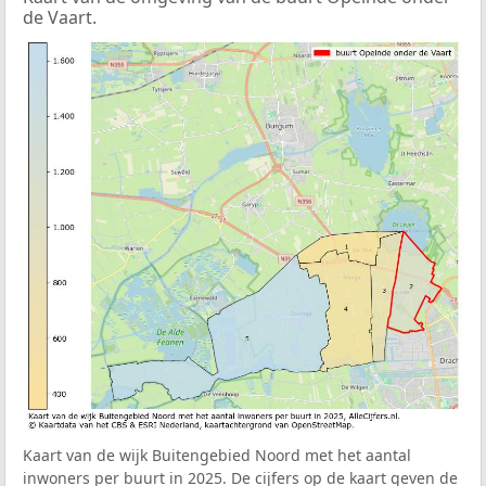
de Vaart.
Kaart van de wijk Buitengebied Noord met het aantal
inwoners per buurt in 2025. De cijfers op de kaart geven de