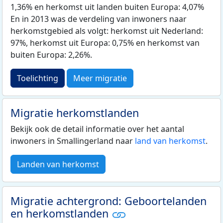
1,36% en herkomst uit landen buiten Europa: 4,07%
En in 2013 was de verdeling van inwoners naar
herkomstgebied als volgt: herkomst uit Nederland:
97%, herkomst uit Europa: 0,75% en herkomst van
buiten Europa: 2,26%.
Toelichting
Meer migratie
Migratie herkomstlanden
Bekijk ook de detail informatie over het aantal
inwoners in Smallingerland naar
land van herkomst
.
Landen van herkomst
Migratie achtergrond: Geboortelanden
en herkomstlanden