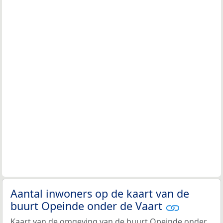
Aantal inwoners op de kaart van de
buurt Opeinde onder de Vaart
Kaart van de omgeving van de buurt Opeinde onder