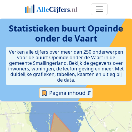
Statistieken
buurt Opeinde
onder de Vaart
Verken alle cijfers over meer dan 250 onderwerpen
voor de buurt Opeinde onder de Vaart in de
gemeente Smallingerland. Bekijk de gegevens over
inwoners, woningen, de leefomgeving en meer. Met
duidelijke grafieken, tabellen, kaarten en uitleg bij
de data.
Pagina inhoud ⇵