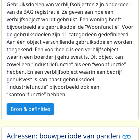
Gebruiksdoelen van verblijfsobjecten zijn onderdeel
van de
BAG
registratie. Ze geven aan hoe een
verblijfsobject wordt gebruikt. Een woning heeft
bijvoorbeeld als gebruiksdoel de “Woonfunctie”. Voor
de gebruiksdoelen zijn 11 categorieën gedefinieerd.
Aan één object verschillende gebruiksdoelen worden
toegekend. Een voorbeeld is een verblijfsobject
waarin een boerderij gehuisvest is. Dit object kan
zowel een “industriefunctie” als een “woonfunctie”
hebben. En een verblijfsobject waarin een bedrijf
gehuisvest is kan naast gebruiksdoel
“industriefunctie” bijvoorbeeld ook een
“kantoorfunctie” hebben.
Bron & definities
Adressen: bouwperiode van panden