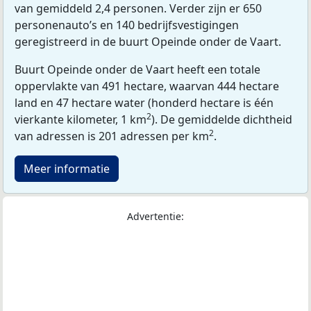
van gemiddeld 2,4 personen. Verder zijn er 650
personenauto’s en 140 bedrijfsvestigingen
geregistreerd in de buurt Opeinde onder de Vaart.
Buurt Opeinde onder de Vaart heeft een totale
oppervlakte van 491 hectare, waarvan 444 hectare
land en 47 hectare water (honderd hectare is één
2
vierkante kilometer, 1 km
). De gemiddelde dichtheid
2
van adressen is 201 adressen per km
.
Meer informatie
Advertentie: