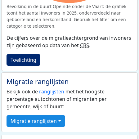
Bevolking in de buurt Opeinde onder de Vaart: de grafiek
toont het aantal inwoners in 2025, onderverdeeld naar
geboorteland en herkomstland. Gebruik het filter om een
categorie te selecteren.
De cijfers over de migratieachtergrond van inwoners
zijn gebaseerd op data van het
CBS
.
Toelichting
Migratie ranglijsten
Bekijk ook de
ranglijsten
met het hoogste
percentage autochtonen of migranten per
gemeente, wijk of buurt:
Migratie ranglijsten