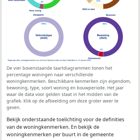
De vier bovenstaande taartdiagrammen tonen het
percentage woningen naar verschillende
woningkenmerken. Beschikbare kenmerken zijn eigendom,
bewoning, type, soort woning en bouwperiode. Het jaar
waar de data voor gelden staat in het midden van de
grafiek. Klik op de afbeelding om deze groter weer te
geven.
Bekijk onderstaande toelichting voor de definities
van de woningkenmerken. En bekijk de
woningkenmerken per buurt in de gemeente