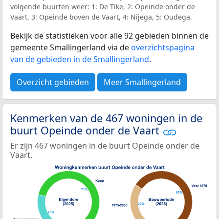
volgende buurten weer: 1: De Tike, 2: Opeinde onder de
Vaart, 3: Opeinde boven de Vaart, 4: Nijega, 5: Oudega.
Bekijk de statistieken voor alle 92 gebieden binnen de
gemeente Smallingerland via de
overzichtspagina
van de gebieden in de Smallingerland
.
Overzicht gebieden
Meer Smallingerland
Kenmerken van de 467 woningen in de
buurt Opeinde onder de Vaart
Er zijn 467 woningen in de buurt Opeinde onder de
Vaart.