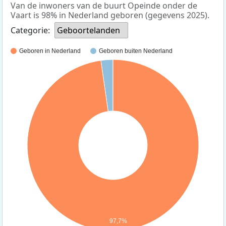
Van de inwoners van de buurt Opeinde onder de
Vaart is 98% in Nederland geboren (gegevens 2025).
Categorie:
Geboortelanden
Geboren in Nederland
Geboren buiten Nederland
97,7%