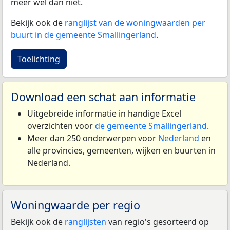
meer wel dan niet.
Bekijk ook de
ranglijst van de woningwaarden per
buurt in de gemeente Smallingerland
.
Toelichting
Download een schat aan informatie
Uitgebreide informatie in handige Excel
overzichten voor
de gemeente Smallingerland
.
Meer dan 250 onderwerpen voor
Nederland
en
alle provincies, gemeenten, wijken en buurten in
Nederland.
Woningwaarde per regio
Bekijk ook de
ranglijsten
van regio's gesorteerd op