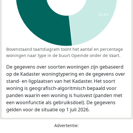
31,1%
Bovenstaand taartdiagram toont het aantal en percentage
woningen naar type in de buurt Opeinde onder de Vaart.
De gegevens over soorten woningen zijn gebaseerd
op de Kadaster woningtypering en de gegevens over
stand- en ligplaatsen van het Kadaster. Het soort
woning is geografisch-algoritmisch bepaald voor
panden waarin een woning is huisvest (panden met
een woonfunctie als gebruiksdoel). De gegevens
gelden voor de situatie op 1 juli 2026.
Advertentie: