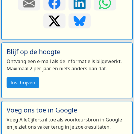
Blijf op de hoogte
Ontvang een e-mail als de informatie is bijgewerkt.
Maximaal 2 per jaar en niets anders dan dat.
Inschrijven
Voeg ons toe in Google
Voeg AlleCijfers.nl toe als voorkeursbron in Google
en je ziet ons vaker terug in je zoekresultaten.