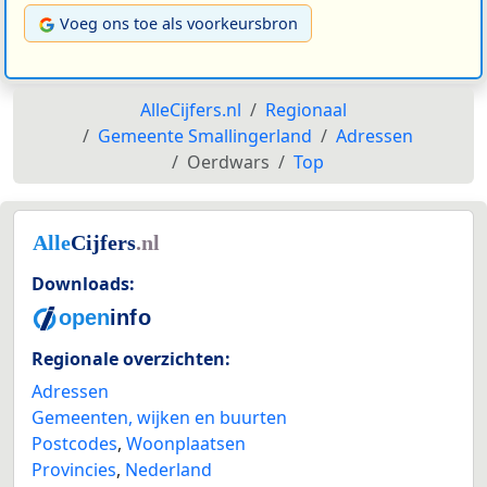
Voeg ons toe als voorkeursbron
AlleCijfers.nl
Regionaal
Gemeente Smallingerland
Adressen
Oerdwars
Top
Downloads:
Regionale overzichten:
Adressen
Gemeenten, wijken en buurten
Postcodes
,
Woonplaatsen
Provincies
,
Nederland