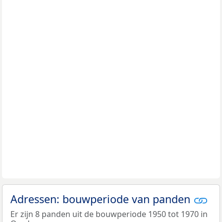
Adressen: bouwperiode van panden
Er zijn 8 panden uit de bouwperiode 1950 tot 1970 in