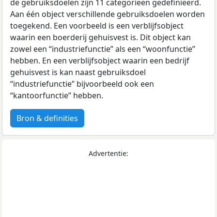
de gebruiksdoelen zijn 11 categorieën gedefinieerd.
Aan één object verschillende gebruiksdoelen worden
toegekend. Een voorbeeld is een verblijfsobject
waarin een boerderij gehuisvest is. Dit object kan
zowel een “industriefunctie” als een “woonfunctie”
hebben. En een verblijfsobject waarin een bedrijf
gehuisvest is kan naast gebruiksdoel
“industriefunctie” bijvoorbeeld ook een
“kantoorfunctie” hebben.
Bron & definities
Advertentie: