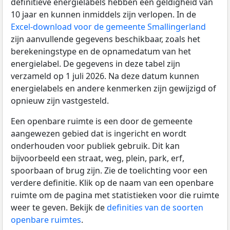
definitieve energielabels hebben een geldigheid van
10 jaar en kunnen inmiddels zijn verlopen. In de
Excel-download voor de gemeente Smallingerland
zijn aanvullende gegevens beschikbaar, zoals het
berekeningstype en de opnamedatum van het
energielabel. De gegevens in deze tabel zijn
verzameld op 1 juli 2026. Na deze datum kunnen
energielabels en andere kenmerken zijn gewijzigd of
opnieuw zijn vastgesteld.
Een openbare ruimte is een door de gemeente
aangewezen gebied dat is ingericht en wordt
onderhouden voor publiek gebruik. Dit kan
bijvoorbeeld een straat, weg, plein, park, erf,
spoorbaan of brug zijn. Zie de toelichting voor een
verdere definitie. Klik op de naam van een openbare
ruimte om de pagina met statistieken voor die ruimte
weer te geven. Bekijk de
definities van de soorten
openbare ruimtes
.