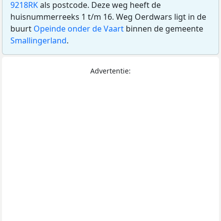
9218RK
als postcode. Deze weg heeft de
huisnummerreeks 1 t/m 16. Weg Oerdwars ligt in de
buurt
Opeinde onder de Vaart
binnen de gemeente
Smallingerland
.
Advertentie: