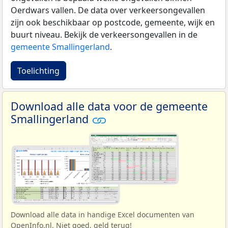
Oerdwars vallen. De data over verkeersongevallen
zijn ook beschikbaar op postcode, gemeente, wijk en
buurt niveau. Bekijk de verkeersongevallen in de
gemeente Smallingerland
.
Toelichting
Download alle data voor de gemeente
Smallingerland
Download alle data in handige Excel documenten van
OpenInfo.nl. Niet goed, geld terug!