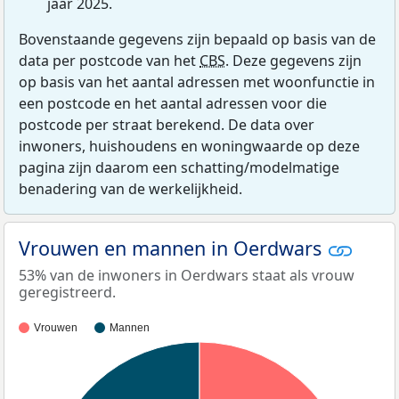
jaar 2025.
Bovenstaande gegevens zijn bepaald op basis van de
data per postcode van het
CBS
. Deze gegevens zijn
op basis van het aantal adressen met woonfunctie in
een postcode en het aantal adressen voor die
postcode per straat berekend. De data over
inwoners, huishoudens en woningwaarde op deze
pagina zijn daarom een schatting/modelmatige
benadering van de werkelijkheid.
Vrouwen en mannen in Oerdwars
53% van de inwoners in Oerdwars staat als vrouw
geregistreerd.
Vrouwen
Mannen