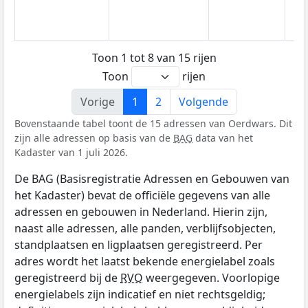
Toon 1 tot 8 van 15 rijen
Toon
rijen
Vorige
1
2
Volgende
Bovenstaande tabel toont de 15 adressen van Oerdwars. Dit
zijn alle adressen op basis van de
BAG
data van het
Kadaster van 1 juli 2026.
De BAG (Basisregistratie Adressen en Gebouwen van
het Kadaster) bevat de officiële gegevens van alle
adressen en gebouwen in Nederland. Hierin zijn,
naast alle adressen, alle panden, verblijfsobjecten,
standplaatsen en ligplaatsen geregistreerd. Per
adres wordt het laatst bekende energielabel zoals
geregistreerd bij de
RVO
weergegeven. Voorlopige
energielabels zijn indicatief en niet rechtsgeldig;