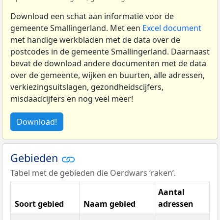
Download een schat aan informatie voor de
gemeente Smallingerland. Met een
Excel document
met handige werkbladen met de data over de
postcodes in de gemeente Smallingerland. Daarnaast
bevat de download andere documenten met de data
over de gemeente, wijken en buurten, alle adressen,
verkiezingsuitslagen, gezondheidscijfers,
misdaadcijfers en nog veel meer!
Download!
Gebieden
Tabel met de gebieden die Oerdwars ‘raken’.
Aantal
Soort gebied
Naam gebied
adressen