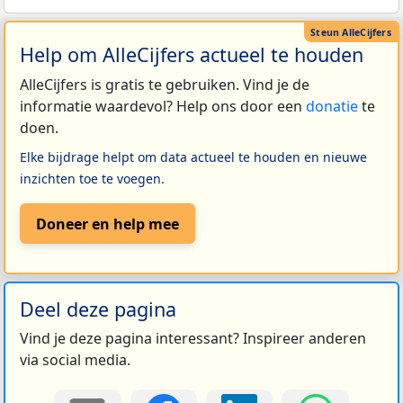
Help om AlleCijfers actueel te houden
AlleCijfers is gratis te gebruiken. Vind je de
informatie waardevol? Help ons door een
donatie
te
doen.
Elke bijdrage helpt om data actueel te houden en nieuwe
inzichten toe te voegen.
Doneer en help mee
Deel deze pagina
Vind je deze pagina interessant? Inspireer anderen
via social media.