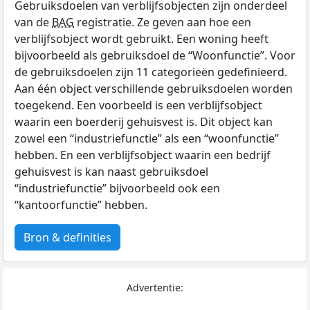
Gebruiksdoelen van verblijfsobjecten zijn onderdeel
van de
BAG
registratie. Ze geven aan hoe een
verblijfsobject wordt gebruikt. Een woning heeft
bijvoorbeeld als gebruiksdoel de “Woonfunctie”. Voor
de gebruiksdoelen zijn 11 categorieën gedefinieerd.
Aan één object verschillende gebruiksdoelen worden
toegekend. Een voorbeeld is een verblijfsobject
waarin een boerderij gehuisvest is. Dit object kan
zowel een “industriefunctie” als een “woonfunctie”
hebben. En een verblijfsobject waarin een bedrijf
gehuisvest is kan naast gebruiksdoel
“industriefunctie” bijvoorbeeld ook een
“kantoorfunctie” hebben.
Bron & definities
Advertentie: