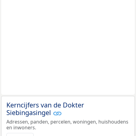
Kerncijfers van de Dokter
Siebingasingel
Adressen, panden, percelen, woningen, huishoudens
en inwoners.