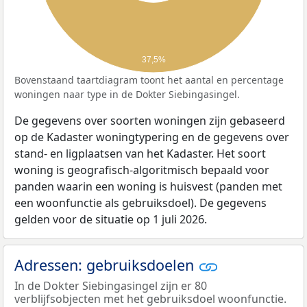
37,5%
Bovenstaand taartdiagram toont het aantal en percentage
woningen naar type in de Dokter Siebingasingel.
De gegevens over soorten woningen zijn gebaseerd
op de Kadaster woningtypering en de gegevens over
stand- en ligplaatsen van het Kadaster. Het soort
woning is geografisch-algoritmisch bepaald voor
panden waarin een woning is huisvest (panden met
een woonfunctie als gebruiksdoel). De gegevens
gelden voor de situatie op 1 juli 2026.
Adressen: gebruiksdoelen
In de Dokter Siebingasingel zijn er 80
verblijfsobjecten met het gebruiksdoel woonfunctie.