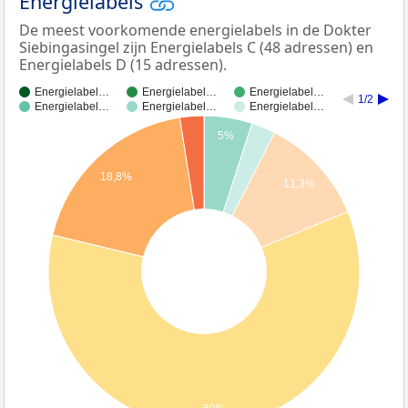
Energielabels
De meest voorkomende energielabels in de Dokter
Siebingasingel zijn Energielabels C (48 adressen) en
Energielabels D (15 adressen).
Energielabel…
Energielabel…
Energielabel…
1/2
Energielabel…
Energielabel…
Energielabel…
5%
18,8%
11,3%