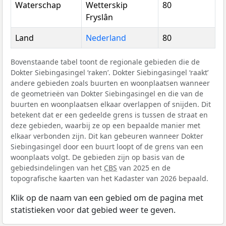
Waterschap
Wetterskip
80
Fryslân
Land
Nederland
80
Bovenstaande tabel toont de regionale gebieden die de
Dokter Siebingasingel ‘raken’. Dokter Siebingasingel ‘raakt’
andere gebieden zoals buurten en woonplaatsen wanneer
de geometrieën van Dokter Siebingasingel en die van de
buurten en woonplaatsen elkaar overlappen of snijden. Dit
betekent dat er een gedeelde grens is tussen de straat en
deze gebieden, waarbij ze op een bepaalde manier met
elkaar verbonden zijn. Dit kan gebeuren wanneer Dokter
Siebingasingel door een buurt loopt of de grens van een
woonplaats volgt. De gebieden zijn op basis van de
gebiedsindelingen van het
CBS
van 2025 en de
topografische kaarten van het Kadaster van 2026 bepaald.
Klik op de naam van een gebied om de pagina met
statistieken voor dat gebied weer te geven.