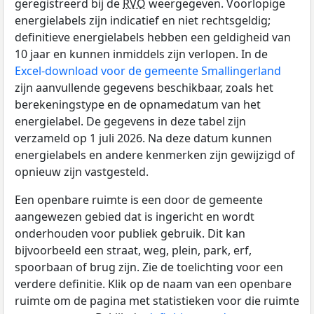
geregistreerd bij de
RVO
weergegeven. Voorlopige
energielabels zijn indicatief en niet rechtsgeldig;
definitieve energielabels hebben een geldigheid van
10 jaar en kunnen inmiddels zijn verlopen. In de
Excel-download voor de gemeente Smallingerland
zijn aanvullende gegevens beschikbaar, zoals het
berekeningstype en de opnamedatum van het
energielabel. De gegevens in deze tabel zijn
verzameld op 1 juli 2026. Na deze datum kunnen
energielabels en andere kenmerken zijn gewijzigd of
opnieuw zijn vastgesteld.
Een openbare ruimte is een door de gemeente
aangewezen gebied dat is ingericht en wordt
onderhouden voor publiek gebruik. Dit kan
bijvoorbeeld een straat, weg, plein, park, erf,
spoorbaan of brug zijn. Zie de toelichting voor een
verdere definitie. Klik op de naam van een openbare
ruimte om de pagina met statistieken voor die ruimte