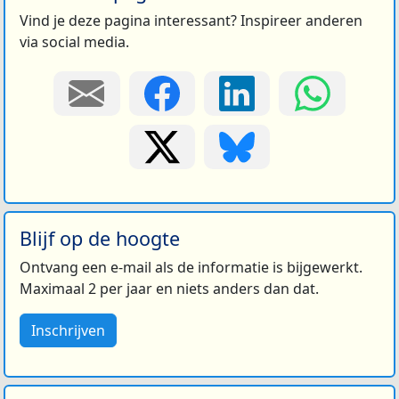
Vind je deze pagina interessant? Inspireer anderen
via social media.
Blijf op de hoogte
Ontvang een e-mail als de informatie is bijgewerkt.
Maximaal 2 per jaar en niets anders dan dat.
Inschrijven