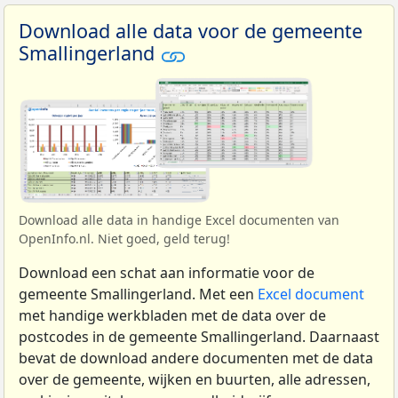
Download alle data voor de gemeente
Smallingerland
Download alle data in handige Excel documenten van
OpenInfo.nl. Niet goed, geld terug!
Download een schat aan informatie voor de
gemeente Smallingerland. Met een
Excel document
met handige werkbladen met de data over de
postcodes in de gemeente Smallingerland. Daarnaast
bevat de download andere documenten met de data
over de gemeente, wijken en buurten, alle adressen,