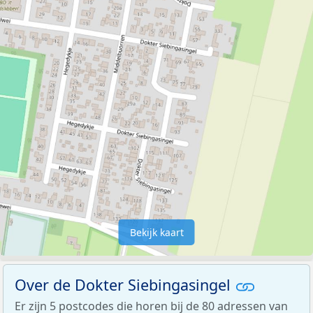
Bekijk kaart
Over de Dokter Siebingasingel
Er zijn 5 postcodes die horen bij de 80 adressen van