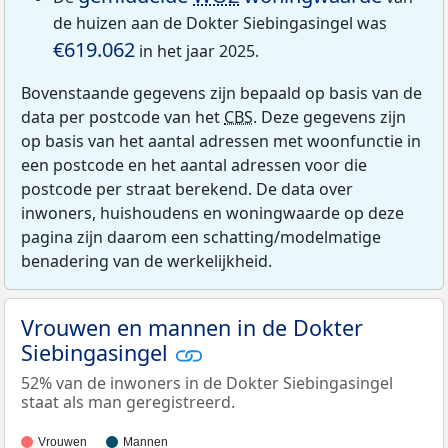
de huizen aan de Dokter Siebingasingel was
€619.062
in het jaar 2025.
Bovenstaande gegevens zijn bepaald op basis van de
data per postcode van het
CBS
. Deze gegevens zijn
op basis van het aantal adressen met woonfunctie in
een postcode en het aantal adressen voor die
postcode per straat berekend. De data over
inwoners, huishoudens en woningwaarde op deze
pagina zijn daarom een schatting/modelmatige
benadering van de werkelijkheid.
Vrouwen en mannen in de Dokter
Siebingasingel
52% van de inwoners in de Dokter Siebingasingel
staat als man geregistreerd.
Vrouwen
Mannen