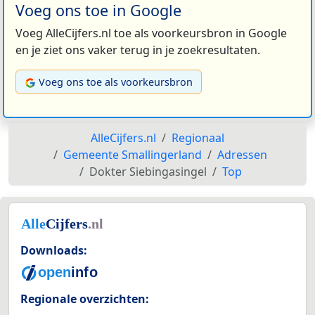
Voeg ons toe in Google
Voeg AlleCijfers.nl toe als voorkeursbron in Google
en je ziet ons vaker terug in je zoekresultaten.
Voeg ons toe als voorkeursbron
AlleCijfers.nl
Regionaal
Gemeente Smallingerland
Adressen
Dokter Siebingasingel
Top
Downloads:
Regionale overzichten: