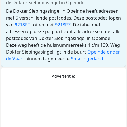
de Dokter Siebingasingel in Opeinde.
De Dokter Siebingasingel in Opeinde heeft adressen
met 5 verschillende postcodes. Deze postcodes lopen
van
9218PT
tot en met
9218PZ
. De tabel met
adressen op deze pagina toont alle adressen met alle
postcodes van Dokter Siebingasingel in Opeinde.
Deze weg heeft de huisnummerreeks 1 t/m 139. Weg
Dokter Siebingasingel ligt in de buurt
Opeinde onder
de Vaart
binnen de gemeente
Smallingerland
.
Advertentie: