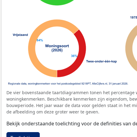
De vier bovenstaande taartdiagrammen tonen het percentage 
woningkenmerken. Beschikbare kenmerken zijn eigendom, bewo
bouwperiode. Het jaar waar de data voor gelden staat in het mi
de afbeelding om deze groter weer te geven.
Bekijk onderstaande toelichting voor de definities van