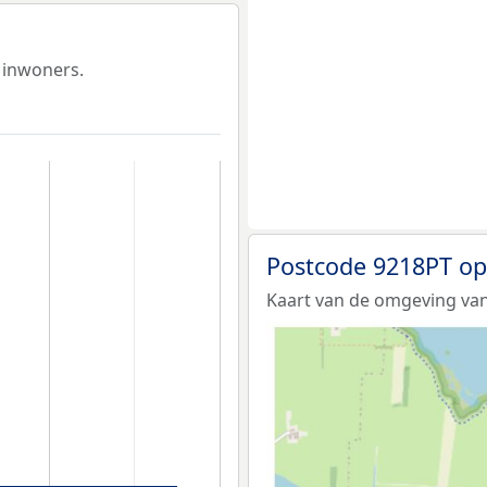
 inwoners.
Postcode 9218PT op
Kaart van de omgeving van