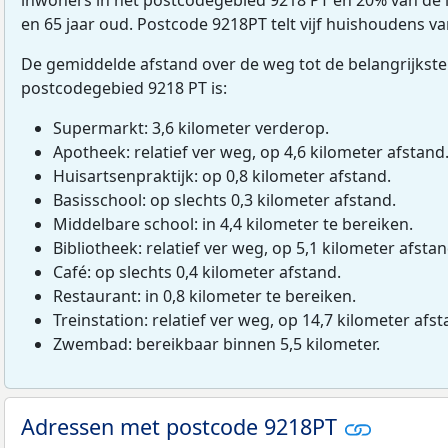
en 65 jaar oud. Postcode 9218PT telt vijf huishoudens v
De gemiddelde afstand over de weg tot de belangrijkste
postcodegebied 9218 PT is:
Supermarkt: 3,6 kilometer verderop.
Apotheek: relatief ver weg, op 4,6 kilometer afstand
Huisartsenpraktijk: op 0,8 kilometer afstand.
Basisschool: op slechts 0,3 kilometer afstand.
Middelbare school: in 4,4 kilometer te bereiken.
Bibliotheek: relatief ver weg, op 5,1 kilometer afstan
Café: op slechts 0,4 kilometer afstand.
Restaurant: in 0,8 kilometer te bereiken.
Treinstation: relatief ver weg, op 14,7 kilometer afst
Zwembad: bereikbaar binnen 5,5 kilometer.
Adressen met postcode 9218PT