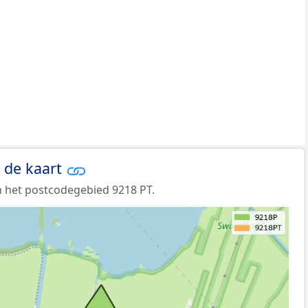
 de kaart
 het postcodegebied 9218 PT.