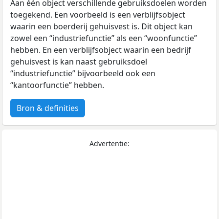
Aan één object verschillende gebruiksdoelen worden
toegekend. Een voorbeeld is een verblijfsobject
waarin een boerderij gehuisvest is. Dit object kan
zowel een “industriefunctie” als een “woonfunctie”
hebben. En een verblijfsobject waarin een bedrijf
gehuisvest is kan naast gebruiksdoel
“industriefunctie” bijvoorbeeld ook een
“kantoorfunctie” hebben.
Bron & definities
Advertentie: