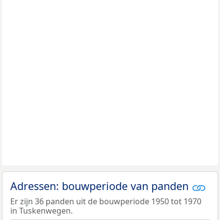
Adressen: bouwperiode van panden
Er zijn 36 panden uit de bouwperiode 1950 tot 1970
in Tuskenwegen.