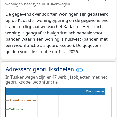
woningen naar type in Tuskenwegen.
De gegevens over soorten woningen zijn gebaseerd
op de Kadaster woningtypering en de gegevens over
stand- en ligplaatsen van het Kadaster. Het soort
woning is geografisch-algoritmisch bepaald voor
panden waarin een woning is huisvest (panden met
een woonfunctie als gebruiksdoel). De gegevens
gelden voor de situatie op 1 juli 2026.
Adressen: gebruiksdoelen
In Tuskenwegen zijn er 47 verblijfsobjecten met het
gebruiksdoel woonfunctie.
Woonfunctie
Bijeenkomstfunctie
Bijeenkomstfunctie
Celfunctie
Celfunctie