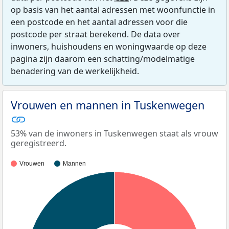
op basis van het aantal adressen met woonfunctie in
een postcode en het aantal adressen voor die
postcode per straat berekend. De data over
inwoners, huishoudens en woningwaarde op deze
pagina zijn daarom een schatting/modelmatige
benadering van de werkelijkheid.
Vrouwen en mannen in Tuskenwegen
53% van de inwoners in Tuskenwegen staat als vrouw
geregistreerd.
Vrouwen
Mannen