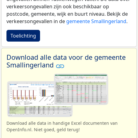
verkeersongevallen zijn ook beschikbaar op
postcode, gemeente, wijk en buurt niveau. Bekijk de
verkeersongevallen in de
gemeente Smallingerland
.
Toelichting
Download alle data voor de gemeente
Smallingerland
Download alle data in handige Excel documenten van
OpenInfo.nl. Niet goed, geld terug!