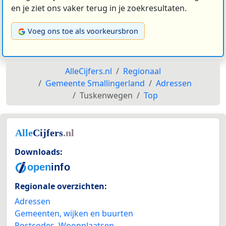
en je ziet ons vaker terug in je zoekresultaten.
Voeg ons toe als voorkeursbron
AlleCijfers.nl
Regionaal
Gemeente Smallingerland
Adressen
Tuskenwegen
Top
Downloads:
Regionale overzichten:
Adressen
Gemeenten, wijken en buurten
Postcodes
,
Woonplaatsen