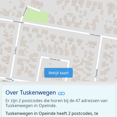
Bekijk kaart
Over Tuskenwegen
Er zijn 2 postcodes die horen bij de 47 adressen van
Tuskenwegen in Opeinde.
Tuskenwegen in Opeinde heeft 2 postcodes, te