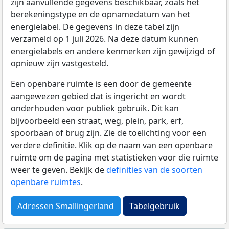
zijn aanvullende gegevens beschikbaar, zoals het
berekeningstype en de opnamedatum van het
energielabel. De gegevens in deze tabel zijn
verzameld op 1 juli 2026. Na deze datum kunnen
energielabels en andere kenmerken zijn gewijzigd of
opnieuw zijn vastgesteld.
Een openbare ruimte is een door de gemeente
aangewezen gebied dat is ingericht en wordt
onderhouden voor publiek gebruik. Dit kan
bijvoorbeeld een straat, weg, plein, park, erf,
spoorbaan of brug zijn. Zie de toelichting voor een
verdere definitie. Klik op de naam van een openbare
ruimte om de pagina met statistieken voor die ruimte
weer te geven. Bekijk de
definities van de soorten
openbare ruimtes
.
Adressen Smallingerland
Tabelgebruik