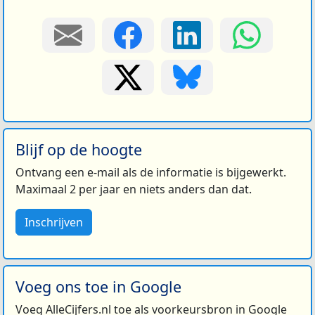
Blijf op de hoogte
Ontvang een e-mail als de informatie is bijgewerkt.
Maximaal 2 per jaar en niets anders dan dat.
Inschrijven
Voeg ons toe in Google
Voeg AlleCijfers.nl toe als voorkeursbron in Google