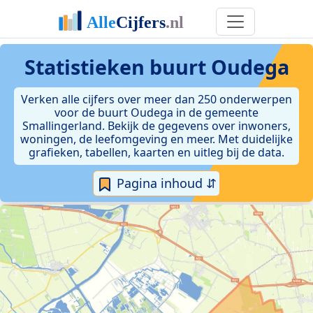
Statistieken
buurt Oudega
Verken alle cijfers over meer dan 250 onderwerpen
voor de buurt Oudega in de gemeente
Smallingerland. Bekijk de gegevens over inwoners,
woningen, de leefomgeving en meer. Met duidelijke
grafieken, tabellen, kaarten en uitleg bij de data.
Pagina inhoud ⇵