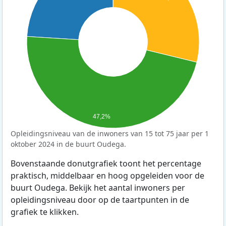
47,2%
Opleidingsniveau van de inwoners van 15 tot 75 jaar per 1
oktober 2024 in de buurt Oudega.
Bovenstaande donutgrafiek toont het percentage
praktisch, middelbaar en hoog opgeleiden voor de
buurt Oudega. Bekijk het aantal inwoners per
opleidingsniveau door op de taartpunten in de
grafiek te klikken.