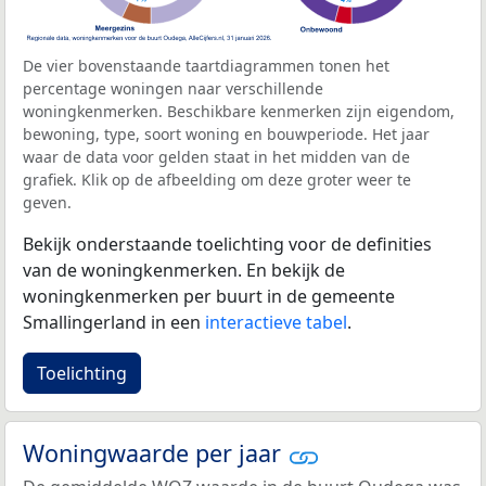
De vier bovenstaande taartdiagrammen tonen het
percentage woningen naar verschillende
woningkenmerken. Beschikbare kenmerken zijn eigendom,
bewoning, type, soort woning en bouwperiode. Het jaar
waar de data voor gelden staat in het midden van de
grafiek. Klik op de afbeelding om deze groter weer te
geven.
Bekijk onderstaande toelichting voor de definities
van de woningkenmerken. En bekijk de
woningkenmerken per buurt in de gemeente
Smallingerland in een
interactieve tabel
.
Toelichting
Woningwaarde per jaar