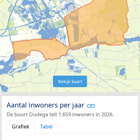
Bekijk kaart
Aantal inwoners per jaar
De buurt Oudega telt 1.659 inwoners in 2026.
Grafiek
Tabel