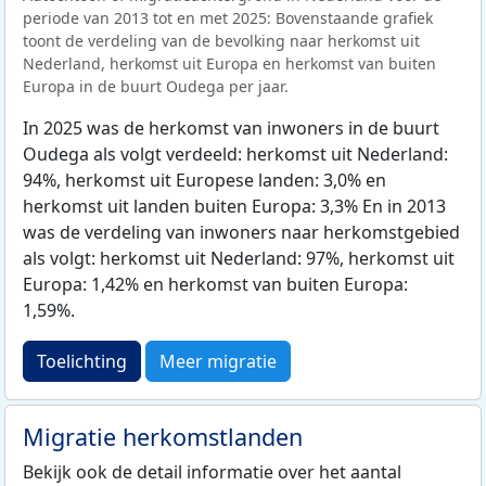
periode van 2013 tot en met 2025: Bovenstaande grafiek
toont de verdeling van de bevolking naar herkomst uit
Nederland, herkomst uit Europa en herkomst van buiten
Europa in de buurt Oudega per jaar.
In 2025 was de herkomst van inwoners in de buurt
Oudega als volgt verdeeld: herkomst uit Nederland:
94%, herkomst uit Europese landen: 3,0% en
herkomst uit landen buiten Europa: 3,3% En in 2013
was de verdeling van inwoners naar herkomstgebied
als volgt: herkomst uit Nederland: 97%, herkomst uit
Europa: 1,42% en herkomst van buiten Europa:
1,59%.
Toelichting
Meer migratie
Migratie herkomstlanden
Bekijk ook de detail informatie over het aantal