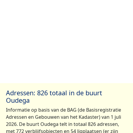
Adressen: 826 totaal in de buurt
Oudega
Informatie op basis van de BAG (de Basisregistratie
Adressen en Gebouwen van het Kadaster) van 1 juli
2026. De buurt Oudega telt in totaal 826 adressen,
met 772 verblijfsobjecten en 54 ligplaatsen (er zijn