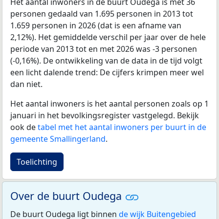
Het aantal inwoners in de buurt Oudega is met 36
personen gedaald van 1.695 personen in 2013 tot
1.659 personen in 2026 (dat is een afname van
2,12%). Het gemiddelde verschil per jaar over de hele
periode van 2013 tot en met 2026 was -3 personen
(-0,16%). De ontwikkeling van de data in de tijd volgt
een licht dalende trend: De cijfers krimpen meer wel
dan niet.
Het aantal inwoners is het aantal personen zoals op 1
januari in het bevolkingsregister vastgelegd. Bekijk
ook de
tabel met het aantal inwoners per buurt in de
gemeente Smallingerland
.
Toelichting
Over de buurt Oudega
De buurt Oudega ligt binnen
de wijk Buitengebied