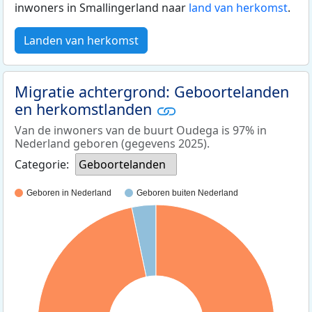
inwoners in Smallingerland naar
land van herkomst
.
Landen van herkomst
Migratie achtergrond: Geboortelanden
en herkomstlanden
Van de inwoners van de buurt Oudega is 97% in
Nederland geboren (gegevens 2025).
Categorie:
Geboortelanden
Geboren in Nederland
Geboren buiten Nederland