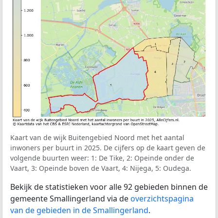
Kaart van de wijk Buitengebied Noord met het aantal
inwoners per buurt in 2025. De cijfers op de kaart geven de
volgende buurten weer: 1: De Tike, 2: Opeinde onder de
Vaart, 3: Opeinde boven de Vaart, 4: Nijega, 5: Oudega.
Bekijk de statistieken voor alle 92 gebieden binnen de
gemeente Smallingerland via de
overzichtspagina
van de gebieden in de Smallingerland
.