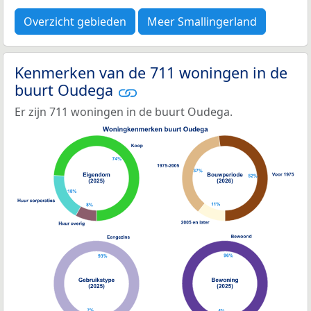
Overzicht gebieden
Meer Smallingerland
Kenmerken van de 711 woningen in de
buurt Oudega
Er zijn 711 woningen in de buurt Oudega.