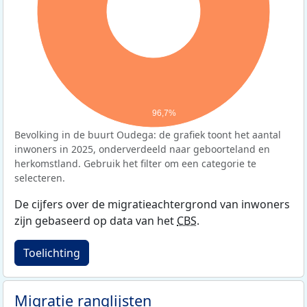
96,7%
Bevolking in de buurt Oudega: de grafiek toont het aantal
inwoners in 2025, onderverdeeld naar geboorteland en
herkomstland. Gebruik het filter om een categorie te
selecteren.
De cijfers over de migratieachtergrond van inwoners
zijn gebaseerd op data van het
CBS
.
Toelichting
Migratie ranglijsten