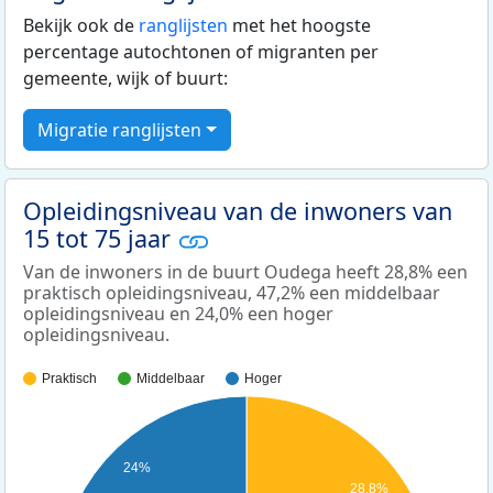
Bekijk ook de
ranglijsten
met het hoogste
percentage autochtonen of migranten per
gemeente, wijk of buurt:
Migratie ranglijsten
Opleidingsniveau van de inwoners van
15 tot 75 jaar
Van de inwoners in de buurt Oudega heeft 28,8% een
praktisch opleidingsniveau, 47,2% een middelbaar
opleidingsniveau en 24,0% een hoger
opleidingsniveau.
Praktisch
Middelbaar
Hoger
24%
28,8%