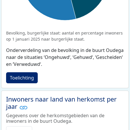
Bevolking, burgerlijke staat: aantal en percentage inwoners
op 1 januari 2025 naar burgerlijke staat.
Onderverdeling van de bevolking in de buurt Oudega
naar de situaties ‘Ongehuwd‘, ‘Gehuwd‘, ‘Gescheiden‘
en ‘Verweduwd‘.
Toelichting
Inwoners naar land van herkomst per
jaar
Gegevens over de herkomstgebieden van de
inwoners in de buurt Oudega.