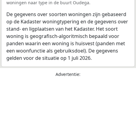
woningen naar type in de buurt Oudega.
De gegevens over soorten woningen zijn gebaseerd
op de Kadaster woningtypering en de gegevens over
stand- en ligplaatsen van het Kadaster. Het soort
woning is geografisch-algoritmisch bepaald voor
panden waarin een woning is huisvest (panden met
een woonfunctie als gebruiksdoel). De gegevens
gelden voor de situatie op 1 juli 2026.
Advertentie: