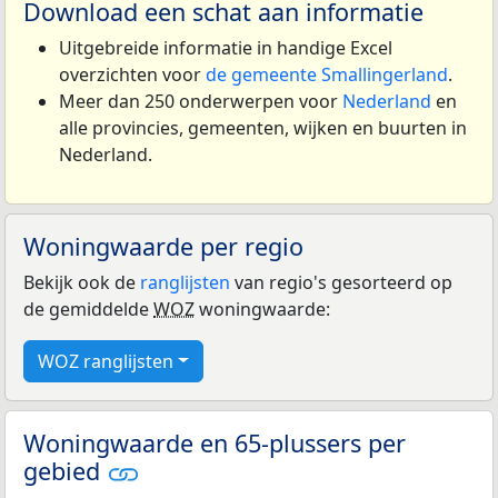
Download een schat aan informatie
Uitgebreide informatie in handige Excel
overzichten voor
de gemeente Smallingerland
.
Meer dan 250 onderwerpen voor
Nederland
en
alle provincies, gemeenten, wijken en buurten in
Nederland.
Woningwaarde per regio
Bekijk ook de
ranglijsten
van regio's gesorteerd op
de gemiddelde
WOZ
woningwaarde:
WOZ ranglijsten
Woningwaarde en 65-plussers per
gebied