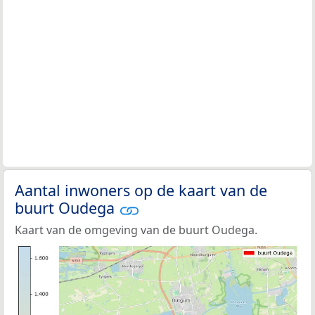
Aantal inwoners op de kaart van de
buurt Oudega
Kaart van de omgeving van de buurt Oudega.