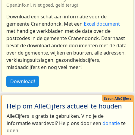
OpenInfo.nl. Niet goed, geld terug!
Download een schat aan informatie voor de
gemeente Cranendonck. Met een
Excel document
met handige werkbladen met de data over de
postcodes in de gemeente Cranendonck. Daarnaast
bevat de download andere documenten met de data
over de gemeente, wijken en buurten, alle adressen,
verkiezingsuitslagen, gezondheidscijfers,
misdaadcijfers en nog veel meer!
Download!
Help om AlleCijfers actueel te houden
AlleCijfers is gratis te gebruiken. Vind je de
informatie waardevol? Help ons door een
donatie
te
doen.