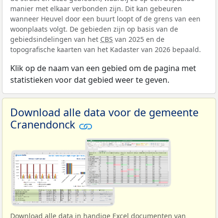
manier met elkaar verbonden zijn. Dit kan gebeuren
wanneer Heuvel door een buurt loopt of de grens van een
woonplaats volgt. De gebieden zijn op basis van de
gebiedsindelingen van het
CBS
van 2025 en de
topografische kaarten van het Kadaster van 2026 bepaald.
Klik op de naam van een gebied om de pagina met
statistieken voor dat gebied weer te geven.
Download alle data voor de gemeente
Cranendonck
Download alle data in handige Excel documenten van