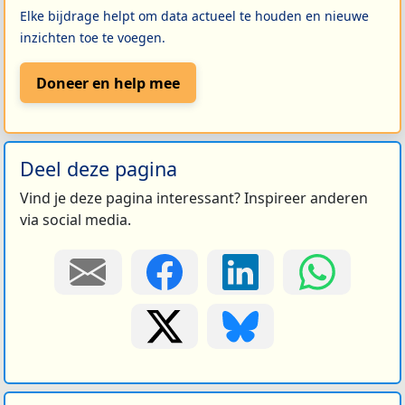
Elke bijdrage helpt om data actueel te houden en nieuwe
inzichten toe te voegen.
Doneer en help mee
Deel deze pagina
Vind je deze pagina interessant? Inspireer anderen
via social media.