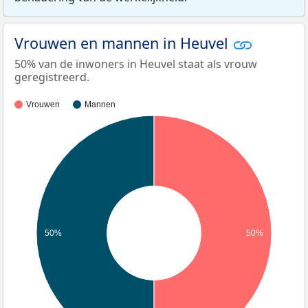
Vrouwen en mannen in Heuvel
50% van de inwoners in Heuvel staat als vrouw
geregistreerd.
Vrouwen
Mannen
50%
50%