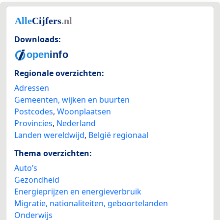
Downloads:
Regionale overzichten:
Adressen
Gemeenten, wijken en buurten
Postcodes
,
Woonplaatsen
Provincies
,
Nederland
Landen wereldwijd
,
België regionaal
Thema overzichten:
Auto’s
Gezondheid
Energieprijzen en energieverbruik
Migratie, nationaliteiten, geboortelanden
Onderwijs