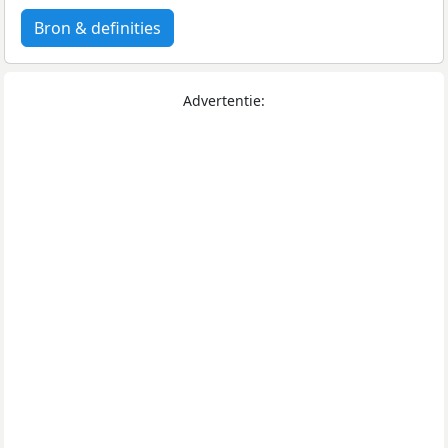
Bron & definities
Advertentie: