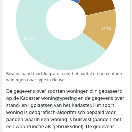
13,7%
64,7%
Bovenstaand taartdiagram toont het aantal en percentage
woningen naar type in Heuvel.
De gegevens over soorten woningen zijn gebaseerd
op de Kadaster woningtypering en de gegevens over
stand- en ligplaatsen van het Kadaster. Het soort
woning is geografisch-algoritmisch bepaald voor
panden waarin een woning is huisvest (panden met
een woonfunctie als gebruiksdoel). De gegevens