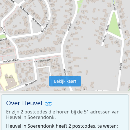
Bekijk kaart
Over Heuvel
Er zijn 2 postcodes die horen bij de 51 adressen van
Heuvel in Soerendonk.
Heuvel in Soerendonk heeft 2 postcodes, te weten: