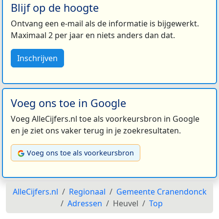
Blijf op de hoogte
Ontvang een e-mail als de informatie is bijgewerkt.
Maximaal 2 per jaar en niets anders dan dat.
Inschrijven
Voeg ons toe in Google
Voeg AlleCijfers.nl toe als voorkeursbron in Google
en je ziet ons vaker terug in je zoekresultaten.
Voeg ons toe als voorkeursbron
AlleCijfers.nl
Regionaal
Gemeente Cranendonck
Adressen
Heuvel
Top