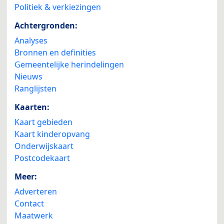
Politiek & verkiezingen
Achtergronden:
Analyses
Bronnen en definities
Gemeentelijke herindelingen
Nieuws
Ranglijsten
Kaarten:
Kaart gebieden
Kaart kinderopvang
Onderwijskaart
Postcodekaart
Meer:
Adverteren
Contact
Maatwerk