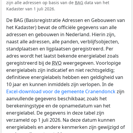
zijn alle adressen op basis van de
BAG
data van het
Kadaster van 1 juli 2026.
De BAG (Basisregistratie Adressen en Gebouwen van
het Kadaster) bevat de officiële gegevens van alle
adressen en gebouwen in Nederland. Hierin zijn,
naast alle adressen, alle panden, verblijfsobjecten,
standplaatsen en ligplaatsen geregistreerd. Per
adres wordt het laatst bekende energielabel zoals
geregistreerd bij de
RVO
weergegeven. Voorlopige
energielabels zijn indicatief en niet rechtsgeldig;
definitieve energielabels hebben een geldigheid van
10 jaar en kunnen inmiddels zijn verlopen. In de
Excel-download voor de gemeente Cranendonck
zijn
aanvullende gegevens beschikbaar, zoals het
berekeningstype en de opnamedatum van het
energielabel. De gegevens in deze tabel zijn
verzameld op 1 juli 2026. Na deze datum kunnen
energielabels en andere kenmerken zijn gewijzigd of