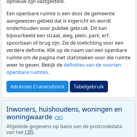
opnieuw zijn vastgesteld.
Een openbare ruimte is een door de gemeente
aangewezen gebied dat is ingericht en wordt
onderhouden voor publiek gebruik. Dit kan
bijvoorbeeld een straat, weg, plein, park, erf,
spoorbaan of brug zijn. Zie de toelichting voor een
verdere definitie. Klik op de naam van een openbare
ruimte om de pagina met statistieken voor die ruimte
weer te geven. Bekijk de
definities van de soorten
openbare ruimtes
.
Adressen Cranendonck
Tabelgebruik
Inwoners, huishoudens, woningen en
woningwaarde
Afgeleide gegevens op basis van de postcodedata
van het
CBS
.