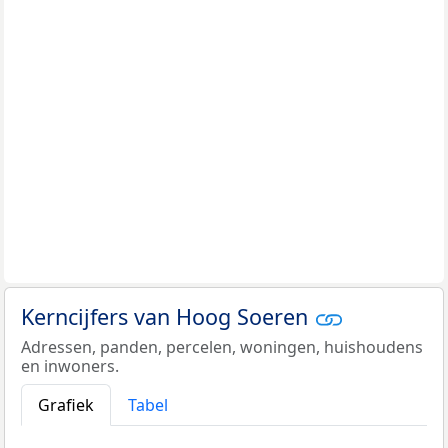
Kerncijfers van Hoog Soeren
Adressen, panden, percelen, woningen, huishoudens
en inwoners.
Grafiek
Tabel