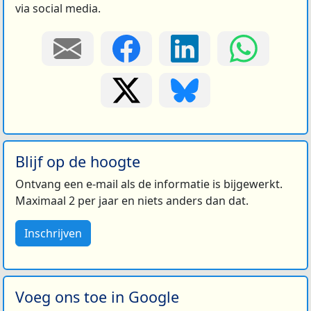
via social media.
Blijf op de hoogte
Ontvang een e-mail als de informatie is bijgewerkt.
Maximaal 2 per jaar en niets anders dan dat.
Inschrijven
Voeg ons toe in Google