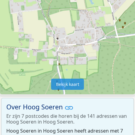
Bekijk kaart
Over Hoog Soeren
Er zijn 7 postcodes die horen bij de 141 adressen van
Hoog Soeren in Hoog Soeren.
Hoog Soeren in Hoog Soeren heeft adressen met 7