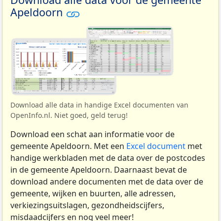
Apeldoorn
Download alle data in handige Excel documenten van
OpenInfo.nl. Niet goed, geld terug!
Download een schat aan informatie voor de
gemeente Apeldoorn. Met een
Excel document
met
handige werkbladen met de data over de postcodes
in de gemeente Apeldoorn. Daarnaast bevat de
download andere documenten met de data over de
gemeente, wijken en buurten, alle adressen,
verkiezingsuitslagen, gezondheidscijfers,
misdaadcijfers en nog veel meer!