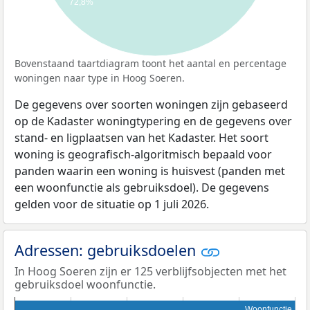
72,8%
Bovenstaand taartdiagram toont het aantal en percentage
woningen naar type in Hoog Soeren.
De gegevens over soorten woningen zijn gebaseerd
op de Kadaster woningtypering en de gegevens over
stand- en ligplaatsen van het Kadaster. Het soort
woning is geografisch-algoritmisch bepaald voor
panden waarin een woning is huisvest (panden met
een woonfunctie als gebruiksdoel). De gegevens
gelden voor de situatie op 1 juli 2026.
Adressen: gebruiksdoelen
In Hoog Soeren zijn er 125 verblijfsobjecten met het
gebruiksdoel woonfunctie.
Woonfunctie