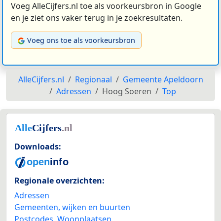
Voeg AlleCijfers.nl toe als voorkeursbron in Google
en je ziet ons vaker terug in je zoekresultaten.
Voeg ons toe als voorkeursbron
AlleCijfers.nl
Regionaal
Gemeente Apeldoorn
Adressen
Hoog Soeren
Top
Downloads:
Regionale overzichten:
Adressen
Gemeenten, wijken en buurten
Postcodes
,
Woonplaatsen