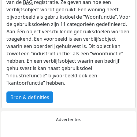
van de
BAG
registratie. Ze geven aan hoe een
verblijfsobject wordt gebruikt. Een woning heeft
bijvoorbeeld als gebruiksdoel de “Woonfunctie”. Voor
de gebruiksdoelen zijn 11 categorieën gedefinieerd.
Aan één object verschillende gebruiksdoelen worden
toegekend. Een voorbeeld is een verblijfsobject
waarin een boerderij gehuisvest is. Dit object kan
zowel een “industriefunctie” als een “woonfunctie”
hebben. En een verblijfsobject waarin een bedrijf
gehuisvest is kan naast gebruiksdoel
“industriefunctie” bijvoorbeeld ook een
“kantoorfunctie” hebben.
Bron & definities
Advertentie: