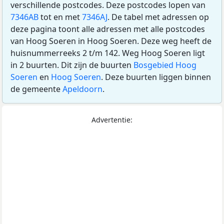
verschillende postcodes. Deze postcodes lopen van
7346AB
tot en met
7346AJ
. De tabel met adressen op
deze pagina toont alle adressen met alle postcodes
van Hoog Soeren in Hoog Soeren. Deze weg heeft de
huisnummerreeks 2 t/m 142. Weg Hoog Soeren ligt
in 2 buurten. Dit zijn de buurten
Bosgebied Hoog
Soeren
en
Hoog Soeren
. Deze buurten liggen binnen
de gemeente
Apeldoorn
.
Advertentie: