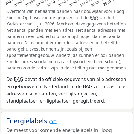
Overzicht van het aantal panden naar bouwjaar voor Hoog
Soeren. Op basis van de gegevens uit de
BAG
van het
Kadaster van 1 juli 2026. Merk op: deze gegevens betreffen
het aantal panden met een adres. Het aantal adressen met
panden in een gebied is bijna altijd hoger dan het aantal
panden. Dit is omdat er meerdere adressen in hetzelfde
pand gehuisvest kunnen zijn, zoals bij een
appartementengebouw. Anderzijds kunnen er ook panden
zonder adres voorkomen (zoals bijvoorbeeld een schuur),
panden zonder adres zijn in deze telling niet meegenomen.
De
BAG
bevat de officiële gegevens van alle adressen
en gebouwen in Nederland. In de BAG zijn, naast alle
adressen, alle panden, verblijfsobjecten,
standplaatsen en ligplaatsen geregistreerd.
Energielabels
De meest voorkomende energielabels in Hoog