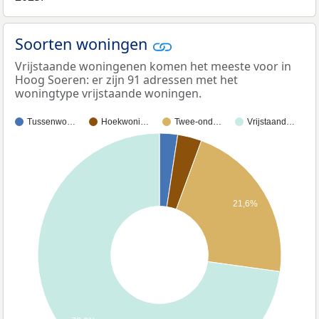
Soorten woningen
Vrijstaande woningenen komen het meeste voor in
Hoog Soeren: er zijn 91 adressen met het
woningtype vrijstaande woningen.
Tussenwo…
Hoekwoni…
Twee-ond…
Vrijstaand…
21,6%