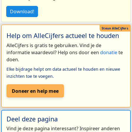
Download!
Help om AlleCijfers actueel te houden
AlleCijfers is gratis te gebruiken. Vind je de
informatie waardevol? Help ons door een
donatie
te
doen.
Elke bijdrage helpt om data actueel te houden en nieuwe
inzichten toe te voegen.
Doneer en help mee
Deel deze pagina
Vind je deze pagina interessant? Inspireer anderen