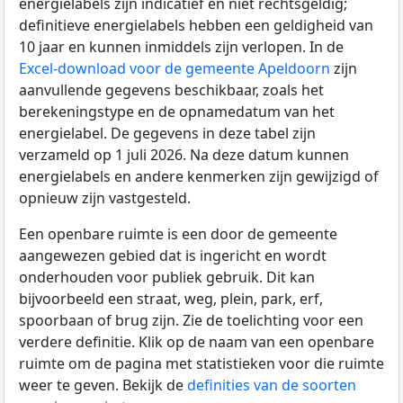
energielabels zijn indicatief en niet rechtsgeldig;
definitieve energielabels hebben een geldigheid van
10 jaar en kunnen inmiddels zijn verlopen. In de
Excel-download voor de gemeente Apeldoorn
zijn
aanvullende gegevens beschikbaar, zoals het
berekeningstype en de opnamedatum van het
energielabel. De gegevens in deze tabel zijn
verzameld op 1 juli 2026. Na deze datum kunnen
energielabels en andere kenmerken zijn gewijzigd of
opnieuw zijn vastgesteld.
Een openbare ruimte is een door de gemeente
aangewezen gebied dat is ingericht en wordt
onderhouden voor publiek gebruik. Dit kan
bijvoorbeeld een straat, weg, plein, park, erf,
spoorbaan of brug zijn. Zie de toelichting voor een
verdere definitie. Klik op de naam van een openbare
ruimte om de pagina met statistieken voor die ruimte
weer te geven. Bekijk de
definities van de soorten