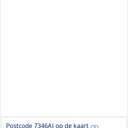
Postcode 7346AJ op de kaart