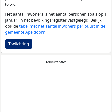
(6,5%).
Het aantal inwoners is het aantal personen zoals op 1
januari in het bevolkingsregister vastgelegd. Bekijk
ook de
tabel met het aantal inwoners per buurt in de
gemeente Apeldoorn
.
Toelichting
Advertentie: