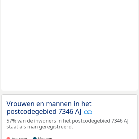
Vrouwen en mannen in het
postcodegebied 7346 AJ
57% van de inwoners in het postcodegebied 7346 AJ
staat als man geregistreerd.