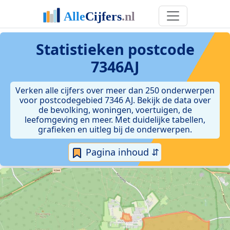
Statistieken postcode
7346AJ
Verken alle cijfers over meer dan 250 onderwerpen
voor postcodegebied 7346 AJ. Bekijk de data over
de bevolking, woningen, voertuigen, de
leefomgeving en meer. Met duidelijke tabellen,
grafieken en uitleg bij de onderwerpen.
Pagina inhoud ⇵