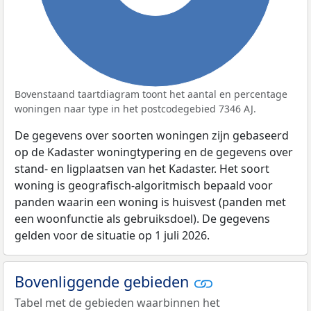
Bovenstaand taartdiagram toont het aantal en percentage
woningen naar type in het postcodegebied 7346 AJ.
De gegevens over soorten woningen zijn gebaseerd
op de Kadaster woningtypering en de gegevens over
stand- en ligplaatsen van het Kadaster. Het soort
woning is geografisch-algoritmisch bepaald voor
panden waarin een woning is huisvest (panden met
een woonfunctie als gebruiksdoel). De gegevens
gelden voor de situatie op 1 juli 2026.
Bovenliggende gebieden
Tabel met de gebieden waarbinnen het