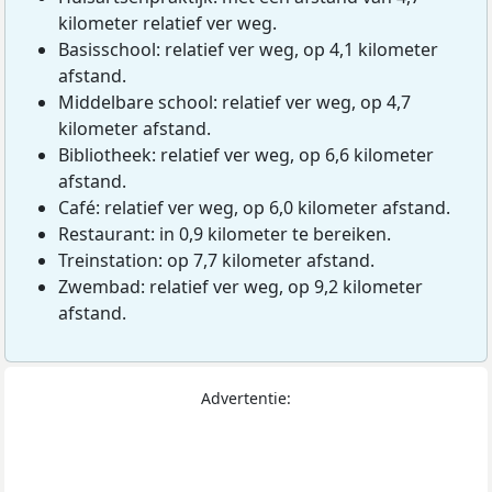
kilometer relatief ver weg.
Basisschool: relatief ver weg, op 4,1 kilometer
afstand.
Middelbare school: relatief ver weg, op 4,7
kilometer afstand.
Bibliotheek: relatief ver weg, op 6,6 kilometer
afstand.
Café: relatief ver weg, op 6,0 kilometer afstand.
Restaurant: in 0,9 kilometer te bereiken.
Treinstation: op 7,7 kilometer afstand.
Zwembad: relatief ver weg, op 9,2 kilometer
afstand.
Advertentie: