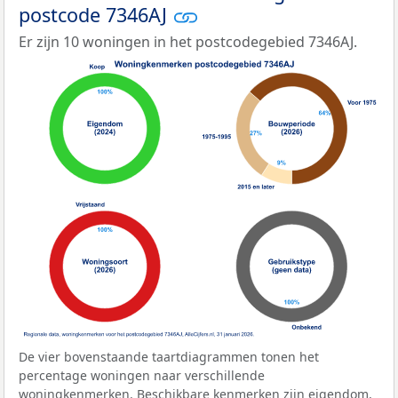
postcode 7346AJ
Er zijn 10 woningen in het postcodegebied 7346AJ.
De vier bovenstaande taartdiagrammen tonen het
percentage woningen naar verschillende
woningkenmerken. Beschikbare kenmerken zijn eigendom,