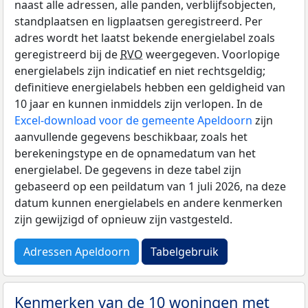
naast alle adressen, alle panden, verblijfsobjecten,
standplaatsen en ligplaatsen geregistreerd. Per
adres wordt het laatst bekende energielabel zoals
geregistreerd bij de
RVO
weergegeven. Voorlopige
energielabels zijn indicatief en niet rechtsgeldig;
definitieve energielabels hebben een geldigheid van
10 jaar en kunnen inmiddels zijn verlopen. In de
Excel-download voor de gemeente Apeldoorn
zijn
aanvullende gegevens beschikbaar, zoals het
berekeningstype en de opnamedatum van het
energielabel. De gegevens in deze tabel zijn
gebaseerd op een peildatum van 1 juli 2026, na deze
datum kunnen energielabels en andere kenmerken
zijn gewijzigd of opnieuw zijn vastgesteld.
Adressen Apeldoorn
Tabelgebruik
Kenmerken van de 10 woningen met