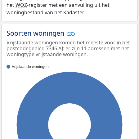
het
WOZ
-register met een aanvulling uit het
woningbestand van het Kadaster.
Soorten woningen
Vrijstaande woningen komen het meeste voor in het
postcodegebied 7346 AJ: er zijn 11 adressen met het
woningtype vrijstaande woningen.
Vrijstaande woningen
100%