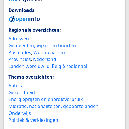
Downloads:
Regionale overzichten:
Adressen
Gemeenten, wijken en buurten
Postcodes
,
Woonplaatsen
Provincies
,
Nederland
Landen wereldwijd
,
België regionaal
Thema overzichten:
Auto’s
Gezondheid
Energieprijzen en energieverbruik
Migratie, nationaliteiten, geboortelanden
Onderwijs
Politiek & verkiezingen