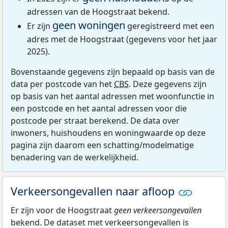
adressen van de Hoogstraat bekend.
geen woningen
Er zijn
geregistreerd met een
adres met de Hoogstraat (gegevens voor het jaar
2025).
Bovenstaande gegevens zijn bepaald op basis van de
data per postcode van het
CBS
. Deze gegevens zijn
op basis van het aantal adressen met woonfunctie in
een postcode en het aantal adressen voor die
postcode per straat berekend. De data over
inwoners, huishoudens en woningwaarde op deze
pagina zijn daarom een schatting/modelmatige
benadering van de werkelijkheid.
Verkeersongevallen naar afloop
Er zijn voor de Hoogstraat
geen verkeersongevallen
bekend. De dataset met verkeersongevallen is