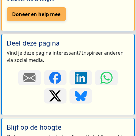
Doneer en help mee
Deel deze pagina
Vind je deze pagina interessant? Inspireer anderen
via social media.
Blijf op de hoogte