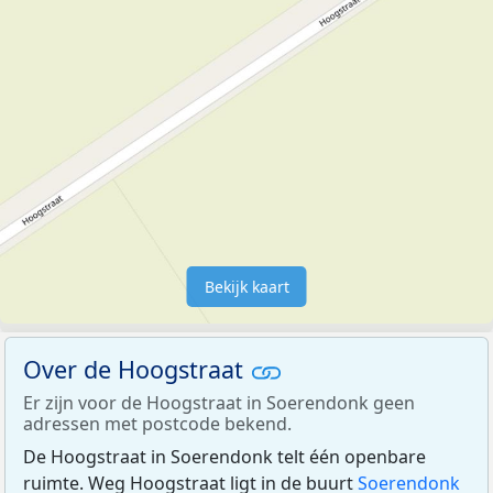
Bekijk kaart
Over de Hoogstraat
Er zijn voor de Hoogstraat in Soerendonk geen
adressen met postcode bekend.
De Hoogstraat in Soerendonk telt één openbare
ruimte. Weg Hoogstraat ligt in de buurt
Soerendonk