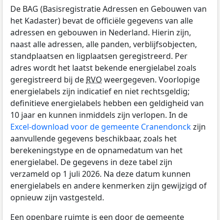
De BAG (Basisregistratie Adressen en Gebouwen van
het Kadaster) bevat de officiële gegevens van alle
adressen en gebouwen in Nederland. Hierin zijn,
naast alle adressen, alle panden, verblijfsobjecten,
standplaatsen en ligplaatsen geregistreerd. Per
adres wordt het laatst bekende energielabel zoals
geregistreerd bij de
RVO
weergegeven. Voorlopige
energielabels zijn indicatief en niet rechtsgeldig;
definitieve energielabels hebben een geldigheid van
10 jaar en kunnen inmiddels zijn verlopen. In de
Excel-download voor de gemeente Cranendonck
zijn
aanvullende gegevens beschikbaar, zoals het
berekeningstype en de opnamedatum van het
energielabel. De gegevens in deze tabel zijn
verzameld op 1 juli 2026. Na deze datum kunnen
energielabels en andere kenmerken zijn gewijzigd of
opnieuw zijn vastgesteld.
Een openbare ruimte is een door de gemeente