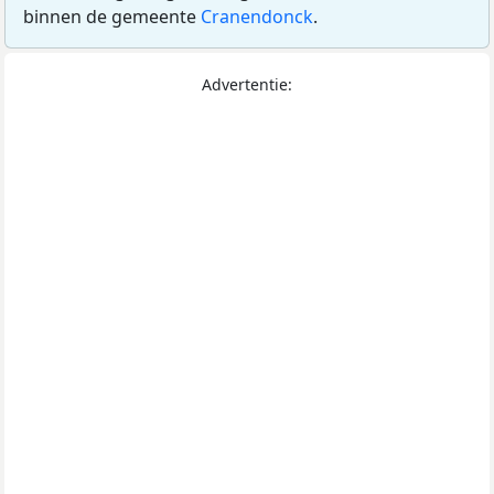
binnen de gemeente
Cranendonck
.
Advertentie: