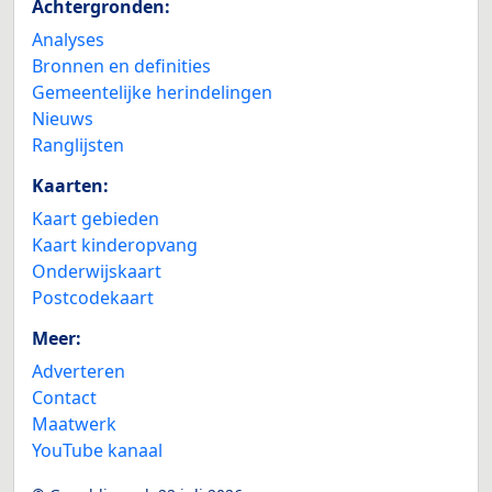
Achtergronden:
Analyses
Bronnen en definities
Gemeentelijke herindelingen
Nieuws
Ranglijsten
Kaarten:
Kaart gebieden
Kaart kinderopvang
Onderwijskaart
Postcodekaart
Meer:
Adverteren
Contact
Maatwerk
YouTube kanaal