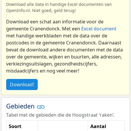
Download alle data in handige Excel documenten van
OpenInfo.nl. Niet goed, geld terug!
Download een schat aan informatie voor de
gemeente Cranendonck. Met een
Excel document
met handige werkbladen met de data over de
postcodes in de gemeente Cranendonck. Daarnaast
bevat de download andere documenten met de data
over de gemeente, wijken en buurten, alle adressen,
verkiezingsuitslagen, gezondheidscijfers,
misdaadcijfers en nog veel meer!
Download!
Gebieden
Tabel met de gebieden die de Hoogstraat ‘raken’.
Soort
Aantal