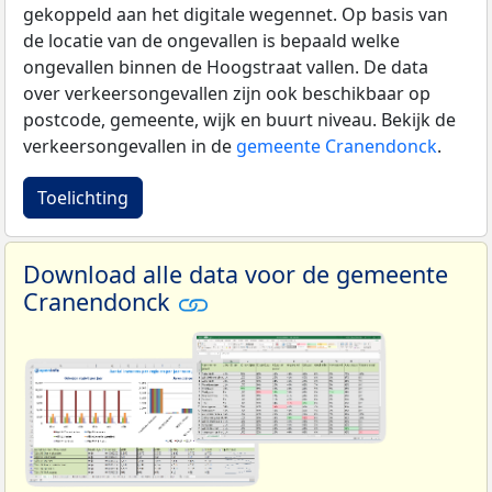
gekoppeld aan het digitale wegennet. Op basis van
de locatie van de ongevallen is bepaald welke
ongevallen binnen de Hoogstraat vallen. De data
over verkeersongevallen zijn ook beschikbaar op
postcode, gemeente, wijk en buurt niveau. Bekijk de
verkeersongevallen in de
gemeente Cranendonck
.
Toelichting
Download alle data voor de gemeente
Cranendonck