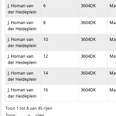
J. Homan van
6
3604DK
Ma
der Heideplein
J. Homan van
8
3604DK
Ma
der Heideplein
J. Homan van
10
3604DK
Ma
der Heideplein
J. Homan van
12
3604DK
Ma
der Heideplein
J. Homan van
14
3604DK
Ma
der Heideplein
J. Homan van
16
3604DK
Ma
der Heideplein
Toon 1 tot 8 van 45 rijen
Toon
rijen