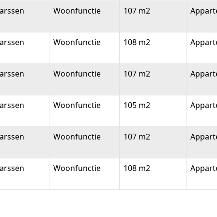
arssen
Woonfunctie
107 m2
Appar
arssen
Woonfunctie
108 m2
Appar
arssen
Woonfunctie
107 m2
Appar
arssen
Woonfunctie
105 m2
Appar
arssen
Woonfunctie
107 m2
Appar
arssen
Woonfunctie
108 m2
Appar