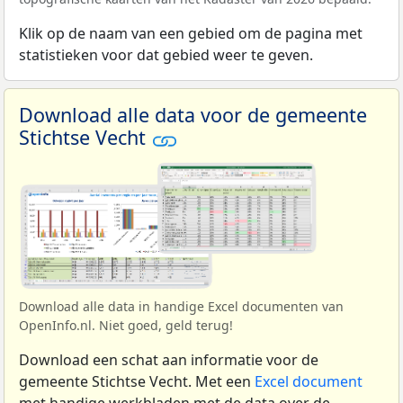
Klik op de naam van een gebied om de pagina met
statistieken voor dat gebied weer te geven.
Download alle data voor de gemeente
Stichtse Vecht
Download alle data in handige Excel documenten van
OpenInfo.nl. Niet goed, geld terug!
Download een schat aan informatie voor de
gemeente Stichtse Vecht. Met een
Excel document