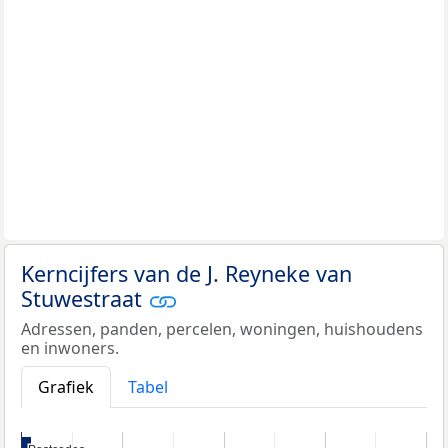
Kerncijfers van de J. Reyneke van
Stuwestraat
Adressen, panden, percelen, woningen, huishoudens
en inwoners.
Grafiek
Tabel