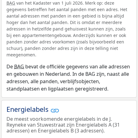
BAG
van het Kadaster van 1 juli 2026. Merk op: deze
gegevens betreffen het aantal panden met een adres. Het
aantal adressen met panden in een gebied is bijna altijd
hoger dan het aantal panden. Dit is omdat er meerdere
adressen in hetzelfde pand gehuisvest kunnen zijn, zoals
bij een appartementengebouw. Anderzijds kunnen er ook
panden zonder adres voorkomen (zoals bijvoorbeeld een
schuur), panden zonder adres zijn in deze telling niet
meegenomen.
De
BAG
bevat de officiële gegevens van alle adressen
en gebouwen in Nederland. In de BAG zijn, naast alle
adressen, alle panden, verblijfsobjecten,
standplaatsen en ligplaatsen geregistreerd.
Energielabels
De meest voorkomende energielabels in de J.
Reyneke van Stuwestraat zijn Energielabels A (31
adressen) en Energielabels B (3 adressen).