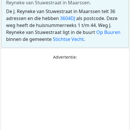
Reyneke van Stuwestraat in Maarssen.
De J. Reyneke van Stuwestraat in Maarssen telt 36
adressen en die hebben
3604DJ
als postcode. Deze
weg heeft de huisnummerreeks 1 t/m 44. Weg J.
Reyneke van Stuwestraat ligt in de buurt
Op Buuren
binnen de gemeente
Stichtse Vecht
.
Advertentie: