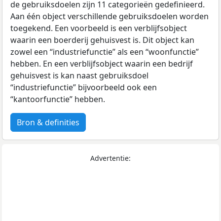
de gebruiksdoelen zijn 11 categorieën gedefinieerd.
Aan één object verschillende gebruiksdoelen worden
toegekend. Een voorbeeld is een verblijfsobject
waarin een boerderij gehuisvest is. Dit object kan
zowel een “industriefunctie” als een “woonfunctie”
hebben. En een verblijfsobject waarin een bedrijf
gehuisvest is kan naast gebruiksdoel
“industriefunctie” bijvoorbeeld ook een
“kantoorfunctie” hebben.
Bron & definities
Advertentie: