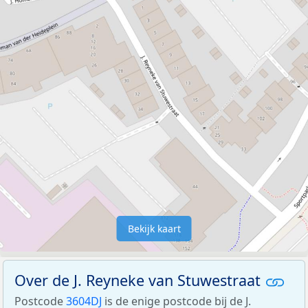
Bekijk kaart
Over de J. Reyneke van Stuwestraat
Postcode
3604DJ
is de enige postcode bij de J.