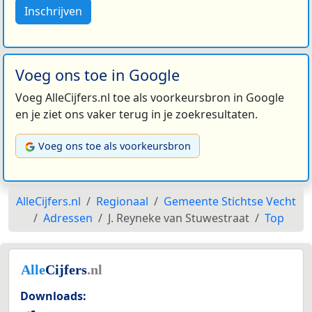
Inschrijven
Voeg ons toe in Google
Voeg AlleCijfers.nl toe als voorkeursbron in Google
en je ziet ons vaker terug in je zoekresultaten.
Voeg ons toe als voorkeursbron
AlleCijfers.nl
Regionaal
Gemeente Stichtse Vecht
Adressen
J. Reyneke van Stuwestraat
Top
Downloads: