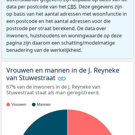
data per postcode van het
CBS
. Deze gegevens zijn
op basis van het aantal adressen met woonfunctie in
een postcode en het aantal adressen voor die
postcode per straat berekend. De data over
inwoners, huishoudens en woningwaarde op deze
pagina zijn daarom een schatting/modelmatige
benadering van de werkelijkheid.
Vrouwen en mannen in de J. Reyneke
van Stuwestraat
67% van de inwoners in de J. Reyneke van
Stuwestraat staat als man geregistreerd.
Vrouwen
Mannen