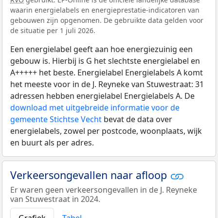
waarin energielabels en energieprestatie-indicatoren van
gebouwen zijn opgenomen. De gebruikte data gelden voor
de situatie per 1 juli 2026.
Een energielabel geeft aan hoe energiezuinig een
gebouw is. Hierbij is G het slechtste energielabel en
A+++++ het beste. Energielabel Energielabels A komt
het meeste voor in de J. Reyneke van Stuwestraat: 31
adressen hebben energielabel Energielabels A. De
download met uitgebreide informatie voor de
gemeente Stichtse Vecht
bevat de data over
energielabels, zowel per postcode, woonplaats, wijk
en buurt als per adres.
Verkeersongevallen naar afloop
Er waren geen verkeersongevallen in de J. Reyneke
van Stuwestraat in 2024.
Grafiek
Tabel