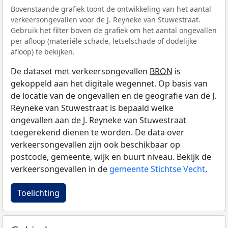
Bovenstaande grafiek toont de ontwikkeling van het aantal
verkeersongevallen voor de J. Reyneke van Stuwestraat.
Gebruik het filter boven de grafiek om het aantal ongevallen
per afloop (materiële schade, letselschade of dodelijke
afloop) te bekijken.
De dataset met verkeersongevallen
BRON
is
gekoppeld aan het digitale wegennet. Op basis van
de locatie van de ongevallen en de geografie van de J.
Reyneke van Stuwestraat is bepaald welke
ongevallen aan de J. Reyneke van Stuwestraat
toegerekend dienen te worden. De data over
verkeersongevallen zijn ook beschikbaar op
postcode, gemeente, wijk en buurt niveau. Bekijk de
verkeersongevallen in de
gemeente Stichtse Vecht
.
Toelichting