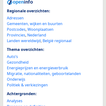
Regionale overzichten:
Adressen
Gemeenten, wijken en buurten
Postcodes
,
Woonplaatsen
Provincies
,
Nederland
Landen wereldwijd
,
België regionaal
Thema overzichten:
Auto’s
Gezondheid
Energieprijzen en energieverbruik
Migratie, nationaliteiten, geboortelanden
Onderwijs
Politiek & verkiezingen
Achtergronden:
Analyses