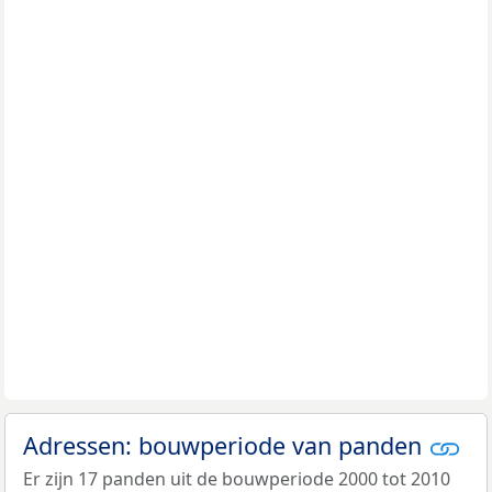
Adressen: bouwperiode van panden
Er zijn 17 panden uit de bouwperiode 2000 tot 2010