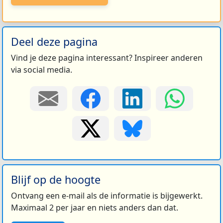
Deel deze pagina
Vind je deze pagina interessant? Inspireer anderen
via social media.
Blijf op de hoogte
Ontvang een e-mail als de informatie is bijgewerkt.
Maximaal 2 per jaar en niets anders dan dat.