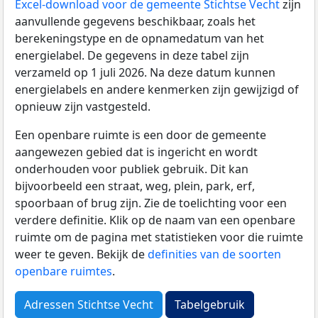
Excel-download voor de gemeente Stichtse Vecht
zijn
aanvullende gegevens beschikbaar, zoals het
berekeningstype en de opnamedatum van het
energielabel. De gegevens in deze tabel zijn
verzameld op 1 juli 2026. Na deze datum kunnen
energielabels en andere kenmerken zijn gewijzigd of
opnieuw zijn vastgesteld.
Een openbare ruimte is een door de gemeente
aangewezen gebied dat is ingericht en wordt
onderhouden voor publiek gebruik. Dit kan
bijvoorbeeld een straat, weg, plein, park, erf,
spoorbaan of brug zijn. Zie de toelichting voor een
verdere definitie. Klik op de naam van een openbare
ruimte om de pagina met statistieken voor die ruimte
weer te geven. Bekijk de
definities van de soorten
openbare ruimtes
.
Adressen Stichtse Vecht
Tabelgebruik