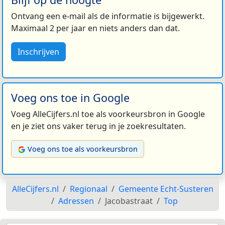
Ontvang een e-mail als de informatie is bijgewerkt.
Maximaal 2 per jaar en niets anders dan dat.
Inschrijven
Voeg ons toe in Google
Voeg AlleCijfers.nl toe als voorkeursbron in Google
en je ziet ons vaker terug in je zoekresultaten.
Voeg ons toe als voorkeursbron
AlleCijfers.nl
Regionaal
Gemeente Echt-Susteren
Adressen
Jacobastraat
Top