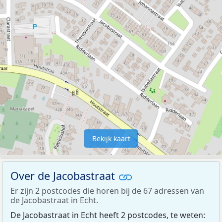
Bekijk kaart
Over de Jacobastraat
Er zijn 2 postcodes die horen bij de 67 adressen van
de Jacobastraat in Echt.
De Jacobastraat in Echt heeft 2 postcodes, te weten: