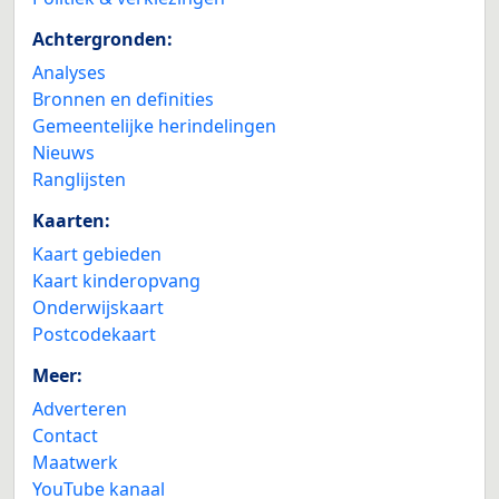
Achtergronden:
Analyses
Bronnen en definities
Gemeentelijke herindelingen
Nieuws
Ranglijsten
Kaarten:
Kaart gebieden
Kaart kinderopvang
Onderwijskaart
Postcodekaart
Meer:
Adverteren
Contact
Maatwerk
YouTube kanaal