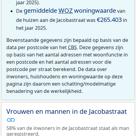
jaar 2025).
gemiddelde
WOZ
woningwaarde
De
van
€265.403
de huizen aan de Jacobastraat was
in
het jaar 2025.
Bovenstaande gegevens zijn bepaald op basis van de
data per postcode van het
CBS
. Deze gegevens zijn
op basis van het aantal adressen met woonfunctie in
een postcode en het aantal adressen voor die
postcode per straat berekend. De data over
inwoners, huishoudens en woningwaarde op deze
pagina zijn daarom een schatting/modelmatige
benadering van de werkelijkheid.
Vrouwen en mannen in de Jacobastraat
58% van de inwoners in de Jacobastraat staat als man
geregistreerd.