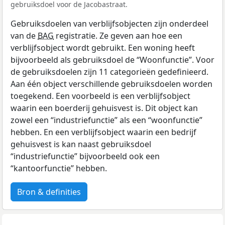
gebruiksdoel voor de Jacobastraat.
Gebruiksdoelen van verblijfsobjecten zijn onderdeel
van de
BAG
registratie. Ze geven aan hoe een
verblijfsobject wordt gebruikt. Een woning heeft
bijvoorbeeld als gebruiksdoel de “Woonfunctie”. Voor
de gebruiksdoelen zijn 11 categorieën gedefinieerd.
Aan één object verschillende gebruiksdoelen worden
toegekend. Een voorbeeld is een verblijfsobject
waarin een boerderij gehuisvest is. Dit object kan
zowel een “industriefunctie” als een “woonfunctie”
hebben. En een verblijfsobject waarin een bedrijf
gehuisvest is kan naast gebruiksdoel
“industriefunctie” bijvoorbeeld ook een
“kantoorfunctie” hebben.
Bron & definities