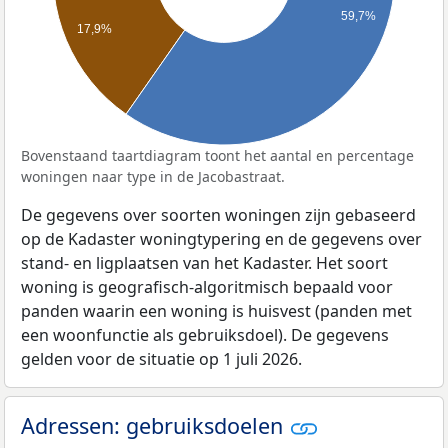
59,7%
17,9%
Bovenstaand taartdiagram toont het aantal en percentage
woningen naar type in de Jacobastraat.
De gegevens over soorten woningen zijn gebaseerd
op de Kadaster woningtypering en de gegevens over
stand- en ligplaatsen van het Kadaster. Het soort
woning is geografisch-algoritmisch bepaald voor
panden waarin een woning is huisvest (panden met
een woonfunctie als gebruiksdoel). De gegevens
gelden voor de situatie op 1 juli 2026.
Adressen: gebruiksdoelen