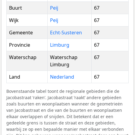
Buurt
Peij
67
Wijk
Peij
67
Gemeente
Echt-Susteren
67
Provincie
Limburg
67
Waterschap
Waterschap
67
Limburg
Land
Nederland
67
Bovenstaande tabel toont de regionale gebieden die de
Jacobastraat ‘raken’. Jacobastraat ‘raakt’ andere gebieden
zoals buurten en woonplaatsen wanneer de geometrieën
van Jacobastraat en die van de buurten en woonplaatsen
elkaar overlappen of snijden. Dit betekent dat er een
gedeelde grens is tussen de straat en deze gebieden,
waarbij ze op een bepaalde manier met elkaar verbonden