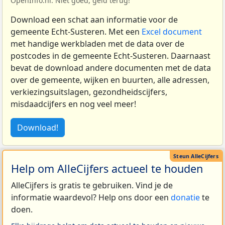
OpenInfo.nl. Niet goed, geld terug!
Download een schat aan informatie voor de
gemeente Echt-Susteren. Met een
Excel document
met handige werkbladen met de data over de
postcodes in de gemeente Echt-Susteren. Daarnaast
bevat de download andere documenten met de data
over de gemeente, wijken en buurten, alle adressen,
verkiezingsuitslagen, gezondheidscijfers,
misdaadcijfers en nog veel meer!
Download!
Help om AlleCijfers actueel te houden
AlleCijfers is gratis te gebruiken. Vind je de
informatie waardevol? Help ons door een
donatie
te
doen.