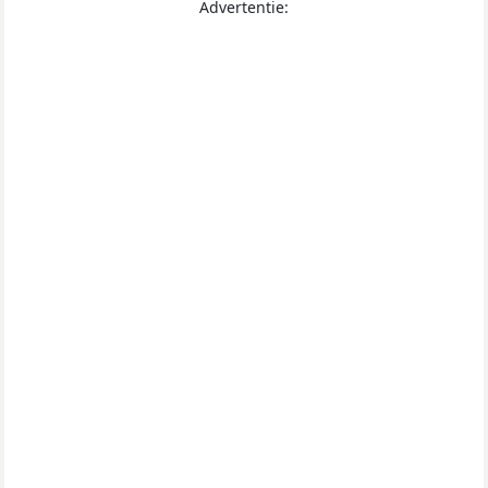
Advertentie: