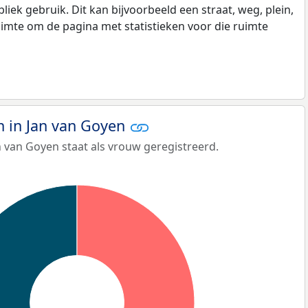
k gebruik. Dit kan bijvoorbeeld een straat, weg, plein,
ruimte om de pagina met statistieken voor die ruimte
 in Jan van Goyen
 van Goyen staat als vrouw geregistreerd.