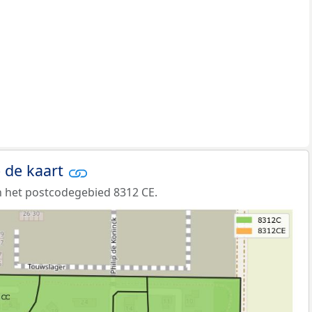
 de kaart
 het postcodegebied 8312 CE.