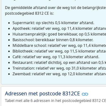
De gemiddelde afstand over de weg tot de belangrijkste
postcodegebied 8312 CE is:
Supermarkt: op slechts 0,5 kilometer afstand.
Apotheek: relatief ver weg, op 11,4 kilometer afstan
Huisartsenpraktijk: goed bereikbaar, op 0,5 kilomete
Basisschool: bereikbaar binnen 0,8 kilometer.
Middelbare school: relatief ver weg, op 11,4 kilomet
Bibliotheek: relatief ver weg, op 11,5 kilometer afst
Café: relatief ver weg, op 11,3 kilometer afstand.
Restaurant: relatief dichtbij, op een afstand van 0,5 
Treinstation: relatief ver weg, op 31,0 kilometer afst
Zwembad: relatief ver weg, op 12,0 kilometer afstan
Adressen met postcode 8312CE
Tabel met alle 6 adressen in het postcodegebied 8312 CE