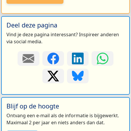
Deel deze pagina
Vind je deze pagina interessant? Inspireer anderen
via social media.
Blijf op de hoogte
Ontvang een e-mail als de informatie is bijgewerkt.
Maximaal 2 per jaar en niets anders dan dat.