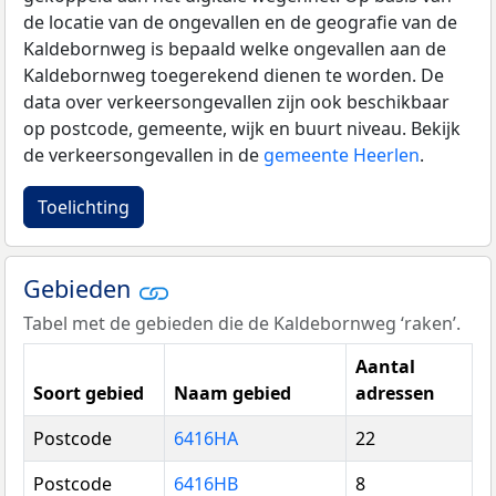
de locatie van de ongevallen en de geografie van de
Kaldebornweg is bepaald welke ongevallen aan de
Kaldebornweg toegerekend dienen te worden. De
data over verkeersongevallen zijn ook beschikbaar
op postcode, gemeente, wijk en buurt niveau. Bekijk
de verkeersongevallen in de
gemeente Heerlen
.
Toelichting
Gebieden
Tabel met de gebieden die de Kaldebornweg ‘raken’.
Aantal
Soort gebied
Naam gebied
adressen
Postcode
6416HA
22
Postcode
6416HB
8