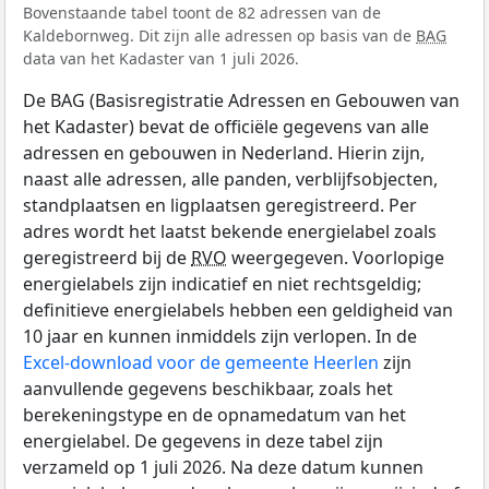
Bovenstaande tabel toont de 82 adressen van de
Kaldebornweg. Dit zijn alle adressen op basis van de
BAG
data van het Kadaster van 1 juli 2026.
De BAG (Basisregistratie Adressen en Gebouwen van
het Kadaster) bevat de officiële gegevens van alle
adressen en gebouwen in Nederland. Hierin zijn,
naast alle adressen, alle panden, verblijfsobjecten,
standplaatsen en ligplaatsen geregistreerd. Per
adres wordt het laatst bekende energielabel zoals
geregistreerd bij de
RVO
weergegeven. Voorlopige
energielabels zijn indicatief en niet rechtsgeldig;
definitieve energielabels hebben een geldigheid van
10 jaar en kunnen inmiddels zijn verlopen. In de
Excel-download voor de gemeente Heerlen
zijn
aanvullende gegevens beschikbaar, zoals het
berekeningstype en de opnamedatum van het
energielabel. De gegevens in deze tabel zijn
verzameld op 1 juli 2026. Na deze datum kunnen