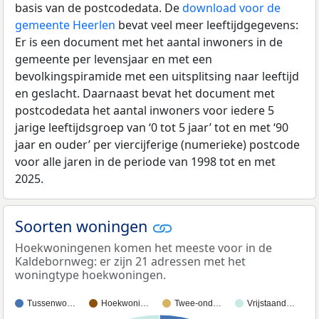
basis van de postcodedata. De
download voor de
gemeente Heerlen
bevat veel meer leeftijdgegevens:
Er is een document met het aantal inwoners in de
gemeente per levensjaar en met een
bevolkingspiramide met een uitsplitsing naar leeftijd
en geslacht. Daarnaast bevat het document met
postcodedata het aantal inwoners voor iedere 5
jarige leeftijdsgroep van ‘0 tot 5 jaar’ tot en met ‘90
jaar en ouder’ per viercijferige (numerieke) postcode
voor alle jaren in de periode van 1998 tot en met
2025.
Soorten woningen
Hoekwoningenen komen het meeste voor in de
Kaldebornweg: er zijn 21 adressen met het
woningtype hoekwoningen.
Tussenwo…
Hoekwoni…
Twee-ond…
Vrijstaand…