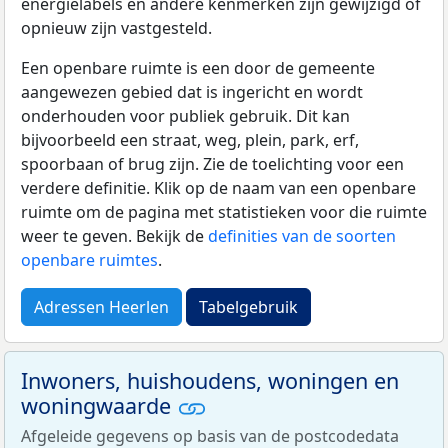
energielabels en andere kenmerken zijn gewijzigd of
opnieuw zijn vastgesteld.
Een openbare ruimte is een door de gemeente
aangewezen gebied dat is ingericht en wordt
onderhouden voor publiek gebruik. Dit kan
bijvoorbeeld een straat, weg, plein, park, erf,
spoorbaan of brug zijn. Zie de toelichting voor een
verdere definitie. Klik op de naam van een openbare
ruimte om de pagina met statistieken voor die ruimte
weer te geven. Bekijk de
definities van de soorten
openbare ruimtes
.
Adressen Heerlen
Tabelgebruik
Inwoners, huishoudens, woningen en
woningwaarde
Afgeleide gegevens op basis van de postcodedata