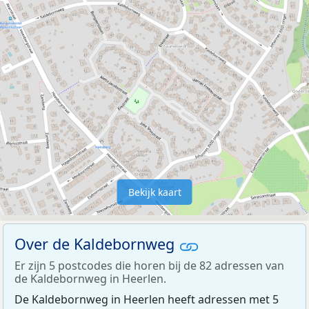
Bekijk kaart
Over de Kaldebornweg
Er zijn 5 postcodes die horen bij de 82 adressen van
de Kaldebornweg in Heerlen.
De Kaldebornweg in Heerlen heeft adressen met 5