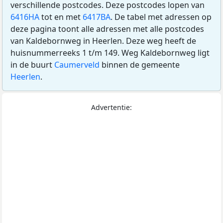
verschillende postcodes. Deze postcodes lopen van
6416HA
tot en met
6417BA
. De tabel met adressen op
deze pagina toont alle adressen met alle postcodes
van Kaldebornweg in Heerlen. Deze weg heeft de
huisnummerreeks 1 t/m 149. Weg Kaldebornweg ligt
in de buurt
Caumerveld
binnen de gemeente
Heerlen
.
Advertentie: