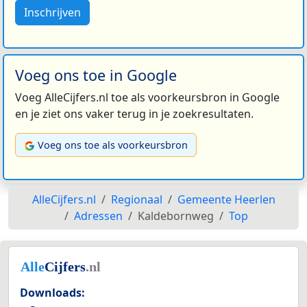
Inschrijven
Voeg ons toe in Google
Voeg AlleCijfers.nl toe als voorkeursbron in Google
en je ziet ons vaker terug in je zoekresultaten.
Voeg ons toe als voorkeursbron
AlleCijfers.nl
Regionaal
Gemeente Heerlen
Adressen
Kaldebornweg
Top
Downloads: