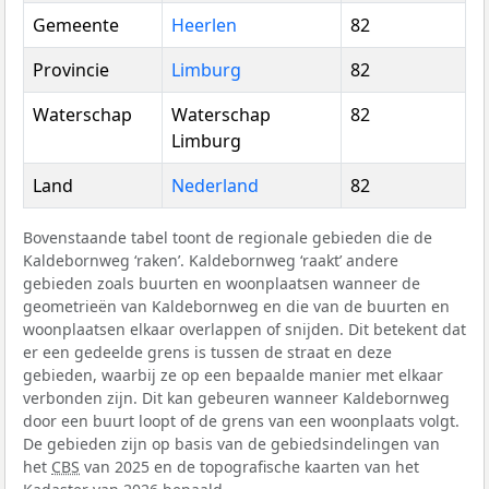
Gemeente
Heerlen
82
Provincie
Limburg
82
Waterschap
Waterschap
82
Limburg
Land
Nederland
82
Bovenstaande tabel toont de regionale gebieden die de
Kaldebornweg ‘raken’. Kaldebornweg ‘raakt’ andere
gebieden zoals buurten en woonplaatsen wanneer de
geometrieën van Kaldebornweg en die van de buurten en
woonplaatsen elkaar overlappen of snijden. Dit betekent dat
er een gedeelde grens is tussen de straat en deze
gebieden, waarbij ze op een bepaalde manier met elkaar
verbonden zijn. Dit kan gebeuren wanneer Kaldebornweg
door een buurt loopt of de grens van een woonplaats volgt.
De gebieden zijn op basis van de gebiedsindelingen van
het
CBS
van 2025 en de topografische kaarten van het