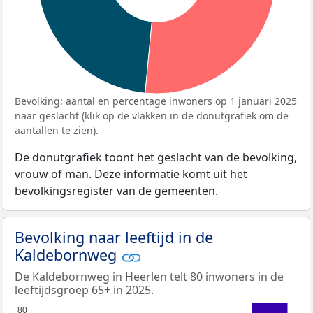
Bevolking: aantal en percentage inwoners op 1 januari 2025
naar geslacht (klik op de vlakken in de donutgrafiek om de
aantallen te zien).
De donutgrafiek toont het geslacht van de bevolking,
vrouw of man. Deze informatie komt uit het
bevolkingsregister van de gemeenten.
Bevolking naar leeftijd in de
Kaldebornweg
De Kaldebornweg in Heerlen telt 80 inwoners in de
leeftijdsgroep 65+ in 2025.
80
80