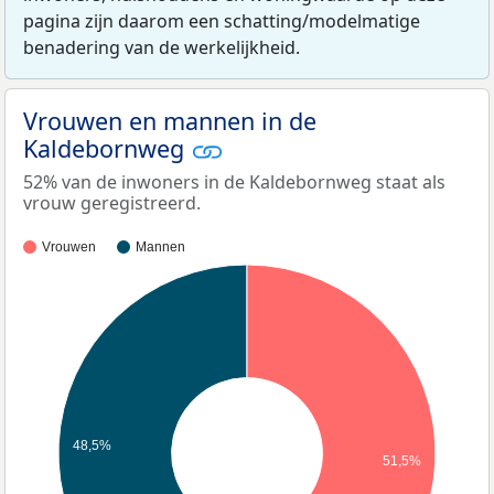
pagina zijn daarom een schatting/modelmatige
benadering van de werkelijkheid.
Vrouwen en mannen in de
Kaldebornweg
52% van de inwoners in de Kaldebornweg staat als
vrouw geregistreerd.
Vrouwen
Mannen
48,5%
51,5%