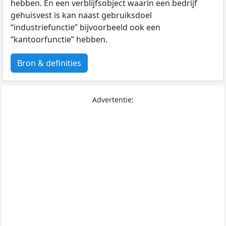
hebben. En een verblijfsobject waarin een bedrijf
gehuisvest is kan naast gebruiksdoel
“industriefunctie” bijvoorbeeld ook een
“kantoorfunctie” hebben.
Bron & definities
Advertentie: