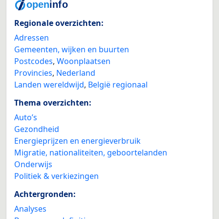
Regionale overzichten:
Adressen
Gemeenten, wijken en buurten
Postcodes
,
Woonplaatsen
Provincies
,
Nederland
Landen wereldwijd
,
België regionaal
Thema overzichten:
Auto’s
Gezondheid
Energieprijzen en energieverbruik
Migratie, nationaliteiten, geboortelanden
Onderwijs
Politiek & verkiezingen
Achtergronden:
Analyses