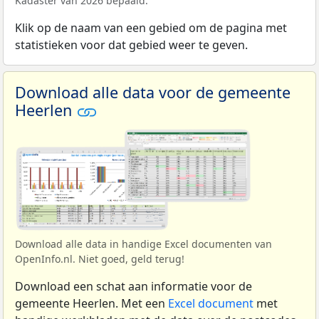
Kadaster van 2026 bepaald.
Klik op de naam van een gebied om de pagina met
statistieken voor dat gebied weer te geven.
Download alle data voor de gemeente
Heerlen
Download alle data in handige Excel documenten van
OpenInfo.nl. Niet goed, geld terug!
Download een schat aan informatie voor de
gemeente Heerlen. Met een
Excel document
met