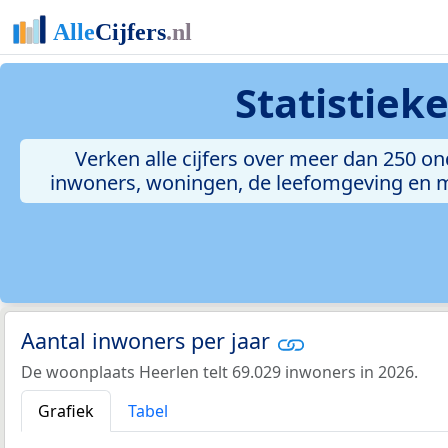
Statistiek
Verken alle cijfers over meer dan 250 
inwoners, woningen, de leefomgeving en meer
Aantal inwoners per jaar
De woonplaats Heerlen telt 69.029 inwoners in 2026.
Grafiek
Tabel