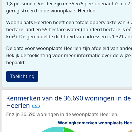
1,8 personen. Verder zijn er 35.575 personenauto’s en 7.
geregistreerd in de woonplaats Heerlen.
Woonplaats Heerlen heeft een totale oppervlakte van 3.
hectare land en 55 hectare water (honderd hectare is één
2
km
). De gemiddelde dichtheid van adressen is 1.321 a
De data voor woonplaats Heerlen zijn afgeleid van ander
Bekijk de toelichting voor meer informatie over de wijze
bepaald:
Toelichting
Kenmerken van de 36.690 woningen in de
Heerlen
Er zijn 36.690 woningen in de woonplaats Heerlen.