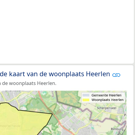
 de kaart van de woonplaats Heerlen
n de woonplaats Heerlen.