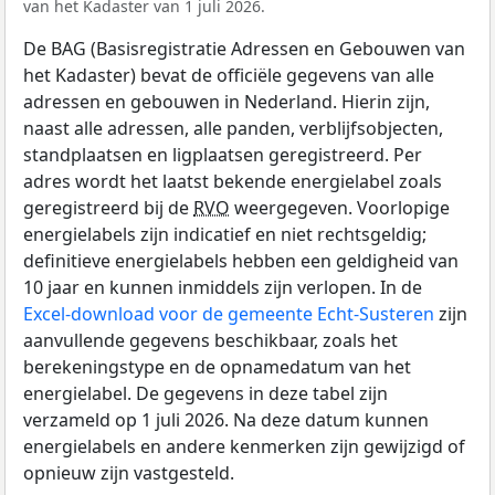
van het Kadaster van 1 juli 2026.
De BAG (Basisregistratie Adressen en Gebouwen van
het Kadaster) bevat de officiële gegevens van alle
adressen en gebouwen in Nederland. Hierin zijn,
naast alle adressen, alle panden, verblijfsobjecten,
standplaatsen en ligplaatsen geregistreerd. Per
adres wordt het laatst bekende energielabel zoals
geregistreerd bij de
RVO
weergegeven. Voorlopige
energielabels zijn indicatief en niet rechtsgeldig;
definitieve energielabels hebben een geldigheid van
10 jaar en kunnen inmiddels zijn verlopen. In de
Excel-download voor de gemeente Echt-Susteren
zijn
aanvullende gegevens beschikbaar, zoals het
berekeningstype en de opnamedatum van het
energielabel. De gegevens in deze tabel zijn
verzameld op 1 juli 2026. Na deze datum kunnen
energielabels en andere kenmerken zijn gewijzigd of
opnieuw zijn vastgesteld.