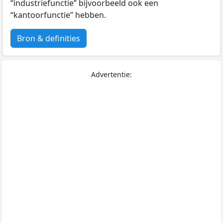
“industriefunctie” bijvoorbeeld ook een
“kantoorfunctie” hebben.
Bron & definities
Advertentie: