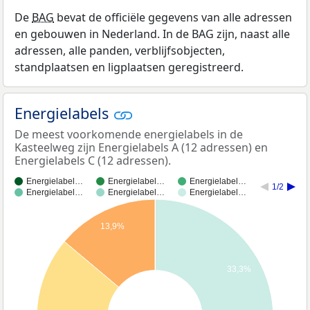
De
BAG
bevat de officiële gegevens van alle adressen
en gebouwen in Nederland. In de BAG zijn, naast alle
adressen, alle panden, verblijfsobjecten,
standplaatsen en ligplaatsen geregistreerd.
Energielabels
De meest voorkomende energielabels in de
Kasteelweg zijn Energielabels A (12 adressen) en
Energielabels C (12 adressen).
Energielabel…
Energielabel…
Energielabel…
1/2
Energielabel…
Energielabel…
Energielabel…
13,9%
33,3%