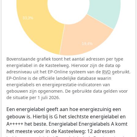
33,3%
19,4%
Bovenstaande grafiek toont het aantal adressen per type
energielabel in de Kasteelweg. Hiervoor zijn de data op
adresniveau uit het EP-Online systeem van de
RVO
gebruikt.
EP-Online is de officiële landelijke database waarin
energielabels en energieprestatie-indicatoren van
gebouwen zijn opgenomen. De gebruikte data gelden voor
de situatie per 1 juli 2026.
Een energielabel geeft aan hoe energiezuinig een
gebouw is. Hierbij is G het slechtste energielabel en
A+++++ het beste. Energielabel Energielabels A komt
het meeste voor in de Kasteelweg: 12 adressen