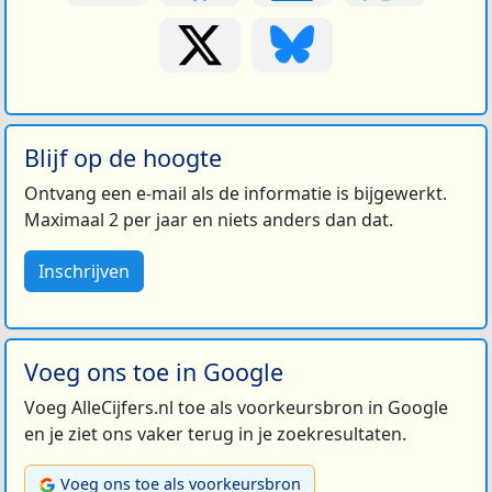
Blijf op de hoogte
Ontvang een e-mail als de informatie is bijgewerkt.
Maximaal 2 per jaar en niets anders dan dat.
Inschrijven
Voeg ons toe in Google
Voeg AlleCijfers.nl toe als voorkeursbron in Google
en je ziet ons vaker terug in je zoekresultaten.
Voeg ons toe als voorkeursbron