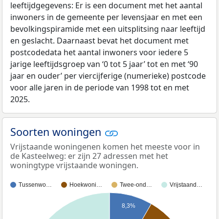
leeftijdgegevens: Er is een document met het aantal
inwoners in de gemeente per levensjaar en met een
bevolkingspiramide met een uitsplitsing naar leeftijd
en geslacht. Daarnaast bevat het document met
postcodedata het aantal inwoners voor iedere 5
jarige leeftijdsgroep van ‘0 tot 5 jaar’ tot en met ‘90
jaar en ouder’ per viercijferige (numerieke) postcode
voor alle jaren in de periode van 1998 tot en met
2025.
Soorten woningen
Vrijstaande woningenen komen het meeste voor in
de Kasteelweg: er zijn 27 adressen met het
woningtype vrijstaande woningen.
Tussenwo…
Hoekwoni…
Twee-ond…
Vrijstaand…
8,3%