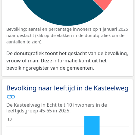
Bevolking: aantal en percentage inwoners op 1 januari 2025
naar geslacht (klik op de vlakken in de donutgrafiek om de
aantallen te zien).
De donutgrafiek toont het geslacht van de bevolking,
vrouw of man. Deze informatie komt uit het
bevolkingsregister van de gemeenten.
Bevolking naar leeftijd in de Kasteelweg
De Kasteelweg in Echt telt 10 inwoners in de
leeftijdsgroep 45-65 in 2025.
10
10