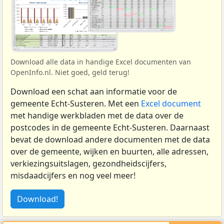
Download alle data in handige Excel documenten van
OpenInfo.nl. Niet goed, geld terug!
Download een schat aan informatie voor de
gemeente Echt-Susteren. Met een
Excel document
met handige werkbladen met de data over de
postcodes in de gemeente Echt-Susteren. Daarnaast
bevat de download andere documenten met de data
over de gemeente, wijken en buurten, alle adressen,
verkiezingsuitslagen, gezondheidscijfers,
misdaadcijfers en nog veel meer!
Download!