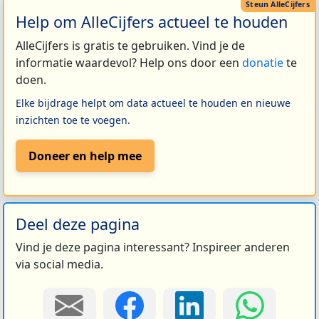
Help om AlleCijfers actueel te houden
AlleCijfers is gratis te gebruiken. Vind je de
informatie waardevol? Help ons door een
donatie
te
doen.
Elke bijdrage helpt om data actueel te houden en nieuwe
inzichten toe te voegen.
Doneer en help mee
Deel deze pagina
Vind je deze pagina interessant? Inspireer anderen
via social media.