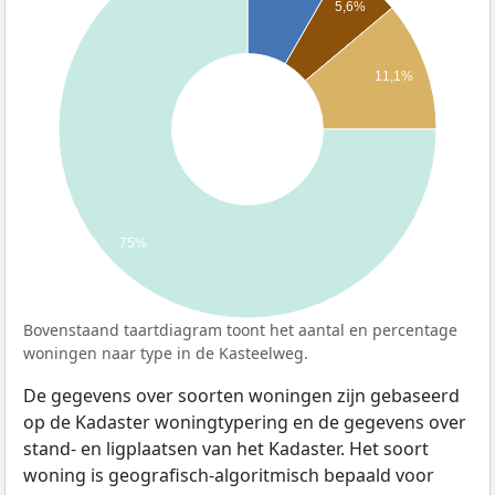
5,6%
11,1%
75%
Bovenstaand taartdiagram toont het aantal en percentage
woningen naar type in de Kasteelweg.
De gegevens over soorten woningen zijn gebaseerd
op de Kadaster woningtypering en de gegevens over
stand- en ligplaatsen van het Kadaster. Het soort
woning is geografisch-algoritmisch bepaald voor