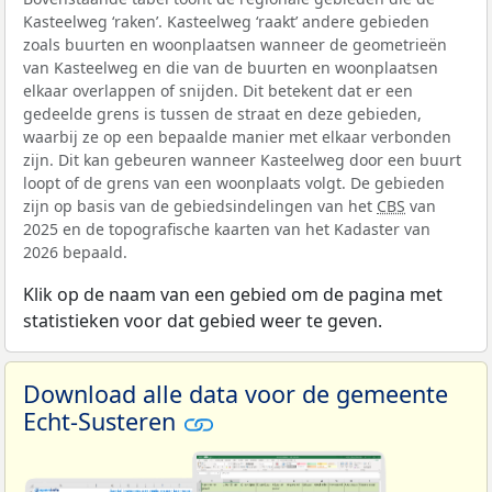
Kasteelweg ‘raken’. Kasteelweg ‘raakt’ andere gebieden
zoals buurten en woonplaatsen wanneer de geometrieën
van Kasteelweg en die van de buurten en woonplaatsen
elkaar overlappen of snijden. Dit betekent dat er een
gedeelde grens is tussen de straat en deze gebieden,
waarbij ze op een bepaalde manier met elkaar verbonden
zijn. Dit kan gebeuren wanneer Kasteelweg door een buurt
loopt of de grens van een woonplaats volgt. De gebieden
zijn op basis van de gebiedsindelingen van het
CBS
van
2025 en de topografische kaarten van het Kadaster van
2026 bepaald.
Klik op de naam van een gebied om de pagina met
statistieken voor dat gebied weer te geven.
Download alle data voor de gemeente
Echt-Susteren