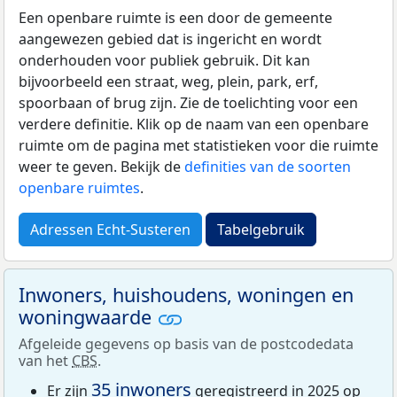
Een openbare ruimte is een door de gemeente
aangewezen gebied dat is ingericht en wordt
onderhouden voor publiek gebruik. Dit kan
bijvoorbeeld een straat, weg, plein, park, erf,
spoorbaan of brug zijn. Zie de toelichting voor een
verdere definitie. Klik op de naam van een openbare
ruimte om de pagina met statistieken voor die ruimte
weer te geven. Bekijk de
definities van de soorten
openbare ruimtes
.
Adressen Echt-Susteren
Tabelgebruik
Inwoners, huishoudens, woningen en
woningwaarde
Afgeleide gegevens op basis van de postcodedata
van het
CBS
.
35 inwoners
Er zijn
geregistreerd in 2025 op