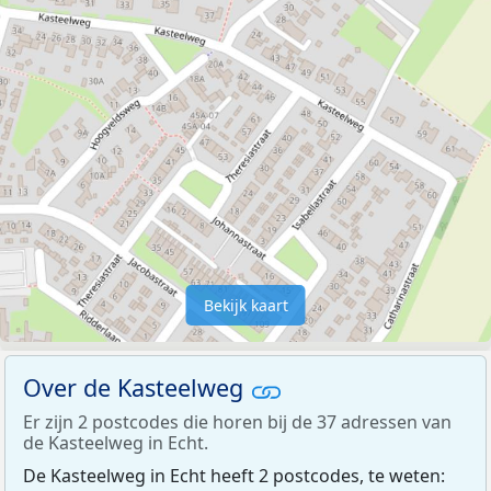
Bekijk kaart
Over de Kasteelweg
Er zijn 2 postcodes die horen bij de 37 adressen van
de Kasteelweg in Echt.
De Kasteelweg in Echt heeft 2 postcodes, te weten: