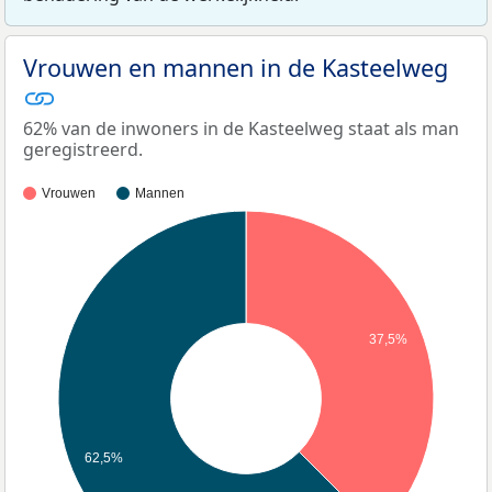
Vrouwen en mannen in de Kasteelweg
62% van de inwoners in de Kasteelweg staat als man
geregistreerd.
Vrouwen
Mannen
37,5%
62,5%