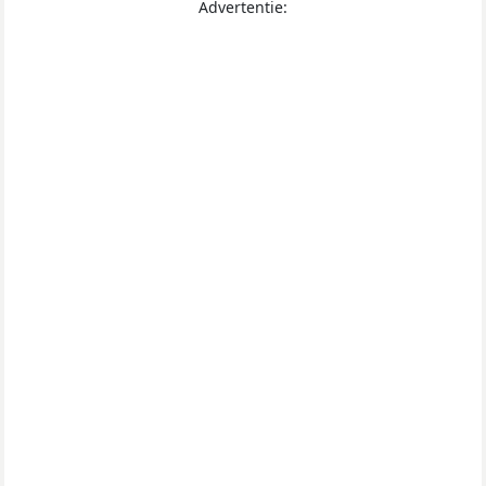
Advertentie: