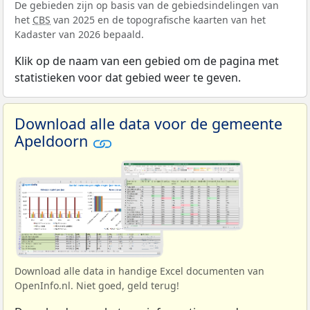
De gebieden zijn op basis van de gebiedsindelingen van
het
CBS
van 2025 en de topografische kaarten van het
Kadaster van 2026 bepaald.
Klik op de naam van een gebied om de pagina met
statistieken voor dat gebied weer te geven.
Download alle data voor de gemeente
Apeldoorn
Download alle data in handige Excel documenten van
OpenInfo.nl. Niet goed, geld terug!