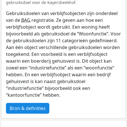
gebruiksdoel voor de Kayersbeekhof.
Gebruiksdoelen van verblijfsobjecten zijn onderdeel
van de
BAG
registratie. Ze geven aan hoe een
verblijfsobject wordt gebruikt. Een woning heeft
bijvoorbeeld als gebruiksdoel de “Woonfunctie”. Voor
de gebruiksdoelen zijn 11 categorieën gedefinieerd.
Aan één object verschillende gebruiksdoelen worden
toegekend. Een voorbeeld is een verblijfsobject
waarin een boerderij gehuisvest is. Dit object kan
zowel een “industriefunctie” als een “woonfunctie”
hebben. En een verblijfsobject waarin een bedrijf
gehuisvest is kan naast gebruiksdoel
“industriefunctie” bijvoorbeeld ook een
“kantoorfunctie” hebben.
Bron & definities