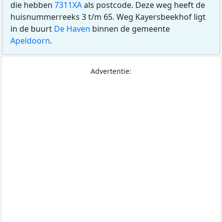
die hebben
7311XA
als postcode. Deze weg heeft de
huisnummerreeks 3 t/m 65. Weg Kayersbeekhof ligt
in de buurt
De Haven
binnen de gemeente
Apeldoorn
.
Advertentie: