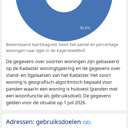
82,6%
Bovenstaand taartdiagram toont het aantal en percentage
woningen naar type in de Kayersbeekhof.
De gegevens over soorten woningen zijn gebaseerd
op de Kadaster woningtypering en de gegevens over
stand- en ligplaatsen van het Kadaster. Het soort
woning is geografisch-algoritmisch bepaald voor
panden waarin een woning is huisvest (panden met
een woonfunctie als gebruiksdoel). De gegevens
gelden voor de situatie op 1 juli 2026.
Adressen: gebruiksdoelen