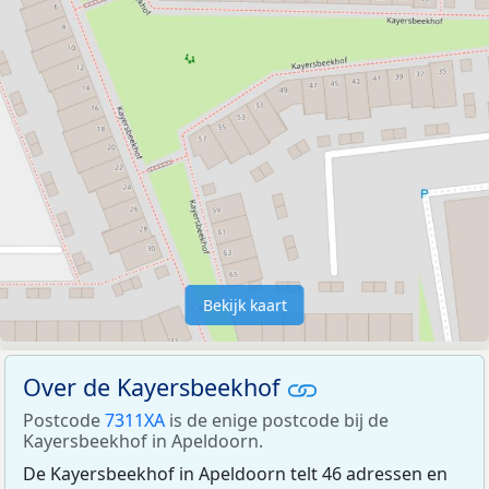
Bekijk kaart
Over de Kayersbeekhof
Postcode
7311XA
is de enige postcode bij de
Kayersbeekhof in Apeldoorn.
De Kayersbeekhof in Apeldoorn telt 46 adressen en