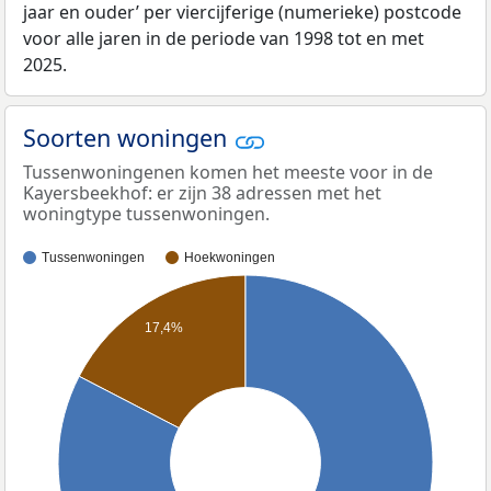
jaar en ouder’ per viercijferige (numerieke) postcode
voor alle jaren in de periode van 1998 tot en met
2025.
Soorten woningen
Tussenwoningenen komen het meeste voor in de
Kayersbeekhof: er zijn 38 adressen met het
woningtype tussenwoningen.
Tussenwoningen
Hoekwoningen
17,4%