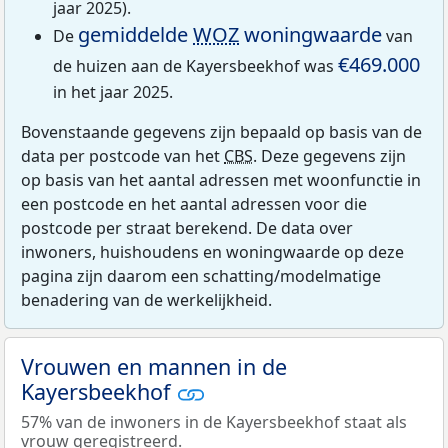
jaar 2025).
gemiddelde
WOZ
woningwaarde
De
van
€469.000
de huizen aan de Kayersbeekhof was
in het jaar 2025.
Bovenstaande gegevens zijn bepaald op basis van de
data per postcode van het
CBS
. Deze gegevens zijn
op basis van het aantal adressen met woonfunctie in
een postcode en het aantal adressen voor die
postcode per straat berekend. De data over
inwoners, huishoudens en woningwaarde op deze
pagina zijn daarom een schatting/modelmatige
benadering van de werkelijkheid.
Vrouwen en mannen in de
Kayersbeekhof
57% van de inwoners in de Kayersbeekhof staat als
vrouw geregistreerd.