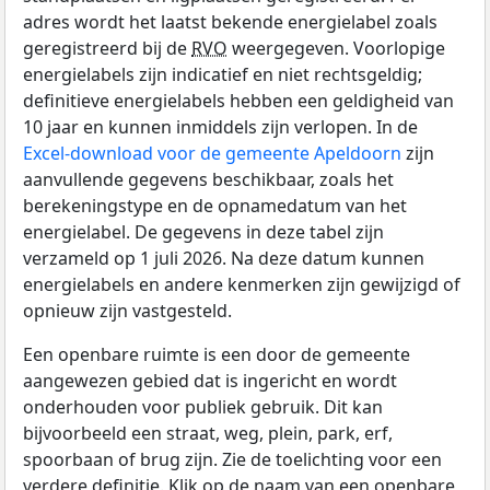
adres wordt het laatst bekende energielabel zoals
geregistreerd bij de
RVO
weergegeven. Voorlopige
energielabels zijn indicatief en niet rechtsgeldig;
definitieve energielabels hebben een geldigheid van
10 jaar en kunnen inmiddels zijn verlopen. In de
Excel-download voor de gemeente Apeldoorn
zijn
aanvullende gegevens beschikbaar, zoals het
berekeningstype en de opnamedatum van het
energielabel. De gegevens in deze tabel zijn
verzameld op 1 juli 2026. Na deze datum kunnen
energielabels en andere kenmerken zijn gewijzigd of
opnieuw zijn vastgesteld.
Een openbare ruimte is een door de gemeente
aangewezen gebied dat is ingericht en wordt
onderhouden voor publiek gebruik. Dit kan
bijvoorbeeld een straat, weg, plein, park, erf,
spoorbaan of brug zijn. Zie de toelichting voor een
verdere definitie. Klik op de naam van een openbare