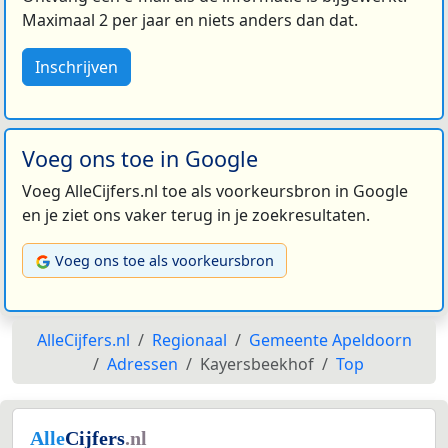
Maximaal 2 per jaar en niets anders dan dat.
Inschrijven
Voeg ons toe in Google
Voeg AlleCijfers.nl toe als voorkeursbron in Google
en je ziet ons vaker terug in je zoekresultaten.
Voeg ons toe als voorkeursbron
AlleCijfers.nl
Regionaal
Gemeente Apeldoorn
Adressen
Kayersbeekhof
Top