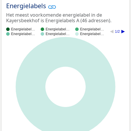
Energielabels
Het meest voorkomende energielabel in de
Kayersbeekhof is Energielabels A (46 adressen).
Energielabel…
Energielabel…
Energielabel…
1/2
Energielabel…
Energielabel…
Energielabel…
100%