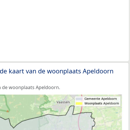
 de kaart van de woonplaats Apeldoorn
n de woonplaats Apeldoorn.