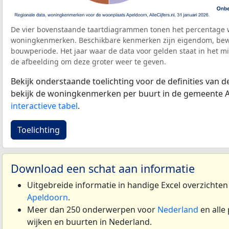
De vier bovenstaande taartdiagrammen tonen het percentage 
woningkenmerken. Beschikbare kenmerken zijn eigendom, bewo
bouwperiode. Het jaar waar de data voor gelden staat in het mi
de afbeelding om deze groter weer te geven.
Bekijk onderstaande toelichting voor de definities van
bekijk de woningkenmerken per buurt in de gemeente A
interactieve tabel
.
Toelichting
Download een schat aan informatie
Uitgebreide informatie in handige Excel overzichte
Apeldoorn
.
Meer dan 250 onderwerpen voor
Nederland
en alle
wijken en buurten in Nederland.