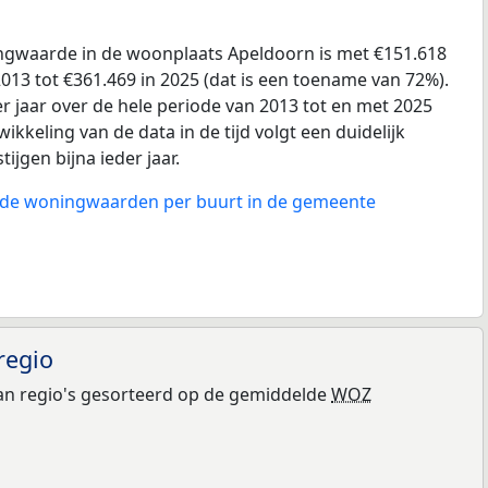
gwaarde in de woonplaats Apeldoorn is met €151.618
013 tot €361.469 in 2025 (dat is een toename van 72%).
r jaar over de hele periode van 2013 tot en met 2025
ikkeling van de data in de tijd volgt een duidelijk
tijgen bijna ieder jaar.
n de woningwaarden per buurt in de gemeente
regio
n regio's gesorteerd op de gemiddelde
WOZ