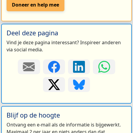
Doneer en help mee
Deel deze pagina
Vind je deze pagina interessant? Inspireer anderen
via social media.
Blijf op de hoogte
Ontvang een e-mail als de informatie is bijgewerkt.
Maximaal 2 per jaar en niets anders dan dat.