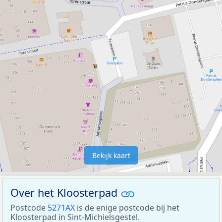
Bekijk kaart
Over het Kloosterpad
Postcode
5271AX
is de enige postcode bij het
Kloosterpad in Sint-Michielsgestel.