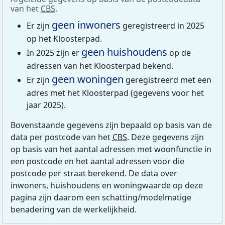
van het
CBS
.
geen inwoners
Er zijn
geregistreerd in 2025
op het Kloosterpad.
geen huishoudens
In 2025 zijn er
op de
adressen van het Kloosterpad bekend.
geen woningen
Er zijn
geregistreerd met een
adres met het Kloosterpad (gegevens voor het
jaar 2025).
Bovenstaande gegevens zijn bepaald op basis van de
data per postcode van het
CBS
. Deze gegevens zijn
op basis van het aantal adressen met woonfunctie in
een postcode en het aantal adressen voor die
postcode per straat berekend. De data over
inwoners, huishoudens en woningwaarde op deze
pagina zijn daarom een schatting/modelmatige
benadering van de werkelijkheid.