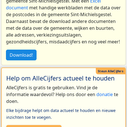
gemeente Sint-Michielsgestel. Met een
Excel
document
met handige werkbladen met de data over
de postcodes in de gemeente Sint-Michielsgestel.
Daarnaast bevat de download andere documenten
met de data over de gemeente, wijken en buurten,
alle adressen, verkiezingsuitslagen,
gezondheidscijfers, misdaadcijfers en nog veel meer!
Download!
Help om AlleCijfers actueel te houden
AlleCijfers is gratis te gebruiken. Vind je de
informatie waardevol? Help ons door een
donatie
te
doen.
Elke bijdrage helpt om data actueel te houden en nieuwe
inzichten toe te voegen.