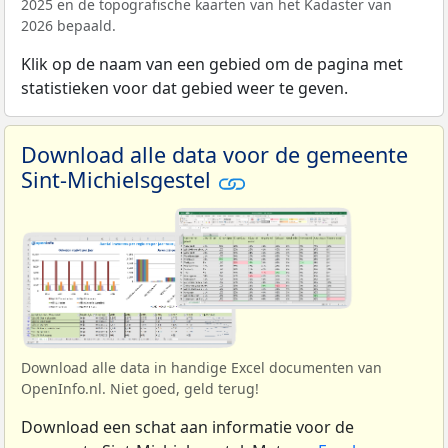
2025 en de topografische kaarten van het Kadaster van
2026 bepaald.
Klik op de naam van een gebied om de pagina met
statistieken voor dat gebied weer te geven.
Download alle data voor de gemeente
Sint-Michielsgestel
Download alle data in handige Excel documenten van
OpenInfo.nl. Niet goed, geld terug!
Download een schat aan informatie voor de