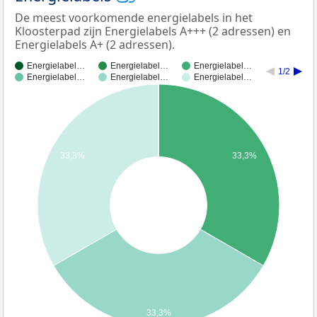
De meest voorkomende energielabels in het
Kloosterpad zijn Energielabels A+++ (2 adressen) en
Energielabels A+ (2 adressen).
Energielabel…
Energielabel…
Energielabel…
1/2
Energielabel…
Energielabel…
Energielabel…
33,3%
33,3%
33,3%