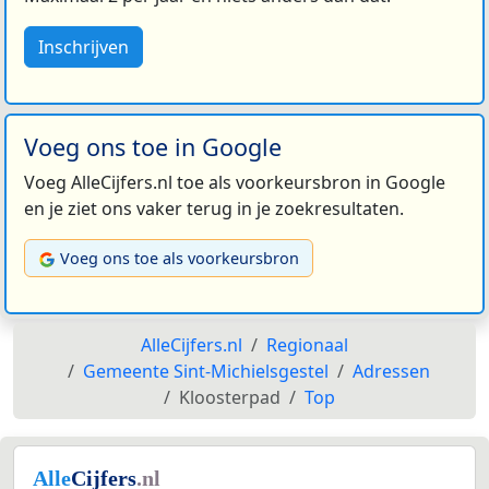
Inschrijven
Voeg ons toe in Google
Voeg AlleCijfers.nl toe als voorkeursbron in Google
en je ziet ons vaker terug in je zoekresultaten.
Voeg ons toe als voorkeursbron
AlleCijfers.nl
Regionaal
Gemeente Sint-Michielsgestel
Adressen
Kloosterpad
Top