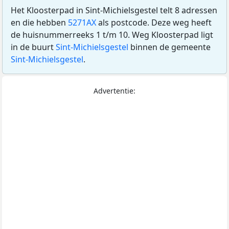
Het Kloosterpad in Sint-Michielsgestel telt 8 adressen
en die hebben
5271AX
als postcode. Deze weg heeft
de huisnummerreeks 1 t/m 10. Weg Kloosterpad ligt
in de buurt
Sint-Michielsgestel
binnen de gemeente
Sint-Michielsgestel
.
Advertentie: