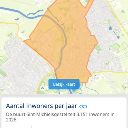
Bekijk kaart
Aantal inwoners per jaar
De buurt Sint-Michielsgestel telt 3.151 inwoners in
2026.