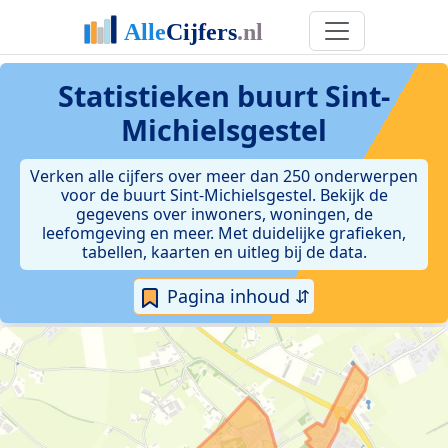
Statistieken
buurt Sint-
Michielsgestel
Verken alle cijfers over meer dan 250 onderwerpen
voor de buurt Sint-Michielsgestel. Bekijk de
gegevens over inwoners, woningen, de
leefomgeving en meer. Met duidelijke grafieken,
tabellen, kaarten en uitleg bij de data.
Pagina inhoud ⇵