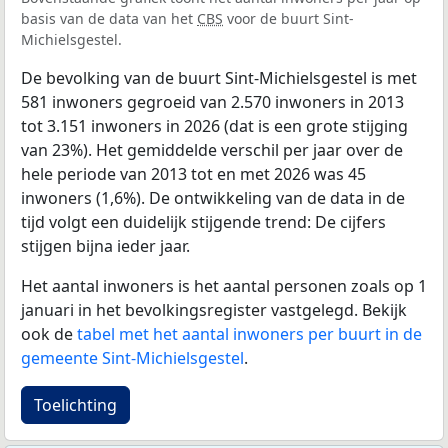
basis van de data van het
CBS
voor de buurt Sint-
Michielsgestel.
De bevolking van de buurt Sint-Michielsgestel is met
581 inwoners gegroeid van 2.570 inwoners in 2013
tot 3.151 inwoners in 2026 (dat is een grote stijging
van 23%). Het gemiddelde verschil per jaar over de
hele periode van 2013 tot en met 2026 was 45
inwoners (1,6%). De ontwikkeling van de data in de
tijd volgt een duidelijk stijgende trend: De cijfers
stijgen bijna ieder jaar.
Het aantal inwoners is het aantal personen zoals op 1
januari in het bevolkingsregister vastgelegd. Bekijk
ook de
tabel met het aantal inwoners per buurt in de
gemeente Sint-Michielsgestel
.
Toelichting