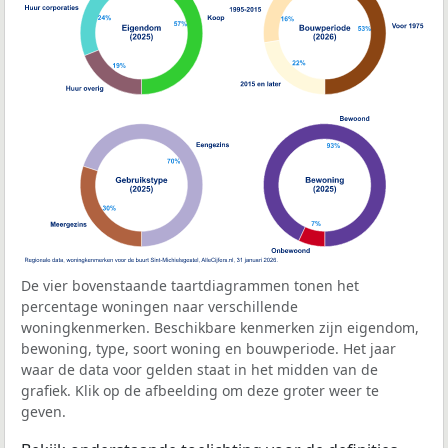
De vier bovenstaande taartdiagrammen tonen het
percentage woningen naar verschillende
woningkenmerken. Beschikbare kenmerken zijn eigendom,
bewoning, type, soort woning en bouwperiode. Het jaar
waar de data voor gelden staat in het midden van de
grafiek. Klik op de afbeelding om deze groter weer te
geven.