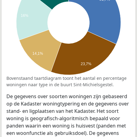
16%
14,1%
23,7%
Bovenstaand taartdiagram toont het aantal en percentage
woningen naar type in de buurt Sint-Michielsgestel.
De gegevens over soorten woningen zijn gebaseerd
op de Kadaster woningtypering en de gegevens over
stand- en ligplaatsen van het Kadaster. Het soort
woning is geografisch-algoritmisch bepaald voor
panden waarin een woning is huisvest (panden met
een woonfunctie als gebruiksdoel). De gegevens