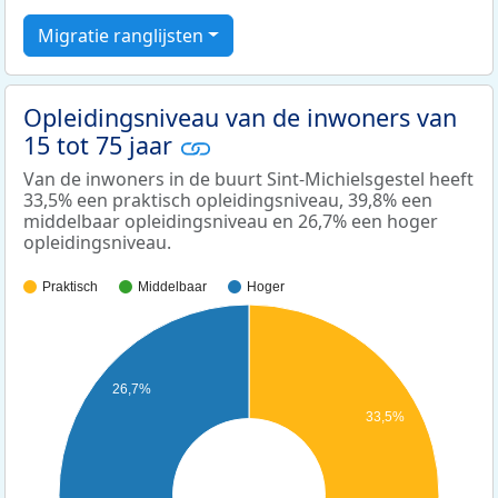
Migratie ranglijsten
Opleidingsniveau van de inwoners van
15 tot 75 jaar
Van de inwoners in de buurt Sint-Michielsgestel heeft
33,5% een praktisch opleidingsniveau, 39,8% een
middelbaar opleidingsniveau en 26,7% een hoger
opleidingsniveau.
Praktisch
Middelbaar
Hoger
26,7%
33,5%