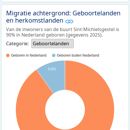
Migratie achtergrond: Geboortelanden
en herkomstlanden
Van de inwoners van de buurt Sint-Michielsgestel is
90% in Nederland geboren (gegevens 2025).
Categorie:
Geboortelanden
Geboren in Nederland
Geboren buiten Nederland
9,9%