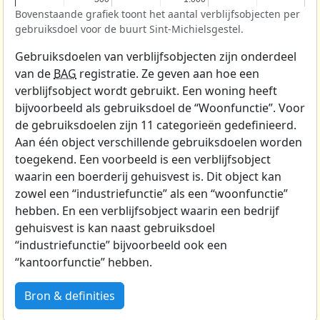
Bovenstaande grafiek toont het aantal verblijfsobjecten per
gebruiksdoel voor de buurt Sint-Michielsgestel.
Gebruiksdoelen van verblijfsobjecten zijn onderdeel
van de
BAG
registratie. Ze geven aan hoe een
verblijfsobject wordt gebruikt. Een woning heeft
bijvoorbeeld als gebruiksdoel de “Woonfunctie”. Voor
de gebruiksdoelen zijn 11 categorieën gedefinieerd.
Aan één object verschillende gebruiksdoelen worden
toegekend. Een voorbeeld is een verblijfsobject
waarin een boerderij gehuisvest is. Dit object kan
zowel een “industriefunctie” als een “woonfunctie”
hebben. En een verblijfsobject waarin een bedrijf
gehuisvest is kan naast gebruiksdoel
“industriefunctie” bijvoorbeeld ook een
“kantoorfunctie” hebben.
Bron & definities