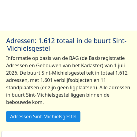
Adressen: 1.612 totaal in de buurt Sint-
Michielsgestel
Informatie op basis van de BAG (de Basisregistratie
Adressen en Gebouwen van het Kadaster) van 1 juli
2026. De buurt Sint-Michielsgestel telt in totaal 1.612
adressen, met 1.601 verblijfsobjecten en 11
standplaatsen (er zijn geen ligplaatsen). Alle adressen
in buurt Sint-Michielsgestel liggen binnen de
bebouwde kom.
Adressen Sint-Michielsgestel