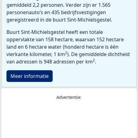
gemiddeld 2,2 personen. Verder zijn er 1.565
personenauto’s en 435 bedrijfsvestigingen
geregistreerd in de buurt Sint-Michielsgestel.
Buurt Sint-Michielsgestel heeft een totale
oppervlakte van 158 hectare, waarvan 152 hectare
land en 6 hectare water (honderd hectare is één
2
vierkante kilometer, 1 km
). De gemiddelde dichtheid
2
van adressen is 948 adressen per km
.
Meer informatie
Advertentie: