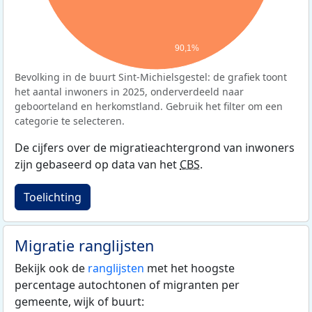
90,1%
Bevolking in de buurt Sint-Michielsgestel: de grafiek toont
het aantal inwoners in 2025, onderverdeeld naar
geboorteland en herkomstland. Gebruik het filter om een
categorie te selecteren.
De cijfers over de migratieachtergrond van inwoners
zijn gebaseerd op data van het
CBS
.
Toelichting
Migratie ranglijsten
Bekijk ook de
ranglijsten
met het hoogste
percentage autochtonen of migranten per
gemeente, wijk of buurt: