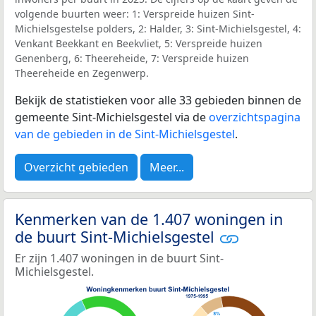
volgende buurten weer: 1: Verspreide huizen Sint-
Michielsgestelse polders, 2: Halder, 3: Sint-Michielsgestel, 4:
Venkant Beekkant en Beekvliet, 5: Verspreide huizen
Genenberg, 6: Theereheide, 7: Verspreide huizen
Theereheide en Zegenwerp.
Bekijk de statistieken voor alle 33 gebieden binnen de
gemeente Sint-Michielsgestel via de
overzichtspagina
van de gebieden in de Sint-Michielsgestel
.
Overzicht gebieden
Meer...
Kenmerken van de 1.407 woningen in
de buurt Sint-Michielsgestel
Er zijn 1.407 woningen in de buurt Sint-
Michielsgestel.