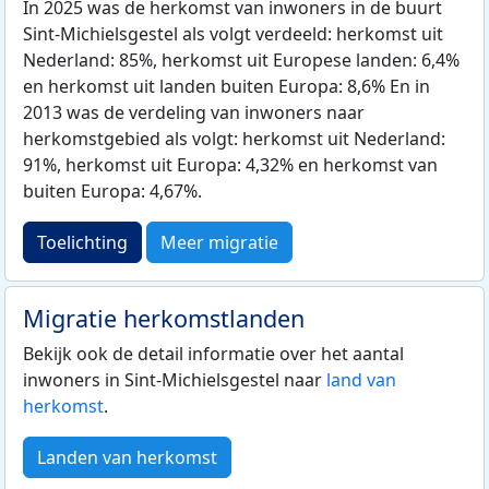
In 2025 was de herkomst van inwoners in de buurt
Sint-Michielsgestel als volgt verdeeld: herkomst uit
Nederland: 85%, herkomst uit Europese landen: 6,4%
en herkomst uit landen buiten Europa: 8,6% En in
2013 was de verdeling van inwoners naar
herkomstgebied als volgt: herkomst uit Nederland:
91%, herkomst uit Europa: 4,32% en herkomst van
buiten Europa: 4,67%.
Toelichting
Meer migratie
Migratie herkomstlanden
Bekijk ook de detail informatie over het aantal
inwoners in Sint-Michielsgestel naar
land van
herkomst
.
Landen van herkomst