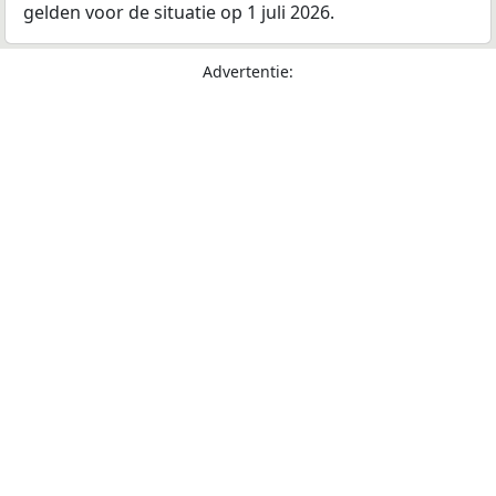
gelden voor de situatie op 1 juli 2026.
Advertentie: