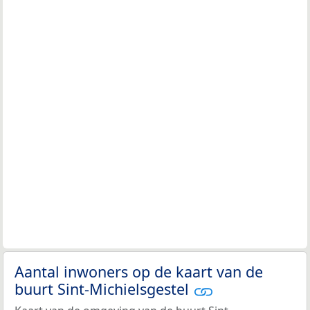
Aantal inwoners op de kaart van de
buurt Sint-Michielsgestel