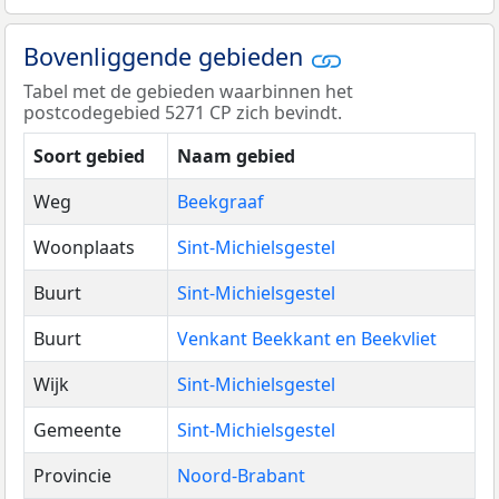
Bovenliggende gebieden
Tabel met de gebieden waarbinnen het
postcodegebied 5271 CP zich bevindt.
Soort gebied
Naam gebied
Weg
Beekgraaf
Woonplaats
Sint-Michielsgestel
Buurt
Sint-Michielsgestel
Buurt
Venkant Beekkant en Beekvliet
Wijk
Sint-Michielsgestel
Gemeente
Sint-Michielsgestel
Provincie
Noord-Brabant