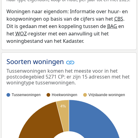
Woningen naar eigendom: Informatie over huur- en
koopwoningen op basis van de cijfers van het
CBS
.
Dit is gedaan met een koppeling tussen de
BAG
en
het
WOZ
-register met een aanvulling uit het
woningbestand van het Kadaster.
Soorten woningen
Tussenwoningen komen het meeste voor in het
postcodegebied 5271 CP: er zijn 15 adressen met het
woningtype tussenwoningen.
Tussenwoningen
Hoekwoningen
Vrijstaande woningen
4%