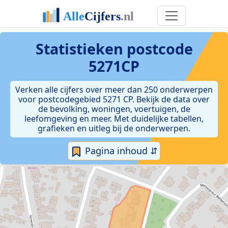
Statistieken postcode
5271CP
Verken alle cijfers over meer dan 250 onderwerpen
voor postcodegebied 5271 CP. Bekijk de data over
de bevolking, woningen, voertuigen, de
leefomgeving en meer. Met duidelijke tabellen,
grafieken en uitleg bij de onderwerpen.
Pagina inhoud ⇵