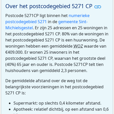
Over het postcodegebied 5271 CP
Postcode 5271CP ligt binnen het
numerieke
postcodegebied 5271
in de
gemeente Sint-
Michielsgestel
. Er zijn 25 adressen en 25 woningen in
het postcodegebied 5271 CP. 80% van de woningen in
het postcodegebied 5271 CP is een huurwoning. De
woningen hebben een gemiddelde
WOZ
waarde van
€409.000. Er wonen 25 inwoners in het
postcodegebied 5271 CP, waarvan het grootste deel
(40%) 65 jaar en ouder is. Postcode 5271CP telt tien
huishoudens van gemiddeld 2,3 personen.
De gemiddelde afstand over de weg tot de
belangrijkste voorzieningen in het postcodegebied
5271 CP is:
Supermarkt: op slechts 0,4 kilometer afstand.
Apotheek: relatief dichtbij, op een afstand van 0,6