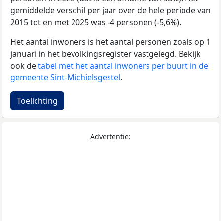
gemiddelde verschil per jaar over de hele periode van
2015 tot en met 2025 was -4 personen (-5,6%).
Het aantal inwoners is het aantal personen zoals op 1
januari in het bevolkingsregister vastgelegd. Bekijk
ook de
tabel met het aantal inwoners per buurt in de
gemeente Sint-Michielsgestel
.
Toelichting
Advertentie: