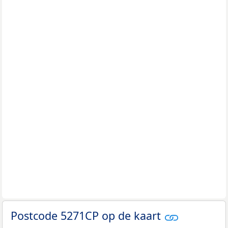
Postcode 5271CP op de kaart