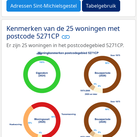
Adressen Sint-Michielsgestel
Tabelgebruik
Kenmerken van de 25 woningen met
postcode 5271CP
Er zijn 25 woningen in het postcodegebied 5271CP.