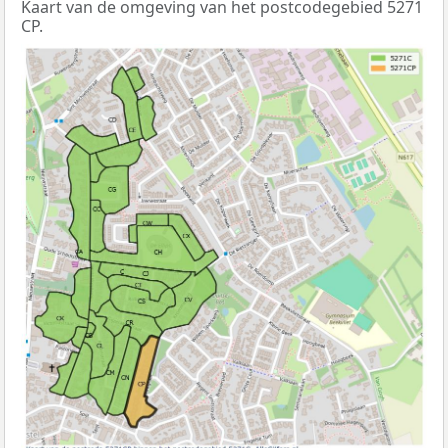
Kaart van de omgeving van het postcodegebied 5271
CP.