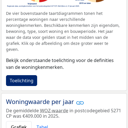
De vier bovenstaande taartdiagrammen tonen het
percentage woningen naar verschillende
woningkenmerken. Beschikbare kenmerken zijn eigendom,
bewoning, type, soort woning en bouwperiode. Het jaar
waar de data voor gelden staat in het midden van de
grafiek. Klik op de afbeelding om deze groter weer te
geven.
Bekijk onderstaande toelichting voor de definities
van de woningkenmerken.
Toelichting
Woningwaarde per jaar
De gemiddelde
WOZ-waarde
in postcodegebied 5271
CP was €409.000 in 2025.
Grafiek
Tabel