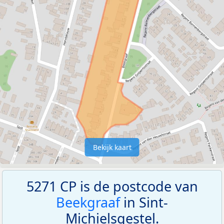
Bekijk kaart
5271 CP is de postcode van
Beekgraaf
in Sint-
Michielsgestel.