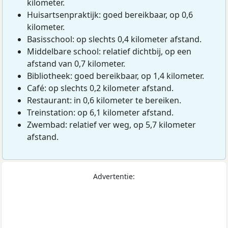
kilometer.
Huisartsenpraktijk: goed bereikbaar, op 0,6
kilometer.
Basisschool: op slechts 0,4 kilometer afstand.
Middelbare school: relatief dichtbij, op een
afstand van 0,7 kilometer.
Bibliotheek: goed bereikbaar, op 1,4 kilometer.
Café: op slechts 0,2 kilometer afstand.
Restaurant: in 0,6 kilometer te bereiken.
Treinstation: op 6,1 kilometer afstand.
Zwembad: relatief ver weg, op 5,7 kilometer
afstand.
Advertentie: