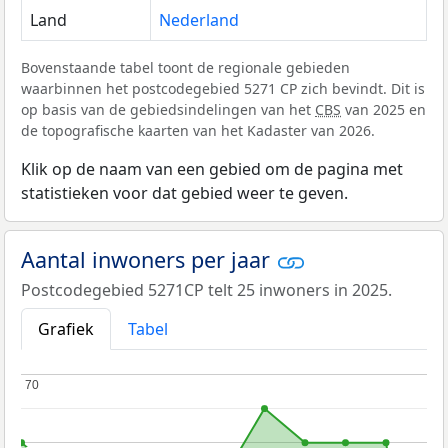
Land
Nederland
Bovenstaande tabel toont de regionale gebieden
waarbinnen het postcodegebied 5271 CP zich bevindt. Dit is
op basis van de gebiedsindelingen van het
CBS
van 2025 en
de topografische kaarten van het Kadaster van 2026.
Klik op de naam van een gebied om de pagina met
statistieken voor dat gebied weer te geven.
Aantal inwoners per jaar
Postcodegebied 5271CP telt 25 inwoners in 2025.
Grafiek
Tabel
70
70