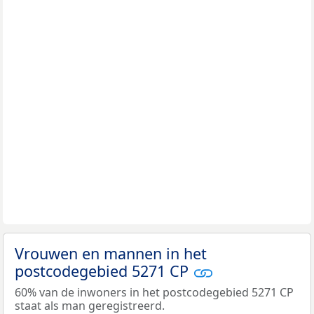
Vrouwen en mannen in het
postcodegebied 5271 CP
60% van de inwoners in het postcodegebied 5271 CP
staat als man geregistreerd.