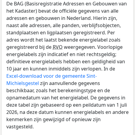
De BAG (Basisregistratie Adressen en Gebouwen van
het Kadaster) bevat de officiële gegevens van alle
adressen en gebouwen in Nederland. Hierin zijn,
naast alle adressen, alle panden, verblijfsobjecten,
standplaatsen en ligplaatsen geregistreerd. Per
adres wordt het laatst bekende energielabel zoals
geregistreerd bij de
RVO
weergegeven. Voorlopige
energielabels zijn indicatief en niet rechtsgeldig;
definitieve energielabels hebben een geldigheid van
10 jaar en kunnen inmiddels zijn verlopen. In de
Excel-download voor de gemeente Sint-
Michielsgestel
zijn aanvullende gegevens
beschikbaar, zoals het berekeningstype en de
opnamedatum van het energielabel. De gegevens in
deze tabel zijn gebaseerd op een peildatum van 1 juli
2026, na deze datum kunnen energielabels en andere
kenmerken zijn gewijzigd of opnieuw zijn
vastgesteld.