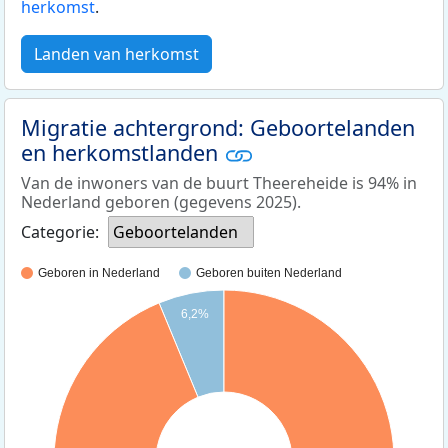
herkomst
.
Landen van herkomst
Migratie achtergrond: Geboortelanden
en herkomstlanden
Van de inwoners van de buurt Theereheide is 94% in
Nederland geboren (gegevens 2025).
Categorie:
Geboortelanden
Geboren in Nederland
Geboren buiten Nederland
6,2%