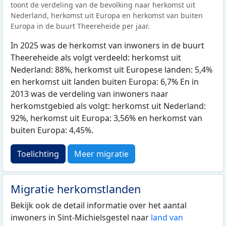
toont de verdeling van de bevolking naar herkomst uit
Nederland, herkomst uit Europa en herkomst van buiten
Europa in de buurt Theereheide per jaar.
In 2025 was de herkomst van inwoners in de buurt
Theereheide als volgt verdeeld: herkomst uit
Nederland: 88%, herkomst uit Europese landen: 5,4%
en herkomst uit landen buiten Europa: 6,7% En in
2013 was de verdeling van inwoners naar
herkomstgebied als volgt: herkomst uit Nederland:
92%, herkomst uit Europa: 3,56% en herkomst van
buiten Europa: 4,45%.
Toelichting
Meer migratie
Migratie herkomstlanden
Bekijk ook de detail informatie over het aantal
inwoners in Sint-Michielsgestel naar
land van