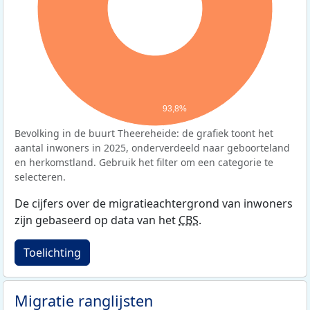
93,8%
Bevolking in de buurt Theereheide: de grafiek toont het
aantal inwoners in 2025, onderverdeeld naar geboorteland
en herkomstland. Gebruik het filter om een categorie te
selecteren.
De cijfers over de migratieachtergrond van inwoners
zijn gebaseerd op data van het
CBS
.
Toelichting
Migratie ranglijsten