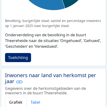
Bevolking, burgerlijke staat: aantal en percentage inwoners
op 1 januari 2025 naar burgerlijke staat.
Onderverdeling van de bevolking in de buurt
Theereheide naar de situaties ‘Ongehuwd‘, ‘Gehuwd‘,
‘Gescheiden‘ en ‘Verweduwd‘.
Toelichting
Inwoners naar land van herkomst per
jaar
Gegevens over de herkomstgebieden van de
inwoners in de buurt Theereheide.
Grafiek
Tabel