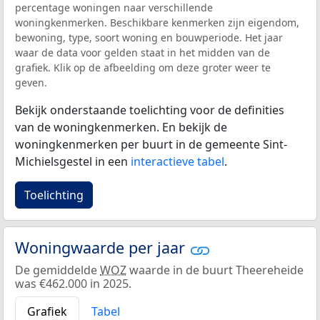
percentage woningen naar verschillende
woningkenmerken. Beschikbare kenmerken zijn eigendom,
bewoning, type, soort woning en bouwperiode. Het jaar
waar de data voor gelden staat in het midden van de
grafiek. Klik op de afbeelding om deze groter weer te
geven.
Bekijk onderstaande toelichting voor de definities
van de woningkenmerken. En bekijk de
woningkenmerken per buurt in de gemeente Sint-
Michielsgestel in een
interactieve tabel
.
Toelichting
Woningwaarde per jaar
De gemiddelde
WOZ
waarde in de buurt Theereheide
was €462.000 in 2025.
Grafiek
Tabel