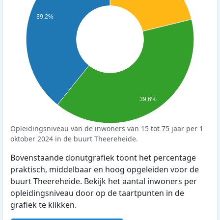
39,2%
39,6%
Opleidingsniveau van de inwoners van 15 tot 75 jaar per 1
oktober 2024 in de buurt Theereheide.
Bovenstaande donutgrafiek toont het percentage
praktisch, middelbaar en hoog opgeleiden voor de
buurt Theereheide. Bekijk het aantal inwoners per
opleidingsniveau door op de taartpunten in de
grafiek te klikken.