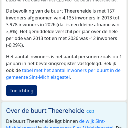
De bevolking van de buurt Theereheide is met 157
inwoners afgenomen van 4.135 inwoners in 2013 tot
3.978 inwoners in 2026 (dat is een kleine afname van
3,8%). Het gemiddelde verschil per jaar over de hele
periode van 2013 tot en met 2026 was -12 inwoners
(-0,29%).
Het aantal inwoners is het aantal personen zoals op 1
januari in het bevolkingsregister vastgelegd. Bekijk
ook de
tabel met het aantal inwoners per buurt in de
gemeente Sint-Michielsgestel
.
Toelichting
Over de buurt Theereheide
De buurt Theereheide ligt binnen
de wijk Sint-