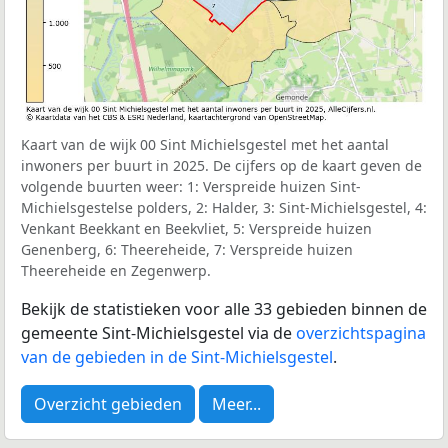
Kaart van de wijk 00 Sint Michielsgestel met het aantal
inwoners per buurt in 2025. De cijfers op de kaart geven de
volgende buurten weer: 1: Verspreide huizen Sint-
Michielsgestelse polders, 2: Halder, 3: Sint-Michielsgestel, 4:
Venkant Beekkant en Beekvliet, 5: Verspreide huizen
Genenberg, 6: Theereheide, 7: Verspreide huizen
Theereheide en Zegenwerp.
Bekijk de statistieken voor alle 33 gebieden binnen de
gemeente Sint-Michielsgestel via de
overzichtspagina
van de gebieden in de Sint-Michielsgestel
.
Overzicht gebieden
Meer...