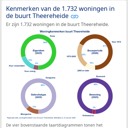
Kenmerken van de 1.732 woningen in
de buurt Theereheide
Er zijn 1.732 woningen in de buurt Theereheide.
De vier bovenstaande taartdiagrammen tonen het