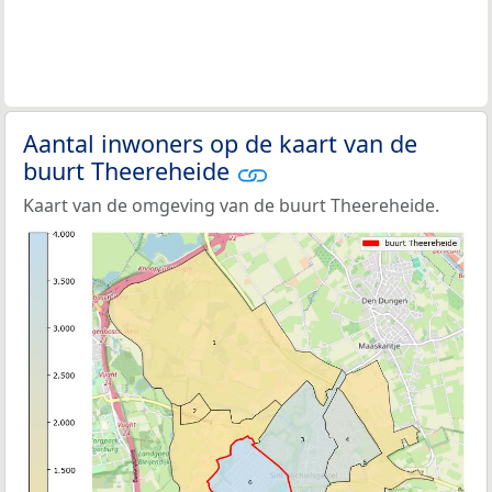
Aantal inwoners op de kaart van de
buurt Theereheide
Kaart van de omgeving van de buurt Theereheide.