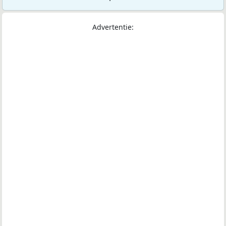
Advertentie: