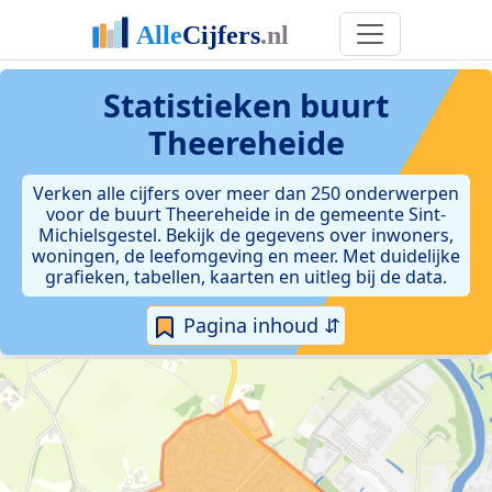
Statistieken
buurt
Theereheide
Verken alle cijfers over meer dan 250 onderwerpen
voor de buurt Theereheide in de gemeente Sint-
Michielsgestel. Bekijk de gegevens over inwoners,
woningen, de leefomgeving en meer. Met duidelijke
grafieken, tabellen, kaarten en uitleg bij de data.
Pagina inhoud ⇵