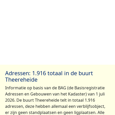
Adressen: 1.916 totaal in de buurt
Theereheide
Informatie op basis van de BAG (de Basisregistratie
Adressen en Gebouwen van het Kadaster) van 1 juli
2026. De buurt Theereheide telt in totaal 1.916
adressen, deze hebben allemaal een verblijfsobject,
er zijn geen standplaatsen en geen ligplaatsen. Alle