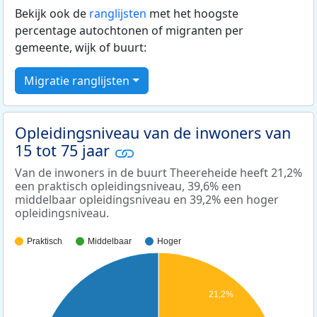
Bekijk ook de
ranglijsten
met het hoogste
percentage autochtonen of migranten per
gemeente, wijk of buurt:
Migratie ranglijsten
Opleidingsniveau van de inwoners van
15 tot 75 jaar
Van de inwoners in de buurt Theereheide heeft 21,2%
een praktisch opleidingsniveau, 39,6% een
middelbaar opleidingsniveau en 39,2% een hoger
opleidingsniveau.
Praktisch
Middelbaar
Hoger
21,2%