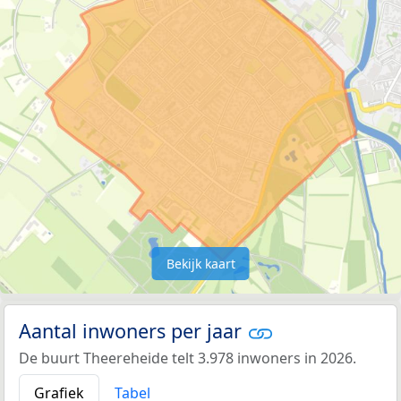
Bekijk kaart
Aantal inwoners per jaar
De buurt Theereheide telt 3.978 inwoners in 2026.
Grafiek
Tabel