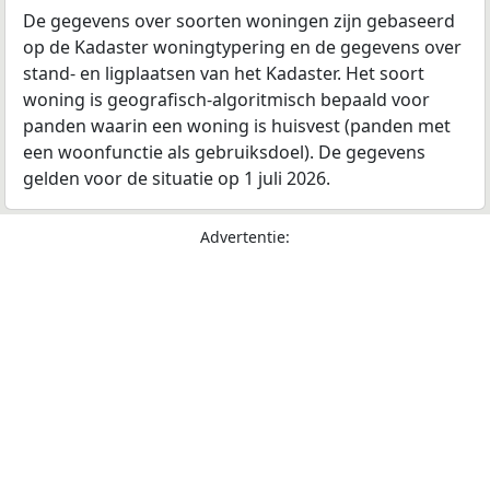
De gegevens over soorten woningen zijn gebaseerd
op de Kadaster woningtypering en de gegevens over
stand- en ligplaatsen van het Kadaster. Het soort
woning is geografisch-algoritmisch bepaald voor
panden waarin een woning is huisvest (panden met
een woonfunctie als gebruiksdoel). De gegevens
gelden voor de situatie op 1 juli 2026.
Advertentie: