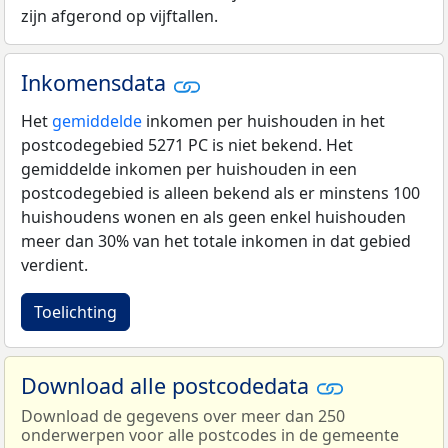
zijn afgerond op vijftallen.
Inkomensdata
Het
gemiddelde
inkomen per huishouden in het
postcodegebied 5271 PC is niet bekend. Het
gemiddelde inkomen per huishouden in een
postcodegebied is alleen bekend als er minstens 100
huishoudens wonen en als geen enkel huishouden
meer dan 30% van het totale inkomen in dat gebied
verdient.
Toelichting
Download alle postcodedata
Download de gegevens over meer dan 250
onderwerpen voor alle postcodes in de gemeente