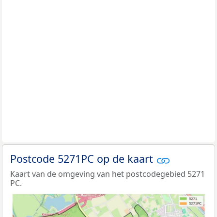
Postcode 5271PC op de kaart
Kaart van de omgeving van het postcodegebied 5271
PC.