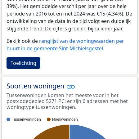
39%). Het gemiddelde verschil per jaar over de hele
periode van 2016 tot en met 2024 was €15 (4,34%). De
ontwikkeling van de data in de tijd volgt een duidelijk
stijgende trend: De cijfers groeien bijna ieder jaar.
Bekijk ook de
ranglijst van de woningwaarden per
buurt in de gemeente Sint-Michielsgestel
.
Toelichting
Soorten woningen
Tussenwoningen komen het meeste voor in het
postcodegebied 5271 PC: er zijn 6 adressen met het
woningtype tussenwoningen.
Tussenwoningen
Hoekwoningen