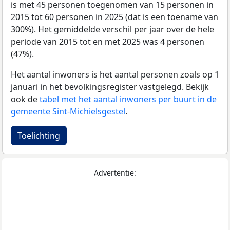
is met 45 personen toegenomen van 15 personen in
2015 tot 60 personen in 2025 (dat is een toename van
300%). Het gemiddelde verschil per jaar over de hele
periode van 2015 tot en met 2025 was 4 personen
(47%).
Het aantal inwoners is het aantal personen zoals op 1
januari in het bevolkingsregister vastgelegd. Bekijk
ook de
tabel met het aantal inwoners per buurt in de
gemeente Sint-Michielsgestel
.
Toelichting
Advertentie: