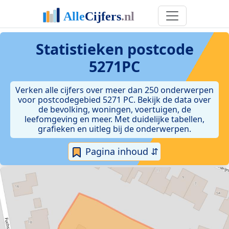
Statistieken postcode
5271PC
Verken alle cijfers over meer dan 250 onderwerpen
voor postcodegebied 5271 PC. Bekijk de data over
de bevolking, woningen, voertuigen, de
leefomgeving en meer. Met duidelijke tabellen,
grafieken en uitleg bij de onderwerpen.
Pagina inhoud ⇵