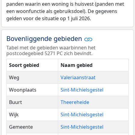
panden waarin een woning is huisvest (panden met
een woonfunctie als gebruiksdoel). De gegevens
gelden voor de situatie op 1 juli 2026.
Bovenliggende gebieden
Tabel met de gebieden waarbinnen het
postcodegebied 5271 PC zich bevindt.
Soort gebied
Naam gebied
Weg
Valeriaanstraat
Woonplaats
Sint-Michielsgestel
Buurt
Theereheide
Wijk
Sint-Michielsgestel
Gemeente
Sint-Michielsgestel