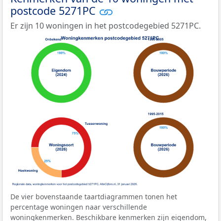
postcode 5271PC
Er zijn 10 woningen in het postcodegebied 5271PC.
De vier bovenstaande taartdiagrammen tonen het
percentage woningen naar verschillende
woningkenmerken. Beschikbare kenmerken zijn eigendom,