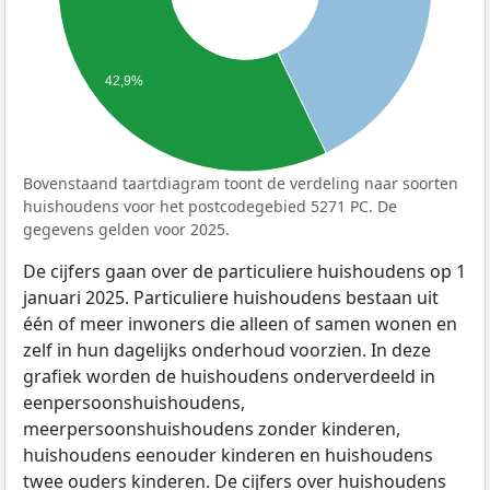
42,9%
Bovenstaand taartdiagram toont de verdeling naar soorten
huishoudens voor het postcodegebied 5271 PC. De
gegevens gelden voor 2025.
De cijfers gaan over de particuliere huishoudens op 1
januari 2025. Particuliere huishoudens bestaan uit
één of meer inwoners die alleen of samen wonen en
zelf in hun dagelijks onderhoud voorzien. In deze
grafiek worden de huishoudens onderverdeeld in
eenpersoonshuishoudens,
meerpersoonshuishoudens zonder kinderen,
huishoudens eenouder kinderen en huishoudens
twee ouders kinderen. De cijfers over huishoudens