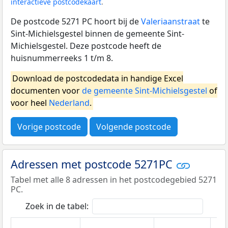
interactieve postcodekaart
.
De postcode 5271 PC hoort bij de
Valeriaanstraat
te
Sint-Michielsgestel binnen de gemeente Sint-
Michielsgestel. Deze postcode heeft de
huisnummerreeks 1 t/m 8.
Download de postcodedata in handige Excel
documenten voor
de gemeente Sint-Michielsgestel
of
voor heel
Nederland
.
Vorige postcode
Volgende postcode
Adressen met postcode 5271PC
Tabel met alle 8 adressen in het postcodegebied 5271
PC.
Zoek in de tabel: