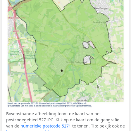
Bovenstaande afbeelding toont de kaart van het
postcodegebied 5271PC. Klik op de kaart om de geografie
van de
numerieke postcode 5271
te tonen. Tip: bekijk ook de