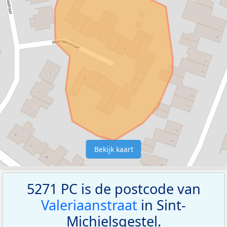
Bekijk kaart
5271 PC is de postcode van
Valeriaanstraat
in Sint-
Michielsgestel.