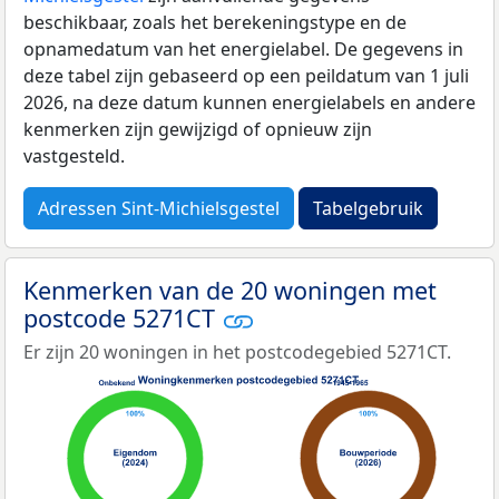
beschikbaar, zoals het berekeningstype en de
opnamedatum van het energielabel. De gegevens in
deze tabel zijn gebaseerd op een peildatum van 1 juli
2026, na deze datum kunnen energielabels en andere
kenmerken zijn gewijzigd of opnieuw zijn
vastgesteld.
Adressen Sint-Michielsgestel
Tabelgebruik
Kenmerken van de 20 woningen met
postcode 5271CT
Er zijn 20 woningen in het postcodegebied 5271CT.