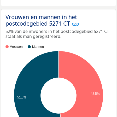
Vrouwen en mannen in het
postcodegebied 5271 CT
52% van de inwoners in het postcodegebied 5271 CT
staat als man geregistreerd.
Vrouwen
Mannen
48,5%
51,5%