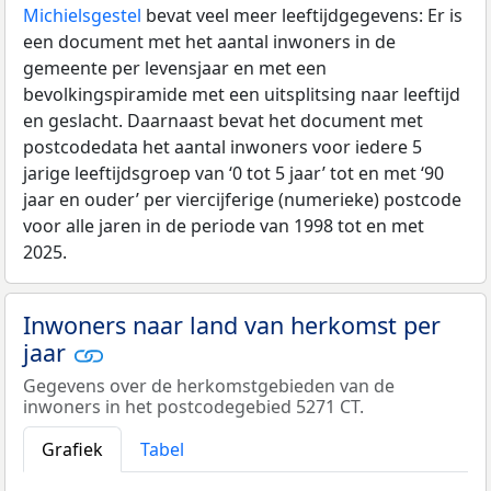
Michielsgestel
bevat veel meer leeftijdgegevens: Er is
een document met het aantal inwoners in de
gemeente per levensjaar en met een
bevolkingspiramide met een uitsplitsing naar leeftijd
en geslacht. Daarnaast bevat het document met
postcodedata het aantal inwoners voor iedere 5
jarige leeftijdsgroep van ‘0 tot 5 jaar’ tot en met ‘90
jaar en ouder’ per viercijferige (numerieke) postcode
voor alle jaren in de periode van 1998 tot en met
2025.
Inwoners naar land van herkomst per
jaar
Gegevens over de herkomstgebieden van de
inwoners in het postcodegebied 5271 CT.
Grafiek
Tabel