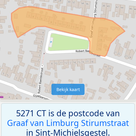
Bekijk kaart
5271 CT is de postcode van
Graaf van Limburg Stirumstraat
in Sint-Michielsgestel.