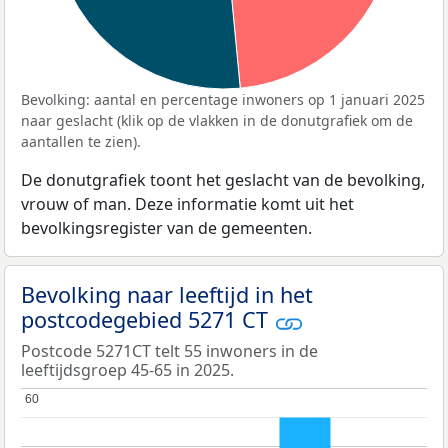
Bevolking: aantal en percentage inwoners op 1 januari 2025
naar geslacht (klik op de vlakken in de donutgrafiek om de
aantallen te zien).
De donutgrafiek toont het geslacht van de bevolking,
vrouw of man. Deze informatie komt uit het
bevolkingsregister van de gemeenten.
Bevolking naar leeftijd in het
postcodegebied 5271 CT
Postcode 5271CT telt 55 inwoners in de
leeftijdsgroep 45-65 in 2025.
60
60