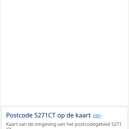
Postcode 5271CT op de kaart
Kaart van de omgeving van het postcodegebied 5271