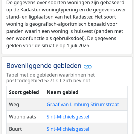
De gegevens over soorten woningen zijn gebaseerd
op de Kadaster woningtypering en de gegevens over
stand- en ligplaatsen van het Kadaster. Het soort
woning is geografisch-algoritmisch bepaald voor
panden waarin een woning is huisvest (panden met
een woonfunctie als gebruiksdoel). De gegevens
gelden voor de situatie op 1 juli 2026.
Bovenliggende gebieden
Tabel met de gebieden waarbinnen het
postcodegebied 5271 CT zich bevindt.
Soort gebied
Naam gebied
Weg
Graaf van Limburg Stirumstraat
Woonplaats
Sint-Michielsgestel
Buurt
Sint-Michielsgestel