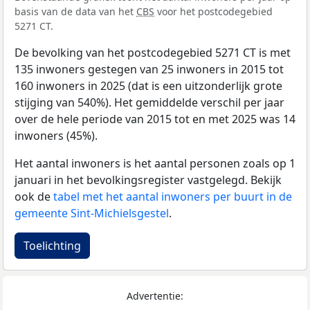
basis van de data van het
CBS
voor het postcodegebied
5271 CT.
De bevolking van het postcodegebied 5271 CT is met
135 inwoners gestegen van 25 inwoners in 2015 tot
160 inwoners in 2025 (dat is een uitzonderlijk grote
stijging van 540%). Het gemiddelde verschil per jaar
over de hele periode van 2015 tot en met 2025 was 14
inwoners (45%).
Het aantal inwoners is het aantal personen zoals op 1
januari in het bevolkingsregister vastgelegd. Bekijk
ook de
tabel met het aantal inwoners per buurt in de
gemeente Sint-Michielsgestel
.
Toelichting
Advertentie: