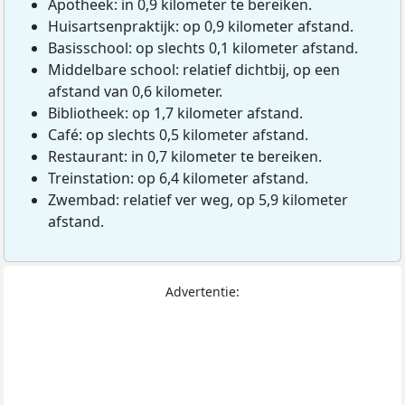
Apotheek: in 0,9 kilometer te bereiken.
Huisartsenpraktijk: op 0,9 kilometer afstand.
Basisschool: op slechts 0,1 kilometer afstand.
Middelbare school: relatief dichtbij, op een
afstand van 0,6 kilometer.
Bibliotheek: op 1,7 kilometer afstand.
Café: op slechts 0,5 kilometer afstand.
Restaurant: in 0,7 kilometer te bereiken.
Treinstation: op 6,4 kilometer afstand.
Zwembad: relatief ver weg, op 5,9 kilometer
afstand.
Advertentie: