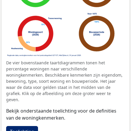
De vier bovenstaande taartdiagrammen tonen het
percentage woningen naar verschillende
woningkenmerken. Beschikbare kenmerken zijn eigendom,
bewoning, type, soort woning en bouwperiode. Het jaar
waar de data voor gelden staat in het midden van de
grafiek. Klik op de afbeelding om deze groter weer te
geven.
Bekijk onderstaande toelichting voor de definities
van de woningkenmerken.