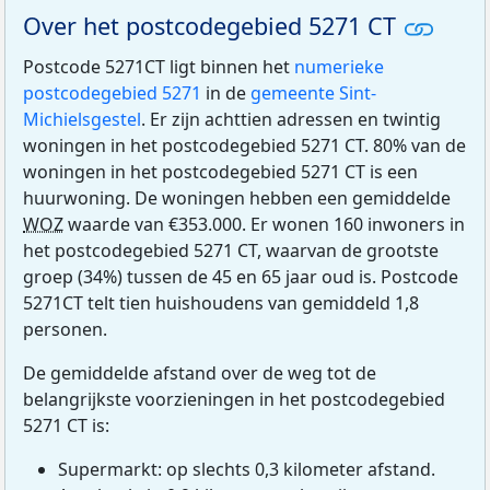
Over het postcodegebied 5271 CT
Postcode 5271CT ligt binnen het
numerieke
postcodegebied 5271
in de
gemeente Sint-
Michielsgestel
. Er zijn achttien adressen en twintig
woningen in het postcodegebied 5271 CT. 80% van de
woningen in het postcodegebied 5271 CT is een
huurwoning. De woningen hebben een gemiddelde
WOZ
waarde van €353.000. Er wonen 160 inwoners in
het postcodegebied 5271 CT, waarvan de grootste
groep (34%) tussen de 45 en 65 jaar oud is. Postcode
5271CT telt tien huishoudens van gemiddeld 1,8
personen.
De gemiddelde afstand over de weg tot de
belangrijkste voorzieningen in het postcodegebied
5271 CT is:
Supermarkt: op slechts 0,3 kilometer afstand.