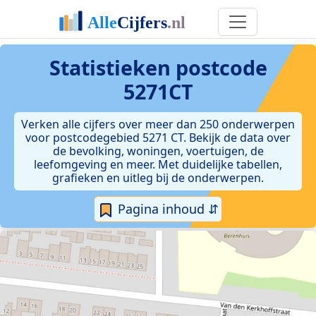
Statistieken postcode
5271CT
Verken alle cijfers over meer dan 250 onderwerpen
voor postcodegebied 5271 CT. Bekijk de data over
de bevolking, woningen, voertuigen, de
leefomgeving en meer. Met duidelijke tabellen,
grafieken en uitleg bij de onderwerpen.
Pagina inhoud ⇵