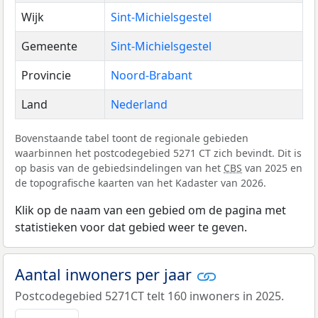
Wijk
Sint-Michielsgestel
Gemeente
Sint-Michielsgestel
Provincie
Noord-Brabant
Land
Nederland
Bovenstaande tabel toont de regionale gebieden
waarbinnen het postcodegebied 5271 CT zich bevindt. Dit is
op basis van de gebiedsindelingen van het
CBS
van 2025 en
de topografische kaarten van het Kadaster van 2026.
Klik op de naam van een gebied om de pagina met
statistieken voor dat gebied weer te geven.
Aantal inwoners per jaar
Postcodegebied 5271CT telt 160 inwoners in 2025.