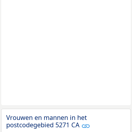
Vrouwen en mannen in het
postcodegebied 5271 CA