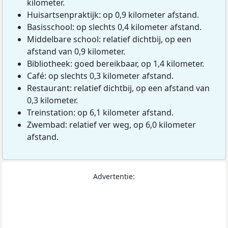
kilometer.
Huisartsenpraktijk: op 0,9 kilometer afstand.
Basisschool: op slechts 0,4 kilometer afstand.
Middelbare school: relatief dichtbij, op een
afstand van 0,9 kilometer.
Bibliotheek: goed bereikbaar, op 1,4 kilometer.
Café: op slechts 0,3 kilometer afstand.
Restaurant: relatief dichtbij, op een afstand van
0,3 kilometer.
Treinstation: op 6,1 kilometer afstand.
Zwembad: relatief ver weg, op 6,0 kilometer
afstand.
Advertentie: