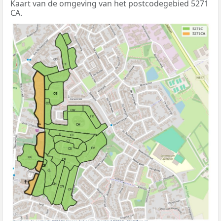
Kaart van de omgeving van het postcodegebied 5271
CA.