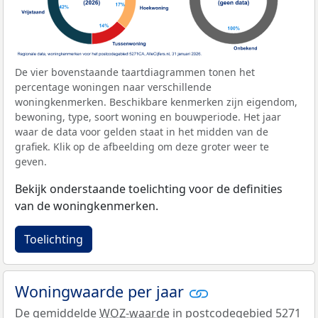
De vier bovenstaande taartdiagrammen tonen het
percentage woningen naar verschillende
woningkenmerken. Beschikbare kenmerken zijn eigendom,
bewoning, type, soort woning en bouwperiode. Het jaar
waar de data voor gelden staat in het midden van de
grafiek. Klik op de afbeelding om deze groter weer te
geven.
Bekijk onderstaande toelichting voor de definities
van de woningkenmerken.
Toelichting
Woningwaarde per jaar
De gemiddelde
WOZ-waarde
in postcodegebied 5271