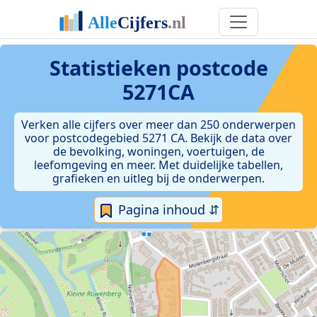
Statistieken postcode
5271CA
Verken alle cijfers over meer dan 250 onderwerpen
voor postcodegebied 5271 CA. Bekijk de data over
de bevolking, woningen, voertuigen, de
leefomgeving en meer. Met duidelijke tabellen,
grafieken en uitleg bij de onderwerpen.
Pagina inhoud ⇵