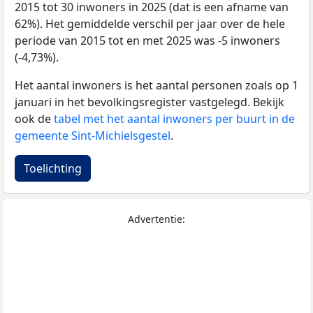
2015 tot 30 inwoners in 2025 (dat is een afname van
62%). Het gemiddelde verschil per jaar over de hele
periode van 2015 tot en met 2025 was -5 inwoners
(-4,73%).
Het aantal inwoners is het aantal personen zoals op 1
januari in het bevolkingsregister vastgelegd. Bekijk
ook de
tabel met het aantal inwoners per buurt in de
gemeente Sint-Michielsgestel
.
Toelichting
Advertentie: