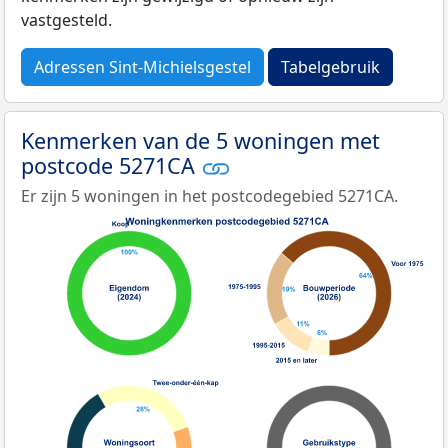
vastgesteld.
Adressen Sint-Michielsgestel
Tabelgebruik
Kenmerken van de 5 woningen met
postcode 5271CA
Er zijn 5 woningen in het postcodegebied 5271CA.