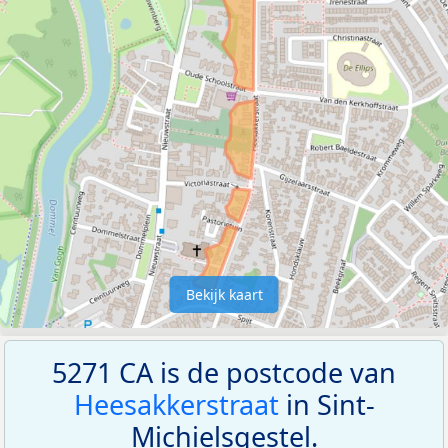
Bekijk kaart
5271 CA is de postcode van
Heesakkerstraat
in Sint-
Michielsgestel.