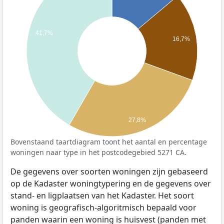
41,7%
16,7%
27,8%
Bovenstaand taartdiagram toont het aantal en percentage
woningen naar type in het postcodegebied 5271 CA.
De gegevens over soorten woningen zijn gebaseerd
op de Kadaster woningtypering en de gegevens over
stand- en ligplaatsen van het Kadaster. Het soort
woning is geografisch-algoritmisch bepaald voor
panden waarin een woning is huisvest (panden met