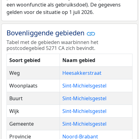
een woonfunctie als gebruiksdoel). De gegevens
gelden voor de situatie op 1 juli 2026.
Bovenliggende gebieden
Tabel met de gebieden waarbinnen het
postcodegebied 5271 CA zich bevindt.
Soort gebied
Naam gebied
Weg
Heesakkerstraat
Woonplaats
Sint-Michielsgestel
Buurt
Sint-Michielsgestel
Wijk
Sint-Michielsgestel
Gemeente
Sint-Michielsgestel
Provincie
Noord-Brabant