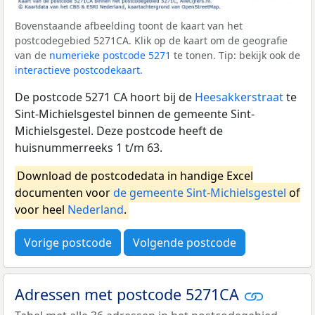
Bovenstaande afbeelding toont de kaart van het
postcodegebied 5271CA. Klik op de kaart om de geografie
van de
numerieke postcode 5271
te tonen. Tip: bekijk ook de
interactieve postcodekaart
.
De postcode 5271 CA hoort bij de
Heesakkerstraat
te
Sint-Michielsgestel binnen de gemeente Sint-
Michielsgestel. Deze postcode heeft de
huisnummerreeks 1 t/m 63.
Download de postcodedata in handige Excel
documenten voor
de gemeente Sint-Michielsgestel
of
voor heel
Nederland
.
Vorige postcode
Volgende postcode
Adressen met postcode 5271CA