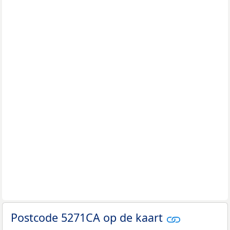
Postcode 5271CA op de kaart