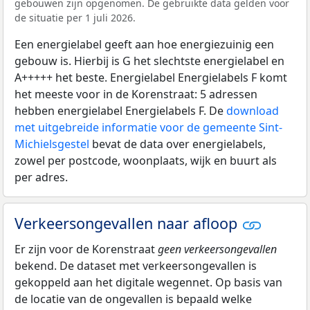
gebouwen zijn opgenomen. De gebruikte data gelden voor
de situatie per 1 juli 2026.
Een energielabel geeft aan hoe energiezuinig een
gebouw is. Hierbij is G het slechtste energielabel en
A+++++ het beste. Energielabel Energielabels F komt
het meeste voor in de Korenstraat: 5 adressen
hebben energielabel Energielabels F. De
download
met uitgebreide informatie voor de gemeente Sint-
Michielsgestel
bevat de data over energielabels,
zowel per postcode, woonplaats, wijk en buurt als
per adres.
Verkeersongevallen naar afloop
Er zijn voor de Korenstraat
geen verkeersongevallen
bekend. De dataset met verkeersongevallen is
gekoppeld aan het digitale wegennet. Op basis van
de locatie van de ongevallen is bepaald welke