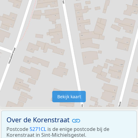
Bekijk kaart
Over de Korenstraat
Postcode
5271CL
is de enige postcode bij de
Korenstraat in Sint-Michielsgestel.