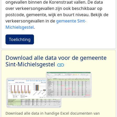
ongevallen binnen de Korenstraat vallen. De data
over verkeersongevallen zijn ook beschikbaar op
postcode, gemeente, wijk en buurt niveau. Bekijk de
verkeersongevallen in de
gemeente Sint-
Michielsgestel
.
Toelichting
Download alle data voor de gemeente
Sint-Michielsgestel
Download alle data in handige Excel documenten van