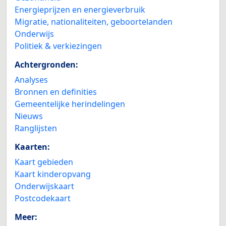
Energieprijzen en energieverbruik
Migratie, nationaliteiten, geboortelanden
Onderwijs
Politiek & verkiezingen
Achtergronden:
Analyses
Bronnen en definities
Gemeentelijke herindelingen
Nieuws
Ranglijsten
Kaarten:
Kaart gebieden
Kaart kinderopvang
Onderwijskaart
Postcodekaart
Meer: