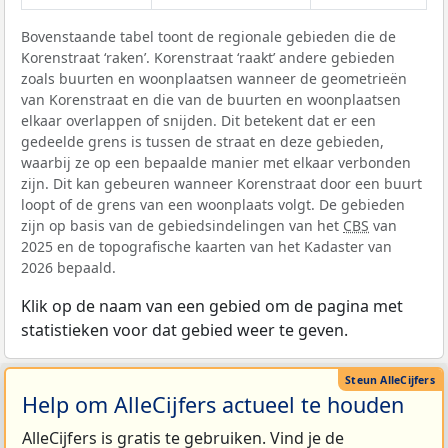
Bovenstaande tabel toont de regionale gebieden die de
Korenstraat ‘raken’. Korenstraat ‘raakt’ andere gebieden
zoals buurten en woonplaatsen wanneer de geometrieën
van Korenstraat en die van de buurten en woonplaatsen
elkaar overlappen of snijden. Dit betekent dat er een
gedeelde grens is tussen de straat en deze gebieden,
waarbij ze op een bepaalde manier met elkaar verbonden
zijn. Dit kan gebeuren wanneer Korenstraat door een buurt
loopt of de grens van een woonplaats volgt. De gebieden
zijn op basis van de gebiedsindelingen van het
CBS
van
2025 en de topografische kaarten van het Kadaster van
2026 bepaald.
Klik op de naam van een gebied om de pagina met
statistieken voor dat gebied weer te geven.
Help om AlleCijfers actueel te houden
AlleCijfers is gratis te gebruiken. Vind je de