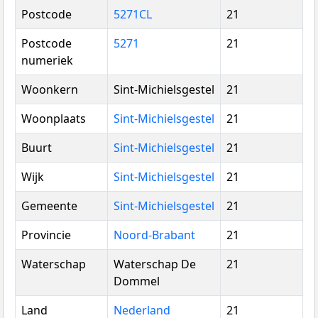
Postcode
5271CL
21
Postcode
5271
21
numeriek
Woonkern
Sint-Michielsgestel
21
Woonplaats
Sint-Michielsgestel
21
Buurt
Sint-Michielsgestel
21
Wijk
Sint-Michielsgestel
21
Gemeente
Sint-Michielsgestel
21
Provincie
Noord-Brabant
21
Waterschap
Waterschap De
21
Dommel
Land
Nederland
21