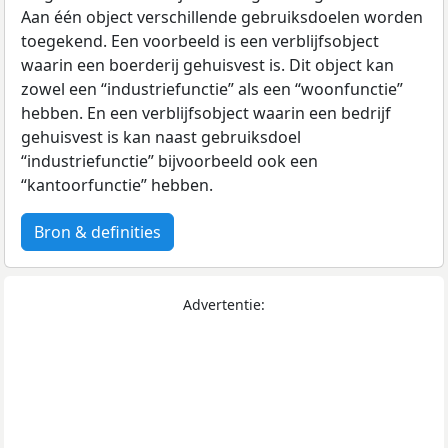
Aan één object verschillende gebruiksdoelen worden
toegekend. Een voorbeeld is een verblijfsobject
waarin een boerderij gehuisvest is. Dit object kan
zowel een “industriefunctie” als een “woonfunctie”
hebben. En een verblijfsobject waarin een bedrijf
gehuisvest is kan naast gebruiksdoel
“industriefunctie” bijvoorbeeld ook een
“kantoorfunctie” hebben.
Bron & definities
Advertentie: