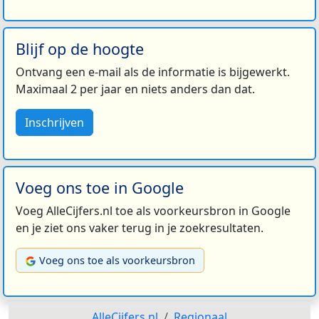
Blijf op de hoogte
Ontvang een e-mail als de informatie is bijgewerkt.
Maximaal 2 per jaar en niets anders dan dat.
Inschrijven
Voeg ons toe in Google
Voeg AlleCijfers.nl toe als voorkeursbron in Google
en je ziet ons vaker terug in je zoekresultaten.
Voeg ons toe als voorkeursbron
AlleCijfers.nl
Regionaal