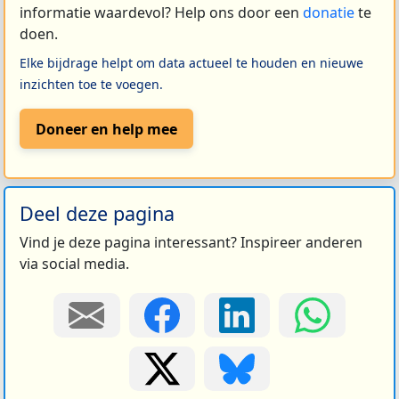
informatie waardevol? Help ons door een
donatie
te
doen.
Elke bijdrage helpt om data actueel te houden en nieuwe
inzichten toe te voegen.
Doneer en help mee
Deel deze pagina
Vind je deze pagina interessant? Inspireer anderen
via social media.