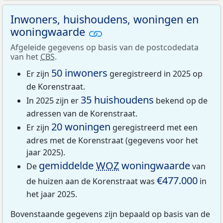
Inwoners, huishoudens, woningen en
woningwaarde
Afgeleide gegevens op basis van de postcodedata
van het
CBS
.
50 inwoners
Er zijn
geregistreerd in 2025 op
de Korenstraat.
35 huishoudens
In 2025 zijn er
bekend op de
adressen van de Korenstraat.
20 woningen
Er zijn
geregistreerd met een
adres met de Korenstraat (gegevens voor het
jaar 2025).
gemiddelde
WOZ
woningwaarde
De
van
€477.000
de huizen aan de Korenstraat was
in
het jaar 2025.
Bovenstaande gegevens zijn bepaald op basis van de