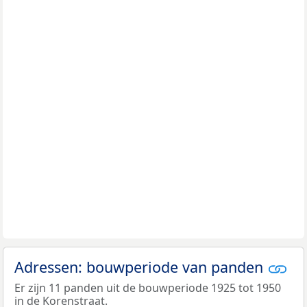
Adressen: bouwperiode van panden
Er zijn 11 panden uit de bouwperiode 1925 tot 1950
in de Korenstraat.