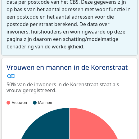
data per postcode van het
CBS
. Deze gegevens zijn
op basis van het aantal adressen met woonfunctie in
een postcode en het aantal adressen voor die
postcode per straat berekend. De data over
inwoners, huishoudens en woningwaarde op deze
pagina zijn daarom een schatting/modelmatige
benadering van de werkelijkheid.
Vrouwen en mannen in de Korenstraat
50% van de inwoners in de Korenstraat staat als
vrouw geregistreerd.
Vrouwen
Mannen