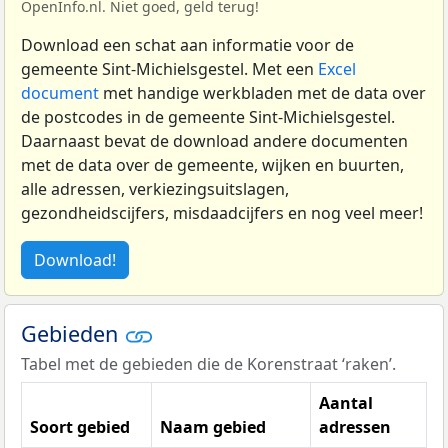
OpenInfo.nl. Niet goed, geld terug!
Download een schat aan informatie voor de
gemeente Sint-Michielsgestel. Met een
Excel
document
met handige werkbladen met de data over
de postcodes in de gemeente Sint-Michielsgestel.
Daarnaast bevat de download andere documenten
met de data over de gemeente, wijken en buurten,
alle adressen, verkiezingsuitslagen,
gezondheidscijfers, misdaadcijfers en nog veel meer!
Download!
Gebieden
Tabel met de gebieden die de Korenstraat ‘raken’.
Aantal
Soort gebied
Naam gebied
adressen