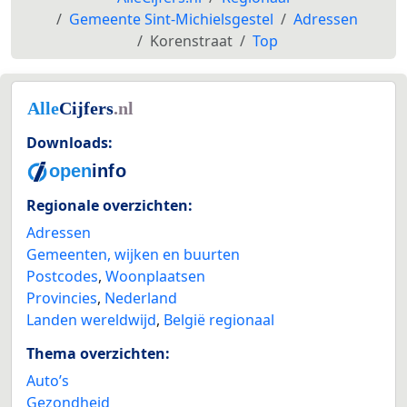
Gemeente Sint-Michielsgestel
Adressen
Korenstraat
Top
Downloads:
Regionale overzichten:
Adressen
Gemeenten, wijken en buurten
Postcodes
,
Woonplaatsen
Provincies
,
Nederland
Landen wereldwijd
,
België regionaal
Thema overzichten:
Auto’s
Gezondheid