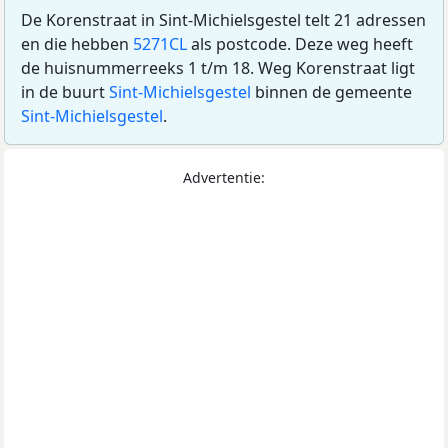
De Korenstraat in Sint-Michielsgestel telt 21 adressen
en die hebben
5271CL
als postcode. Deze weg heeft
de huisnummerreeks 1 t/m 18. Weg Korenstraat ligt
in de buurt
Sint-Michielsgestel
binnen de gemeente
Sint-Michielsgestel
.
Advertentie: