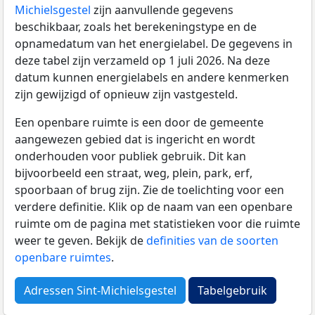
Michielsgestel
zijn aanvullende gegevens
beschikbaar, zoals het berekeningstype en de
opnamedatum van het energielabel. De gegevens in
deze tabel zijn verzameld op 1 juli 2026. Na deze
datum kunnen energielabels en andere kenmerken
zijn gewijzigd of opnieuw zijn vastgesteld.
Een openbare ruimte is een door de gemeente
aangewezen gebied dat is ingericht en wordt
onderhouden voor publiek gebruik. Dit kan
bijvoorbeeld een straat, weg, plein, park, erf,
spoorbaan of brug zijn. Zie de toelichting voor een
verdere definitie. Klik op de naam van een openbare
ruimte om de pagina met statistieken voor die ruimte
weer te geven. Bekijk de
definities van de soorten
openbare ruimtes
.
Adressen Sint-Michielsgestel
Tabelgebruik