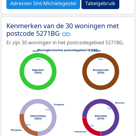
Adressen Sint-Michielsgestel
Tabelgebruik
Kenmerken van de 30 woningen met
postcode 5271BG
Er zijn 30 woningen in het postcodegebied 5271BG.