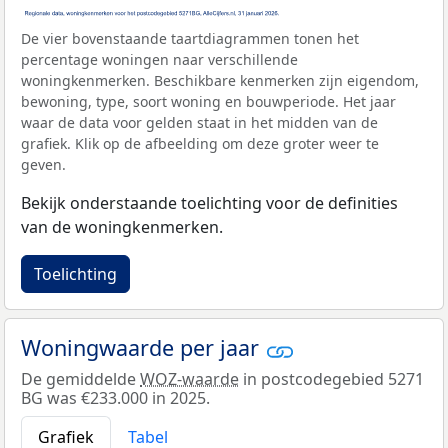
De vier bovenstaande taartdiagrammen tonen het
percentage woningen naar verschillende
woningkenmerken. Beschikbare kenmerken zijn eigendom,
bewoning, type, soort woning en bouwperiode. Het jaar
waar de data voor gelden staat in het midden van de
grafiek. Klik op de afbeelding om deze groter weer te
geven.
Bekijk onderstaande toelichting voor de definities
van de woningkenmerken.
Toelichting
Woningwaarde per jaar
De gemiddelde
WOZ-waarde
in postcodegebied 5271
BG was €233.000 in 2025.
Grafiek
Tabel