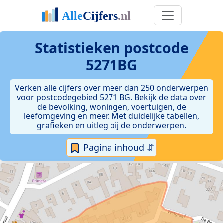
Statistieken postcode
5271BG
Verken alle cijfers over meer dan 250 onderwerpen
voor postcodegebied 5271 BG. Bekijk de data over
de bevolking, woningen, voertuigen, de
leefomgeving en meer. Met duidelijke tabellen,
grafieken en uitleg bij de onderwerpen.
Pagina inhoud ⇵