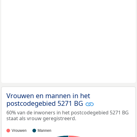
Vrouwen en mannen in het
postcodegebied 5271 BG
60% van de inwoners in het postcodegebied 5271 BG
staat als vrouw geregistreerd.
Vrouwen
Mannen