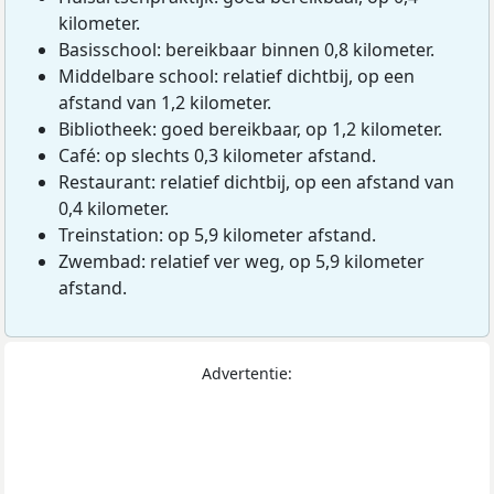
kilometer.
Basisschool: bereikbaar binnen 0,8 kilometer.
Middelbare school: relatief dichtbij, op een
afstand van 1,2 kilometer.
Bibliotheek: goed bereikbaar, op 1,2 kilometer.
Café: op slechts 0,3 kilometer afstand.
Restaurant: relatief dichtbij, op een afstand van
0,4 kilometer.
Treinstation: op 5,9 kilometer afstand.
Zwembad: relatief ver weg, op 5,9 kilometer
afstand.
Advertentie: