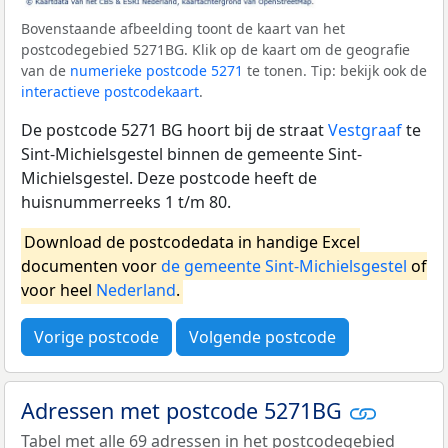
Bovenstaande afbeelding toont de kaart van het
postcodegebied 5271BG. Klik op de kaart om de geografie
van de
numerieke postcode 5271
te tonen. Tip: bekijk ook de
interactieve postcodekaart
.
De postcode 5271 BG hoort bij de straat
Vestgraaf
te
Sint-Michielsgestel binnen de gemeente Sint-
Michielsgestel. Deze postcode heeft de
huisnummerreeks 1 t/m 80.
Download de postcodedata in handige Excel
documenten voor
de gemeente Sint-Michielsgestel
of
voor heel
Nederland
.
Vorige postcode
Volgende postcode
Adressen met postcode 5271BG
Tabel met alle 69 adressen in het postcodegebied