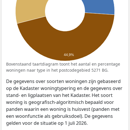
44,9%
Bovenstaand taartdiagram toont het aantal en percentage
woningen naar type in het postcodegebied 5271 BG.
De gegevens over soorten woningen zijn gebaseerd
op de Kadaster woningtypering en de gegevens over
stand- en ligplaatsen van het Kadaster. Het soort
woning is geografisch-algoritmisch bepaald voor
panden waarin een woning is huisvest (panden met
een woonfunctie als gebruiksdoel). De gegevens
gelden voor de situatie op 1 juli 2026.