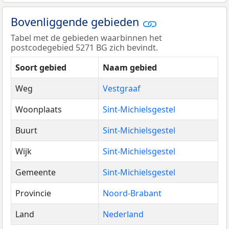
Bovenliggende gebieden
Tabel met de gebieden waarbinnen het
postcodegebied 5271 BG zich bevindt.
Soort gebied
Naam gebied
Weg
Vestgraaf
Woonplaats
Sint-Michielsgestel
Buurt
Sint-Michielsgestel
Wijk
Sint-Michielsgestel
Gemeente
Sint-Michielsgestel
Provincie
Noord-Brabant
Land
Nederland