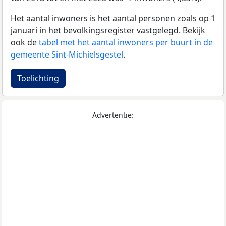
Het aantal inwoners is het aantal personen zoals op 1
januari in het bevolkingsregister vastgelegd. Bekijk
ook de
tabel met het aantal inwoners per buurt in de
gemeente Sint-Michielsgestel
.
Toelichting
Advertentie: